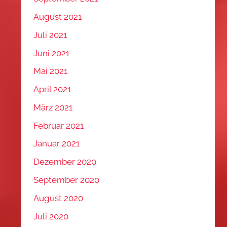
August 2021
Juli 2021
Juni 2021
Mai 2021
April 2021
März 2021
Februar 2021
Januar 2021
Dezember 2020
September 2020
August 2020
Juli 2020