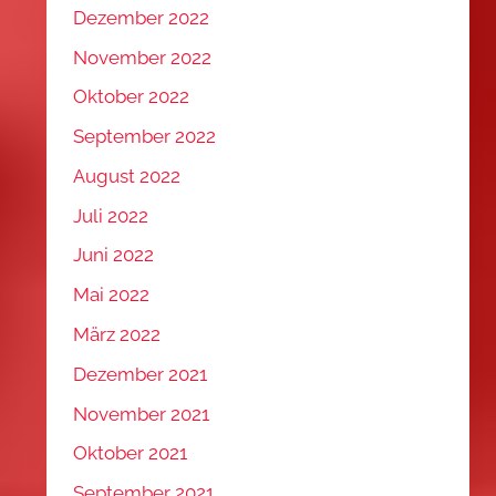
Dezember 2022
November 2022
Oktober 2022
September 2022
August 2022
Juli 2022
Juni 2022
Mai 2022
März 2022
Dezember 2021
November 2021
Oktober 2021
September 2021