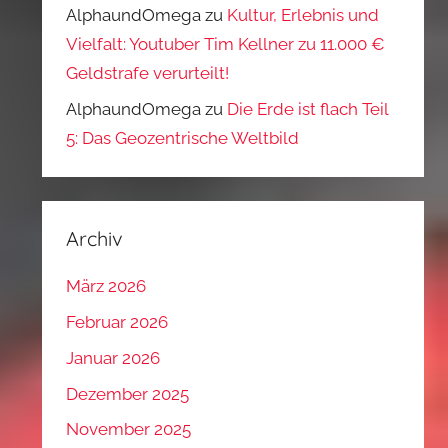
AlphaundOmega
zu
Kultur, Erlebnis und
Vielfalt: Youtuber Tim Kellner zu 11.000 €
Geldstrafe verurteilt!
AlphaundOmega
zu
Die Erde ist flach Teil
5: Das Geozentrische Weltbild
Archiv
März 2026
Februar 2026
Januar 2026
Dezember 2025
November 2025