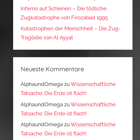
Inferno auf Schienen – Die tödliche
Zugkatastrophe von Firozabad 1995
Katastrophen der Menschheit – Die Zug-
Tragödie von Al Ayyat
Neueste Kommentare
AlphaundOmega
zu
Wissenschaftliche
Tatsache: Die Erde ist flach!
AlphaundOmega
zu
Wissenschaftliche
Tatsache: Die Erde ist flach!
AlphaundOmega
zu
Wissenschaftliche
Tatsache: Die Erde ist flach!