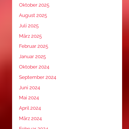
Oktober 2025
August 2025
Juli 2025
März 2025
Februar 2025
Januar 2025
Oktober 2024
September 2024
Juni 2024
Mai 2024
April 2024
März 2024
Februar 2024