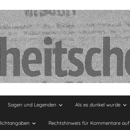
Sagen und Legenden
Als es dunkel wurde
lichtangaben
Rechtshinweis für Kommentare auf 