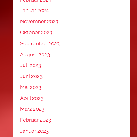
Januar 2024
November 2023
Oktober 2023
September 2023
August 2023
Juli 2023
Juni 2023
Mai 2023
April 2023
März 2023
Februar 2023
Januar 2023