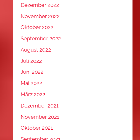
Dezember 2022
November 2022
Oktober 2022
September 2022
August 2022
Juli 2022
Juni 2022
Mai 2022
März 2022
Dezember 2021
November 2021
Oktober 2021
September 2021