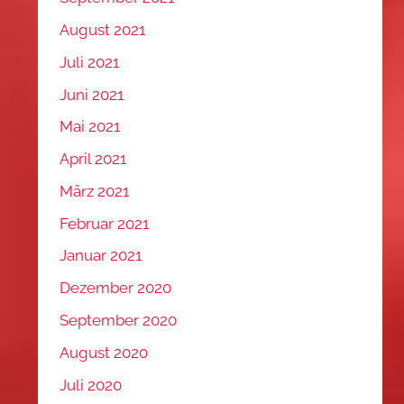
August 2021
Juli 2021
Juni 2021
Mai 2021
April 2021
März 2021
Februar 2021
Januar 2021
Dezember 2020
September 2020
August 2020
Juli 2020