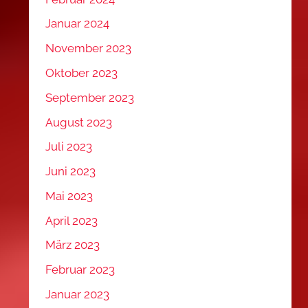
Januar 2024
November 2023
Oktober 2023
September 2023
August 2023
Juli 2023
Juni 2023
Mai 2023
April 2023
März 2023
Februar 2023
Januar 2023