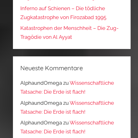
Inferno auf Schienen – Die tödliche
Zugkatastrophe von Firozabad 1995
Katastrophen der Menschheit – Die Zug-
Tragödie von Al Ayyat
Neueste Kommentare
AlphaundOmega
zu
Wissenschaftliche
Tatsache: Die Erde ist flach!
AlphaundOmega
zu
Wissenschaftliche
Tatsache: Die Erde ist flach!
AlphaundOmega
zu
Wissenschaftliche
Tatsache: Die Erde ist flach!