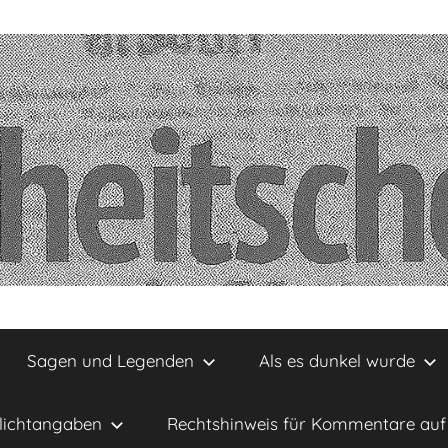
Sagen und Legenden
Als es dunkel wurde
lichtangaben
Rechtshinweis für Kommentare auf 