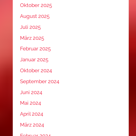
Oktober 2025
August 2025
Juli 2025
März 2025
Februar 2025
Januar 2025
Oktober 2024
September 2024
Juni 2024
Mai 2024
April 2024
März 2024
Februar 2024