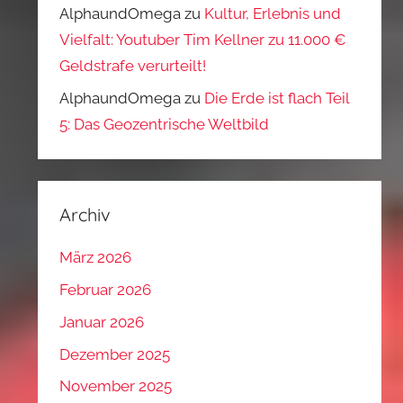
AlphaundOmega
zu
Kultur, Erlebnis und
Vielfalt: Youtuber Tim Kellner zu 11.000 €
Geldstrafe verurteilt!
AlphaundOmega
zu
Die Erde ist flach Teil
5: Das Geozentrische Weltbild
Archiv
März 2026
Februar 2026
Januar 2026
Dezember 2025
November 2025