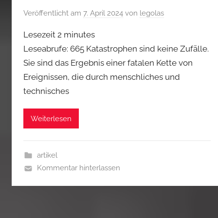
Veröffentlicht am
7. April 2024
von
legolas
Lesezeit
2
minutes
Leseabrufe: 665 Katastrophen sind keine Zufälle.
Sie sind das Ergebnis einer fatalen Kette von
Ereignissen, die durch menschliches und
technisches
Weiterlesen
artikel
Kommentar hinterlassen