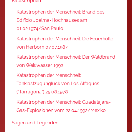
Katastrophen
Katastrophen der Menschheit: Brand des
Edifício Joelma-Hochhauses am
01.02.1974/San Paulo
Katastrophen der Menschheit: Die Feuerhölle
von Herborn 07.07.1987
Katastrophen der Menschheit: Der Waldbrand
von Weißwasser 1992
Katastrophen der Menschheit:
Tanklastzugunglück von Los Alfaques
(“Tarragona”) 25.08.1978
Katastrophen der Menschheit: Guadalajara-
Gas-Explosionen vom 22.04.1992/Mexiko
Sagen und Legenden