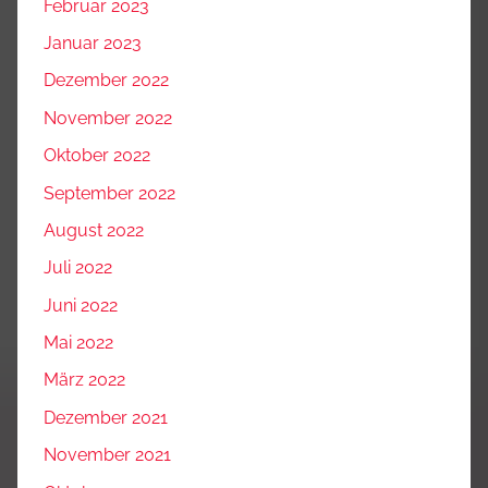
Februar 2023
Januar 2023
Dezember 2022
November 2022
Oktober 2022
September 2022
August 2022
Juli 2022
Juni 2022
Mai 2022
März 2022
Dezember 2021
November 2021