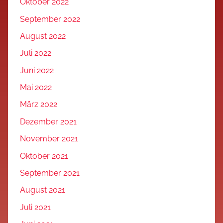
Oktober 2022
September 2022
August 2022
Juli 2022
Juni 2022
Mai 2022
März 2022
Dezember 2021
November 2021
Oktober 2021
September 2021
August 2021
Juli 2021