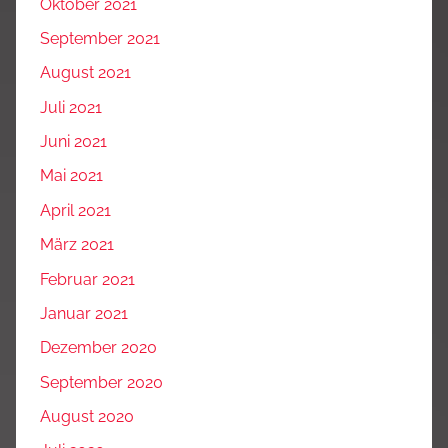
Oktober 2021
September 2021
August 2021
Juli 2021
Juni 2021
Mai 2021
April 2021
März 2021
Februar 2021
Januar 2021
Dezember 2020
September 2020
August 2020