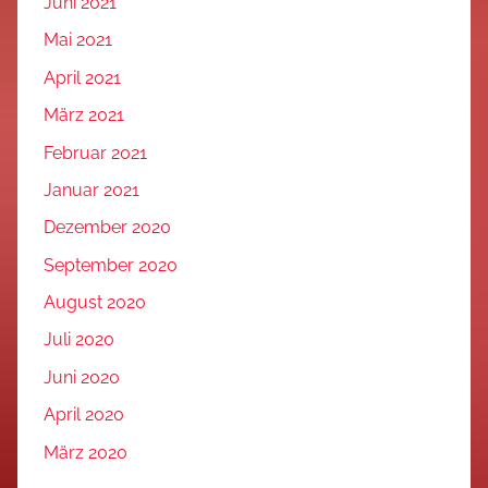
Juni 2021
Mai 2021
April 2021
März 2021
Februar 2021
Januar 2021
Dezember 2020
September 2020
August 2020
Juli 2020
Juni 2020
April 2020
März 2020