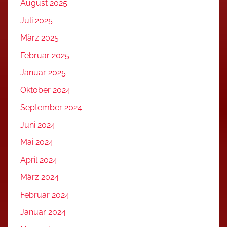
August 2025
Juli 2025
März 2025
Februar 2025
Januar 2025
Oktober 2024
September 2024
Juni 2024
Mai 2024
April 2024
März 2024
Februar 2024
Januar 2024