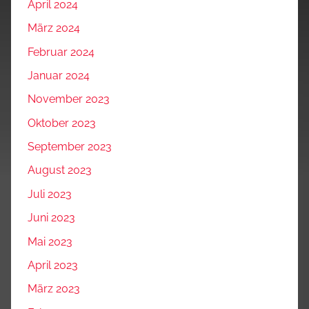
April 2024
März 2024
Februar 2024
Januar 2024
November 2023
Oktober 2023
September 2023
August 2023
Juli 2023
Juni 2023
Mai 2023
April 2023
März 2023