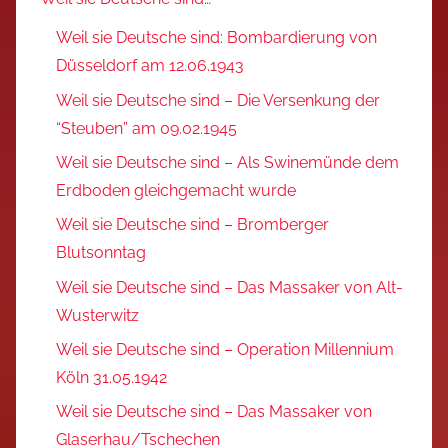
Weil sie Deutsche sind: Bombardierung von
Düsseldorf am 12.06.1943
Weil sie Deutsche sind – Die Versenkung der
“Steuben” am 09.02.1945
Weil sie Deutsche sind – Als Swinemünde dem
Erdboden gleichgemacht wurde
Weil sie Deutsche sind – Bromberger
Blutsonntag
Weil sie Deutsche sind – Das Massaker von Alt-
Wusterwitz
Weil sie Deutsche sind – Operation Millennium
Köln 31.05.1942
Weil sie Deutsche sind – Das Massaker von
Glaserhau/Tschechen