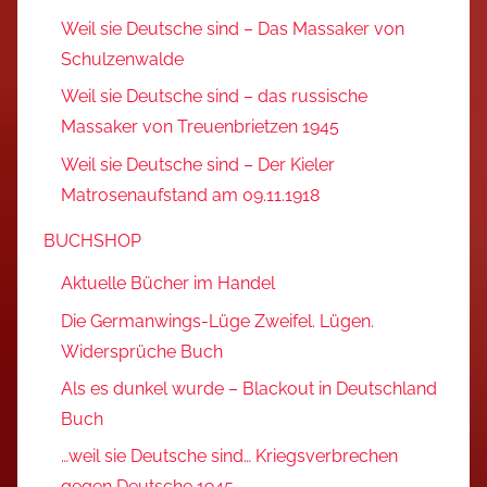
Weil sie Deutsche sind – Das Massaker von
Schulzenwalde
Weil sie Deutsche sind – das russische
Massaker von Treuenbrietzen 1945
Weil sie Deutsche sind – Der Kieler
Matrosenaufstand am 09.11.1918
BUCHSHOP
Aktuelle Bücher im Handel
Die Germanwings-Lüge Zweifel. Lügen.
Widersprüche Buch
Als es dunkel wurde – Blackout in Deutschland
Buch
…weil sie Deutsche sind… Kriegsverbrechen
gegen Deutsche 1945