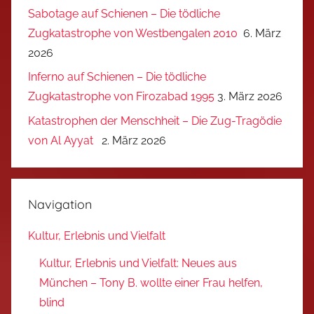
Sabotage auf Schienen – Die tödliche
Zugkatastrophe von Westbengalen 2010
6. März
2026
Inferno auf Schienen – Die tödliche
Zugkatastrophe von Firozabad 1995
3. März 2026
Katastrophen der Menschheit – Die Zug-Tragödie
von Al Ayyat
2. März 2026
Navigation
Kultur, Erlebnis und Vielfalt
Kultur, Erlebnis und Vielfalt: Neues aus
München – Tony B. wollte einer Frau helfen,
blind