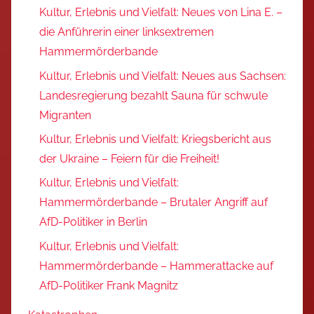
Kultur, Erlebnis und Vielfalt: Neues von Lina E. –
die Anführerin einer linksextremen
Hammermörderbande
Kultur, Erlebnis und Vielfalt: Neues aus Sachsen:
Landesregierung bezahlt Sauna für schwule
Migranten
Kultur, Erlebnis und Vielfalt: Kriegsbericht aus
der Ukraine – Feiern für die Freiheit!
Kultur, Erlebnis und Vielfalt:
Hammermörderbande – Brutaler Angriff auf
AfD-Politiker in Berlin
Kultur, Erlebnis und Vielfalt:
Hammermörderbande – Hammerattacke auf
AfD-Politiker Frank Magnitz