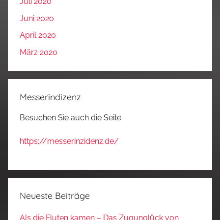
Juli 2020
Juni 2020
April 2020
März 2020
Messerindizenz
Besuchen Sie auch die Seite
https://messerinzidenz.de/
Neueste Beiträge
Als die Fluten kamen – Das Zugunglück von