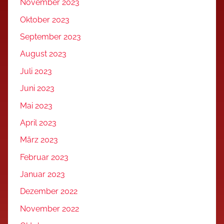
November 2023
Oktober 2023
September 2023
August 2023
Juli 2023
Juni 2023
Mai 2023
April 2023
März 2023
Februar 2023
Januar 2023
Dezember 2022
November 2022