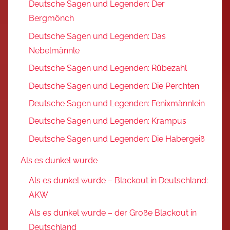
Deutsche Sagen und Legenden: Der
Bergmönch
Deutsche Sagen und Legenden: Das
Nebelmännle
Deutsche Sagen und Legenden: Rübezahl
Deutsche Sagen und Legenden: Die Perchten
Deutsche Sagen und Legenden: Fenixmännlein
Deutsche Sagen und Legenden: Krampus
Deutsche Sagen und Legenden: Die Habergeiß
Als es dunkel wurde
Als es dunkel wurde – Blackout in Deutschland:
AKW
Als es dunkel wurde – der Große Blackout in
Deutschland