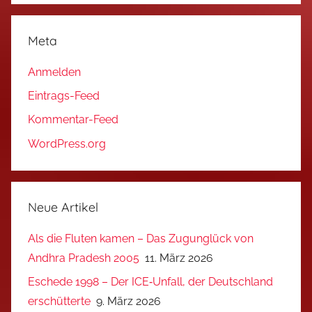
Meta
Anmelden
Eintrags-Feed
Kommentar-Feed
WordPress.org
Neue Artikel
Als die Fluten kamen – Das Zugunglück von
Andhra Pradesh 2005
11. März 2026
Eschede 1998 – Der ICE‑Unfall, der Deutschland
erschütterte
9. März 2026