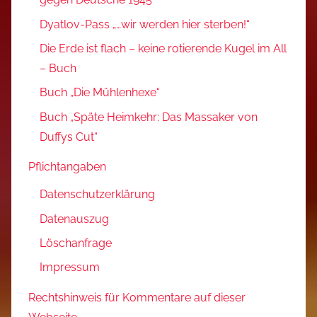
Dyatlov-Pass „…wir werden hier sterben!“
Die Erde ist flach – keine rotierende Kugel im All
– Buch
Buch „Die Mühlenhexe“
Buch „Späte Heimkehr: Das Massaker von
Duffys Cut“
Pflichtangaben
Datenschutzerklärung
Datenauszug
Löschanfrage
Impressum
Rechtshinweis für Kommentare auf dieser