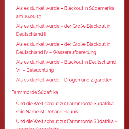
Als es dunkel wurde – Blackout in Südamerika
am 16.06.19
Als es dunkel wurde – der Große Blackout in
Deutschland III
Als es dunkel wurde – der Große Blackout in
Deutschland IV – Wasseraufbereitung
Als es dunkel wurde – Blackout in Deutschland
VII – Beleuchtung
Als es dunkel wurde – Drogen und Zigaretten
Farmmorde Südafrika
Und die Welt schaut zu: Farmmorde Südafrika –
sein Name ist Johann Heunis
Und die Welt schaut zu: Farmmorde Südafrika –