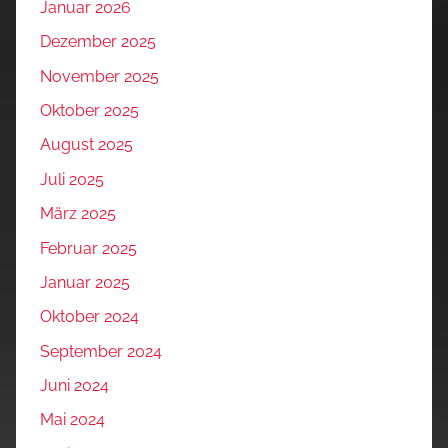
Januar 2026
Dezember 2025
November 2025
Oktober 2025
August 2025
Juli 2025
März 2025
Februar 2025
Januar 2025
Oktober 2024
September 2024
Juni 2024
Mai 2024