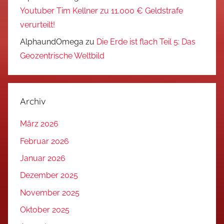
Youtuber Tim Kellner zu 11.000 € Geldstrafe
verurteilt!
AlphaundOmega
zu
Die Erde ist flach Teil 5: Das
Geozentrische Weltbild
Archiv
März 2026
Februar 2026
Januar 2026
Dezember 2025
November 2025
Oktober 2025