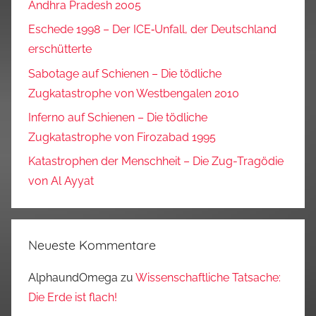
Andhra Pradesh 2005
Eschede 1998 – Der ICE‑Unfall, der Deutschland
erschütterte
Sabotage auf Schienen – Die tödliche
Zugkatastrophe von Westbengalen 2010
Inferno auf Schienen – Die tödliche
Zugkatastrophe von Firozabad 1995
Katastrophen der Menschheit – Die Zug-Tragödie
von Al Ayyat
Neueste Kommentare
AlphaundOmega
zu
Wissenschaftliche Tatsache:
Die Erde ist flach!