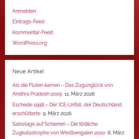
Anmelden
Eintrags-Feed
Kommentar-Feed
WordPress.org
Neue Artikel
Als die Fluten kamen – Das Zugunglück von
Andhra Pradesh 2005
11. März 2026
Eschede 1998 – Der ICE‑Unfall, der Deutschland
erschütterte
9. März 2026
Sabotage auf Schienen – Die tödliche
Zugkatastrophe von Westbengalen 2010
6. März