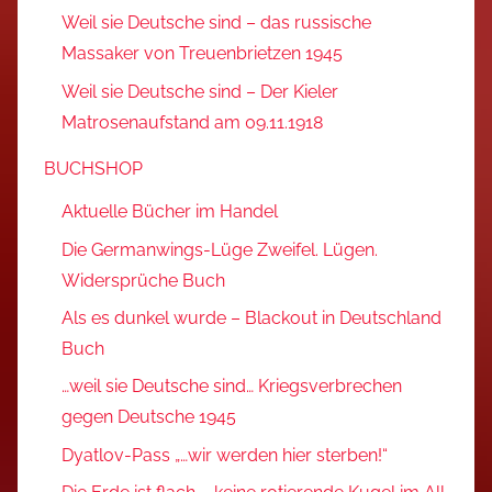
Weil sie Deutsche sind – das russische
Massaker von Treuenbrietzen 1945
Weil sie Deutsche sind – Der Kieler
Matrosenaufstand am 09.11.1918
BUCHSHOP
Aktuelle Bücher im Handel
Die Germanwings-Lüge Zweifel. Lügen.
Widersprüche Buch
Als es dunkel wurde – Blackout in Deutschland
Buch
…weil sie Deutsche sind… Kriegsverbrechen
gegen Deutsche 1945
Dyatlov-Pass „…wir werden hier sterben!“