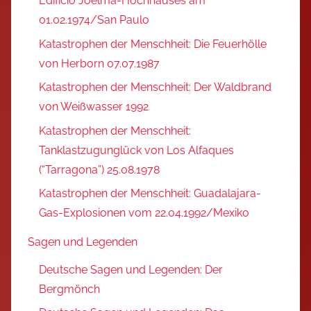
Edifício Joelma-Hochhauses am
01.02.1974/San Paulo
Katastrophen der Menschheit: Die Feuerhölle
von Herborn 07.07.1987
Katastrophen der Menschheit: Der Waldbrand
von Weißwasser 1992
Katastrophen der Menschheit:
Tanklastzugunglück von Los Alfaques
(“Tarragona”) 25.08.1978
Katastrophen der Menschheit: Guadalajara-
Gas-Explosionen vom 22.04.1992/Mexiko
Sagen und Legenden
Deutsche Sagen und Legenden: Der
Bergmönch