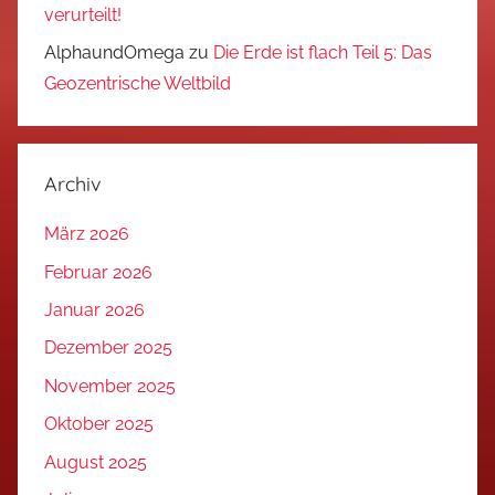
verurteilt!
AlphaundOmega
zu
Die Erde ist flach Teil 5: Das
Geozentrische Weltbild
Archiv
März 2026
Februar 2026
Januar 2026
Dezember 2025
November 2025
Oktober 2025
August 2025