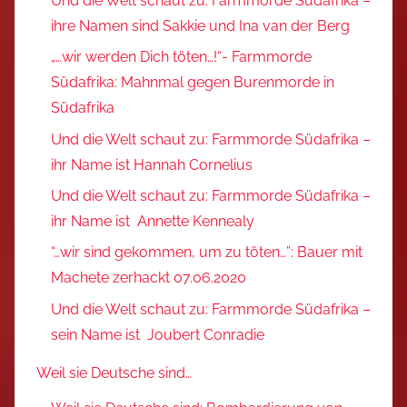
Und die Welt schaut zu: Farmmorde Südafrika –
ihre Namen sind Sakkie und Ina van der Berg
„…wir werden Dich töten…!“- Farmmorde
Südafrika: Mahnmal gegen Burenmorde in
Südafrika
Und die Welt schaut zu: Farmmorde Südafrika –
ihr Name ist Hannah Cornelius
Und die Welt schaut zu: Farmmorde Südafrika –
ihr Name ist Annette Kennealy
“…wir sind gekommen, um zu töten…”: Bauer mit
Machete zerhackt 07.06.2020
Und die Welt schaut zu: Farmmorde Südafrika –
sein Name ist Joubert Conradie
Weil sie Deutsche sind…