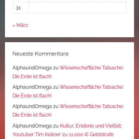
31
« März
Neueste Kommentare
AlphaundOmega
zu
Wissenschaftliche Tatsache:
Die Erde ist flach!
AlphaundOmega
zu
Wissenschaftliche Tatsache:
Die Erde ist flach!
AlphaundOmega
zu
Wissenschaftliche Tatsache:
Die Erde ist flach!
AlphaundOmega
zu
Kultur, Erlebnis und Vielfalt:
Youtuber Tim Kellner zu 11.000 € Geldstrafe