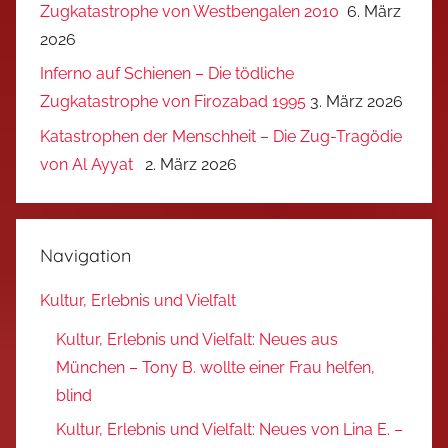
Zugkatastrophe von Westbengalen 2010
6. März
2026
Inferno auf Schienen – Die tödliche
Zugkatastrophe von Firozabad 1995
3. März 2026
Katastrophen der Menschheit – Die Zug-Tragödie
von Al Ayyat
2. März 2026
Navigation
Kultur, Erlebnis und Vielfalt
Kultur, Erlebnis und Vielfalt: Neues aus
München – Tony B. wollte einer Frau helfen,
blind
Kultur, Erlebnis und Vielfalt: Neues von Lina E. –