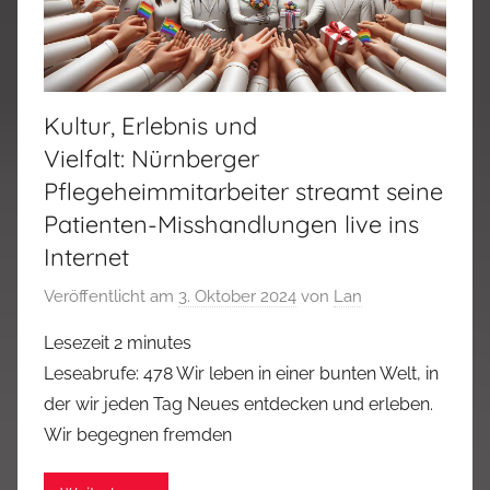
Kultur, Erlebnis und
Vielfalt: Nürnberger
Pflegeheimmitarbeiter streamt seine
Patienten-Misshandlungen live ins
Internet
Veröffentlicht am
3. Oktober 2024
von
Lan
Lesezeit
2
minutes
Leseabrufe: 478 Wir leben in einer bunten Welt, in
der wir jeden Tag Neues entdecken und erleben.
Wir begegnen fremden