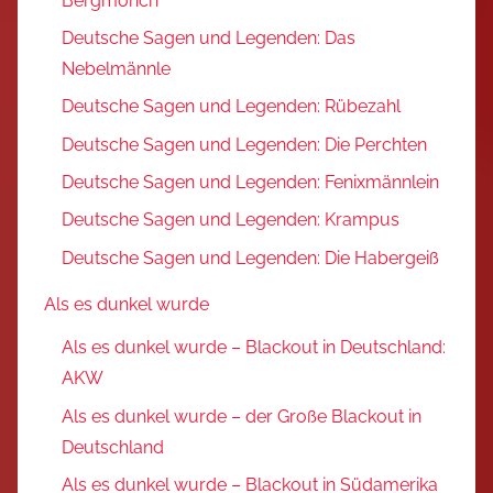
Bergmönch
Deutsche Sagen und Legenden: Das
Nebelmännle
Deutsche Sagen und Legenden: Rübezahl
Deutsche Sagen und Legenden: Die Perchten
Deutsche Sagen und Legenden: Fenixmännlein
Deutsche Sagen und Legenden: Krampus
Deutsche Sagen und Legenden: Die Habergeiß
Als es dunkel wurde
Als es dunkel wurde – Blackout in Deutschland:
AKW
Als es dunkel wurde – der Große Blackout in
Deutschland
Als es dunkel wurde – Blackout in Südamerika