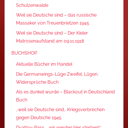
Schulzenwalde
Weil sie Deutsche sind – das russische
Massaker von Treuenbrietzen 1945
Weil sie Deutsche sind – Der Kieler
Matrosenaufstand am 09.11.1918
BUCHSHOP
Aktuelle Bücher im Handel
Die Germanwings-Lüge Zweifel. Lügen.
Widersprüche Buch
Als es dunkel wurde – Blackout in Deutschland
Buch
…weil sie Deutsche sind… Kriegsverbrechen
gegen Deutsche 1945
Dyatlov-Pass „…wir werden hier sterben!“