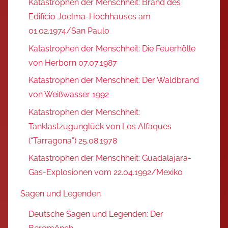
Katastrophen der Menschheit: Brand des
Edifício Joelma-Hochhauses am
01.02.1974/San Paulo
Katastrophen der Menschheit: Die Feuerhölle
von Herborn 07.07.1987
Katastrophen der Menschheit: Der Waldbrand
von Weißwasser 1992
Katastrophen der Menschheit:
Tanklastzugunglück von Los Alfaques
(“Tarragona”) 25.08.1978
Katastrophen der Menschheit: Guadalajara-
Gas-Explosionen vom 22.04.1992/Mexiko
Sagen und Legenden
Deutsche Sagen und Legenden: Der