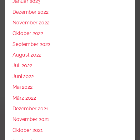
Januar 2023
Dezember 2022
November 2022
Oktober 2022
September 2022
August 2022
Juli 2022
Juni 2022
Mai 2022
März 2022
Dezember 2021
November 2021
Oktober 2021