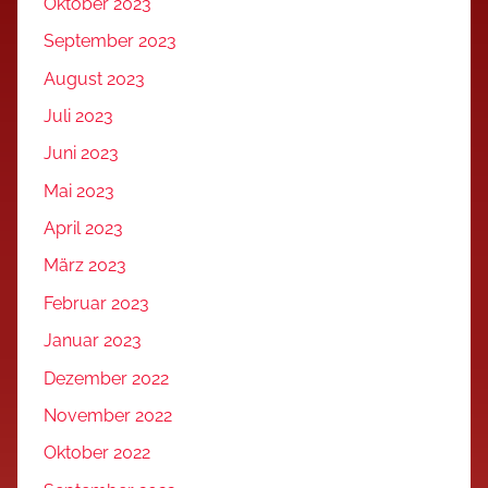
Oktober 2023
September 2023
August 2023
Juli 2023
Juni 2023
Mai 2023
April 2023
März 2023
Februar 2023
Januar 2023
Dezember 2022
November 2022
Oktober 2022