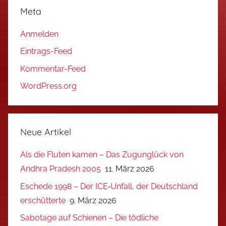
Meta
Anmelden
Eintrags-Feed
Kommentar-Feed
WordPress.org
Neue Artikel
Als die Fluten kamen – Das Zugunglück von
Andhra Pradesh 2005
11. März 2026
Eschede 1998 – Der ICE‑Unfall, der Deutschland
erschütterte
9. März 2026
Sabotage auf Schienen – Die tödliche