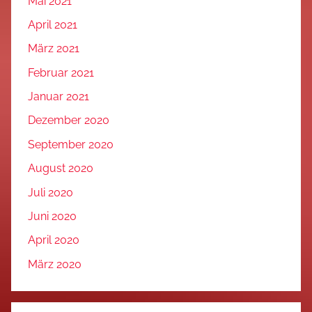
Mai 2021
April 2021
März 2021
Februar 2021
Januar 2021
Dezember 2020
September 2020
August 2020
Juli 2020
Juni 2020
April 2020
März 2020