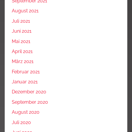
September 2021
August 2021
Juli 2021
Juni 2021
Mai 2021
April 2021
März 2021
Februar 2021
Januar 2021
Dezember 2020
September 2020
August 2020
Juli 2020