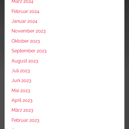
März 2024
Februar 2024
Januar 2024
November 2023
Oktober 2023
September 2023
August 2023
Juli 2023
Juni 2023
Mai 2023
April 2023
März 2023
Februar 2023