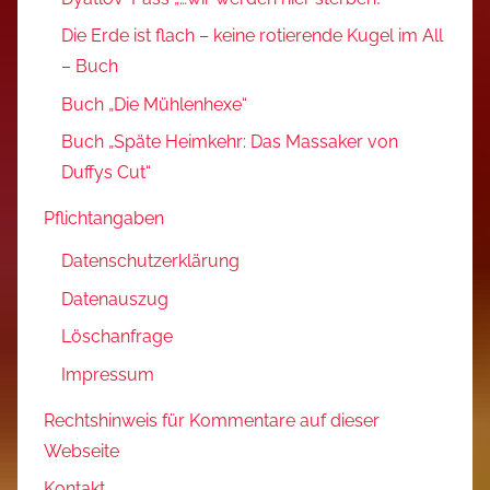
Die Erde ist flach – keine rotierende Kugel im All
– Buch
Buch „Die Mühlenhexe“
Buch „Späte Heimkehr: Das Massaker von
Duffys Cut“
Pflichtangaben
Datenschutzerklärung
Datenauszug
Löschanfrage
Impressum
Rechtshinweis für Kommentare auf dieser
Webseite
Kontakt