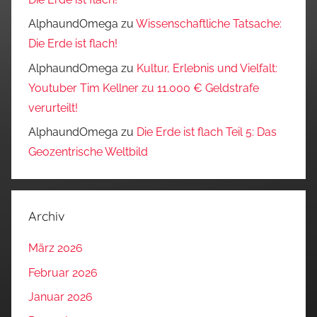
AlphaundOmega
zu
Wissenschaftliche Tatsache:
Die Erde ist flach!
AlphaundOmega
zu
Kultur, Erlebnis und Vielfalt:
Youtuber Tim Kellner zu 11.000 € Geldstrafe
verurteilt!
AlphaundOmega
zu
Die Erde ist flach Teil 5: Das
Geozentrische Weltbild
Archiv
März 2026
Februar 2026
Januar 2026