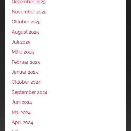
Dezember 2025
November 2025
Oktober 2025
August 2025
Juli 2025
März 2025
Februar 2025
Januar 2025
Oktober 2024
September 2024
Juni 2024
Mai 2024
April 2024