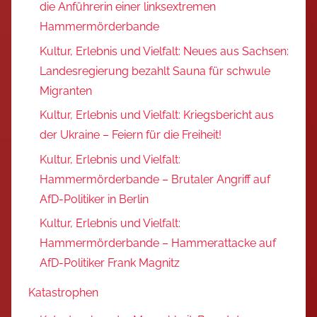
die Anführerin einer linksextremen
Hammermörderbande
Kultur, Erlebnis und Vielfalt: Neues aus Sachsen:
Landesregierung bezahlt Sauna für schwule
Migranten
Kultur, Erlebnis und Vielfalt: Kriegsbericht aus
der Ukraine – Feiern für die Freiheit!
Kultur, Erlebnis und Vielfalt:
Hammermörderbande – Brutaler Angriff auf
AfD-Politiker in Berlin
Kultur, Erlebnis und Vielfalt:
Hammermörderbande – Hammerattacke auf
AfD-Politiker Frank Magnitz
Katastrophen