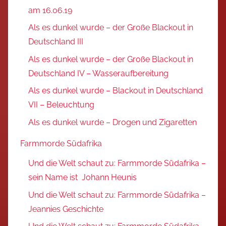
am 16.06.19
Als es dunkel wurde – der Große Blackout in
Deutschland III
Als es dunkel wurde – der Große Blackout in
Deutschland IV – Wasseraufbereitung
Als es dunkel wurde – Blackout in Deutschland
VII – Beleuchtung
Als es dunkel wurde – Drogen und Zigaretten
Farmmorde Südafrika
Und die Welt schaut zu: Farmmorde Südafrika –
sein Name ist Johann Heunis
Und die Welt schaut zu: Farmmorde Südafrika –
Jeannies Geschichte