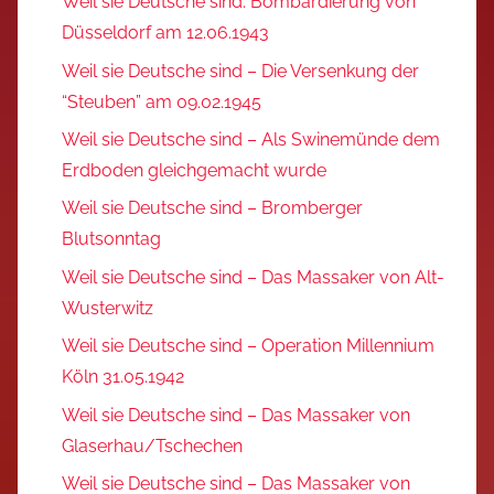
Weil sie Deutsche sind: Bombardierung von
Düsseldorf am 12.06.1943
Weil sie Deutsche sind – Die Versenkung der
“Steuben” am 09.02.1945
Weil sie Deutsche sind – Als Swinemünde dem
Erdboden gleichgemacht wurde
Weil sie Deutsche sind – Bromberger
Blutsonntag
Weil sie Deutsche sind – Das Massaker von Alt-
Wusterwitz
Weil sie Deutsche sind – Operation Millennium
Köln 31.05.1942
Weil sie Deutsche sind – Das Massaker von
Glaserhau/Tschechen
Weil sie Deutsche sind – Das Massaker von