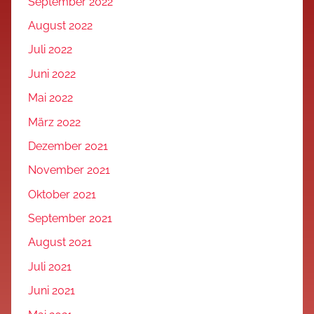
September 2022
August 2022
Juli 2022
Juni 2022
Mai 2022
März 2022
Dezember 2021
November 2021
Oktober 2021
September 2021
August 2021
Juli 2021
Juni 2021