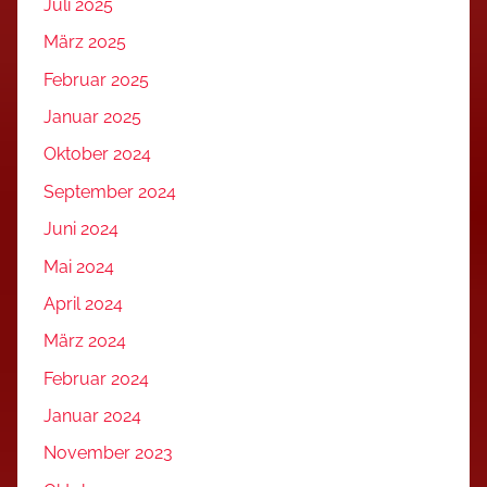
Juli 2025
März 2025
Februar 2025
Januar 2025
Oktober 2024
September 2024
Juni 2024
Mai 2024
April 2024
März 2024
Februar 2024
Januar 2024
November 2023