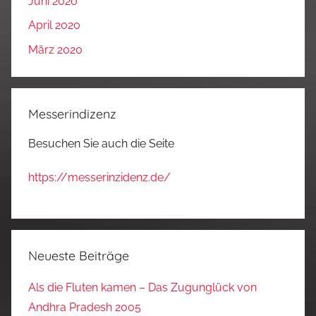
Juni 2020
April 2020
März 2020
Messerindizenz
Besuchen Sie auch die Seite
https://messerinzidenz.de/
Neueste Beiträge
Als die Fluten kamen – Das Zugunglück von
Andhra Pradesh 2005