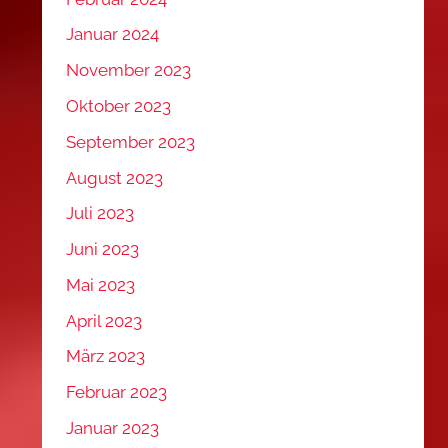
Januar 2024
November 2023
Oktober 2023
September 2023
August 2023
Juli 2023
Juni 2023
Mai 2023
April 2023
März 2023
Februar 2023
Januar 2023