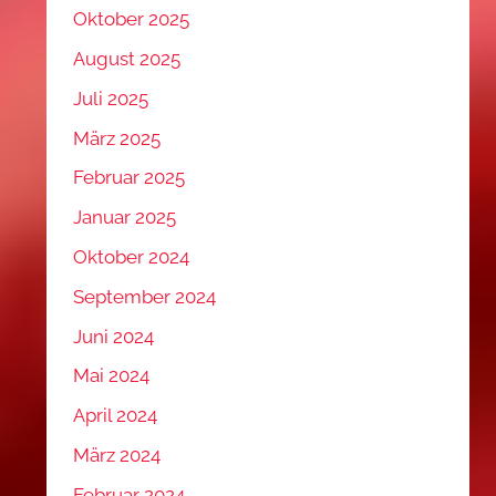
Oktober 2025
August 2025
Juli 2025
März 2025
Februar 2025
Januar 2025
Oktober 2024
September 2024
Juni 2024
Mai 2024
April 2024
März 2024
Februar 2024