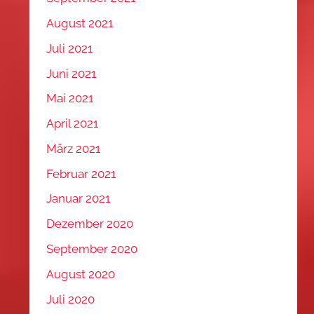
August 2021
Juli 2021
Juni 2021
Mai 2021
April 2021
März 2021
Februar 2021
Januar 2021
Dezember 2020
September 2020
August 2020
Juli 2020