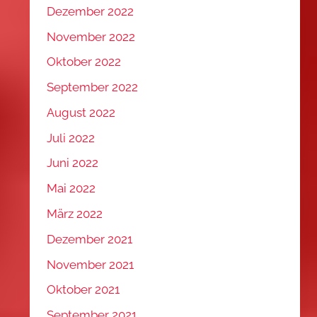
Dezember 2022
November 2022
Oktober 2022
September 2022
August 2022
Juli 2022
Juni 2022
Mai 2022
März 2022
Dezember 2021
November 2021
Oktober 2021
September 2021