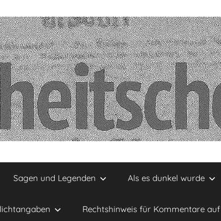
Sagen und Legenden
Als es dunkel wurde
lichtangaben
Rechtshinweis für Kommentare auf 