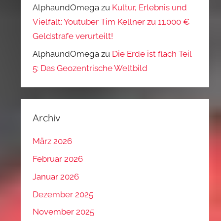
AlphaundOmega
zu
Kultur, Erlebnis und
Vielfalt: Youtuber Tim Kellner zu 11.000 €
Geldstrafe verurteilt!
AlphaundOmega
zu
Die Erde ist flach Teil
5: Das Geozentrische Weltbild
Archiv
März 2026
Februar 2026
Januar 2026
Dezember 2025
November 2025