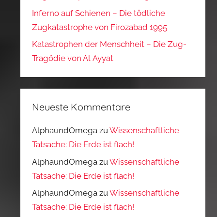
Inferno auf Schienen – Die tödliche
Zugkatastrophe von Firozabad 1995
Katastrophen der Menschheit – Die Zug-
Tragödie von Al Ayyat
Neueste Kommentare
AlphaundOmega
zu
Wissenschaftliche
Tatsache: Die Erde ist flach!
AlphaundOmega
zu
Wissenschaftliche
Tatsache: Die Erde ist flach!
AlphaundOmega
zu
Wissenschaftliche
Tatsache: Die Erde ist flach!