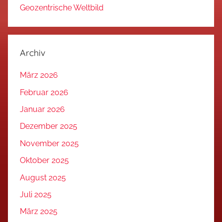
Geozentrische Weltbild
Archiv
März 2026
Februar 2026
Januar 2026
Dezember 2025
November 2025
Oktober 2025
August 2025
Juli 2025
März 2025