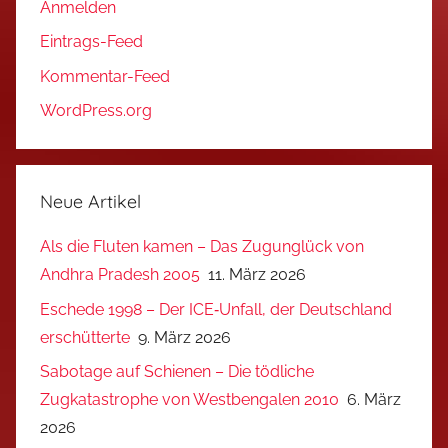
Anmelden
Eintrags-Feed
Kommentar-Feed
WordPress.org
Neue Artikel
Als die Fluten kamen – Das Zugunglück von
Andhra Pradesh 2005
11. März 2026
Eschede 1998 – Der ICE‑Unfall, der Deutschland
erschütterte
9. März 2026
Sabotage auf Schienen – Die tödliche
Zugkatastrophe von Westbengalen 2010
6. März
2026