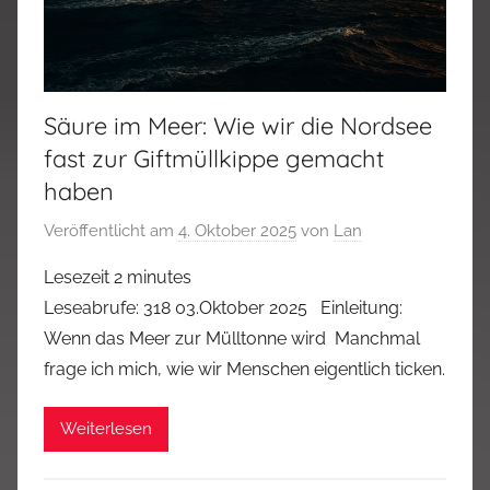
Säure im Meer: Wie wir die Nordsee
fast zur Giftmüllkippe gemacht
haben
Veröffentlicht am
4. Oktober 2025
von
Lan
Lesezeit
2
minutes
Leseabrufe: 318 03.Oktober 2025 Einleitung:
Wenn das Meer zur Mülltonne wird Manchmal
frage ich mich, wie wir Menschen eigentlich ticken.
Weiterlesen