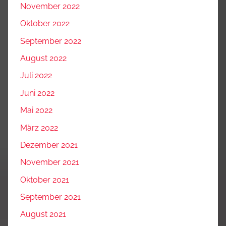
November 2022
Oktober 2022
September 2022
August 2022
Juli 2022
Juni 2022
Mai 2022
März 2022
Dezember 2021
November 2021
Oktober 2021
September 2021
August 2021