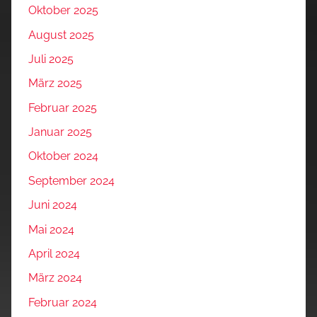
Oktober 2025
August 2025
Juli 2025
März 2025
Februar 2025
Januar 2025
Oktober 2024
September 2024
Juni 2024
Mai 2024
April 2024
März 2024
Februar 2024