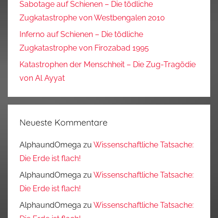
Sabotage auf Schienen – Die tödliche
Zugkatastrophe von Westbengalen 2010
Inferno auf Schienen – Die tödliche
Zugkatastrophe von Firozabad 1995
Katastrophen der Menschheit – Die Zug-Tragödie
von Al Ayyat
Neueste Kommentare
AlphaundOmega
zu
Wissenschaftliche Tatsache:
Die Erde ist flach!
AlphaundOmega
zu
Wissenschaftliche Tatsache:
Die Erde ist flach!
AlphaundOmega
zu
Wissenschaftliche Tatsache: