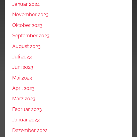
Januar 2024
November 2023
Oktober 2023
September 2023
August 2023
Juli 2023
Juni 2023
Mai 2023
April 2023
März 2023
Februar 2023
Januar 2023
Dezember 2022