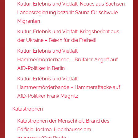
Kultur, Erlebnis und Vielfalt: Neues aus Sachsen:
Landesregierung bezahlt Sauna für schwule
Migranten
Kultur, Erlebnis und Vielfalt: Kriegsbericht aus
der Ukraine – Feiern für die Freiheit!
Kultur, Erlebnis und Vielfalt:
Hammermörderbande – Brutaler Angriff auf
AfD-Politiker in Berlin
Kultur, Erlebnis und Vielfalt:
Hammermörderbande – Hammerattacke auf
AfD-Politiker Frank Magnitz
Katastrophen
Katastrophen der Menschheit: Brand des
Edifício Joelma-Hochhauses am