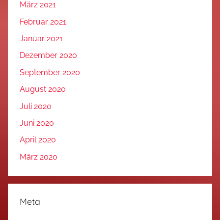
März 2021
Februar 2021
Januar 2021
Dezember 2020
September 2020
August 2020
Juli 2020
Juni 2020
April 2020
März 2020
Meta