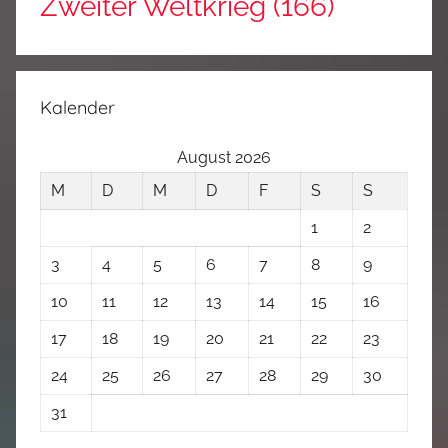
Zweiter Weltkrieg
(166)
Kalender
August 2026
M
D
M
D
F
S
S
1
2
3
4
5
6
7
8
9
10
11
12
13
14
15
16
17
18
19
20
21
22
23
24
25
26
27
28
29
30
31