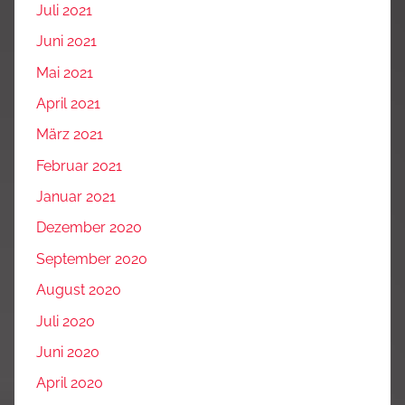
Juli 2021
Juni 2021
Mai 2021
April 2021
März 2021
Februar 2021
Januar 2021
Dezember 2020
September 2020
August 2020
Juli 2020
Juni 2020
April 2020