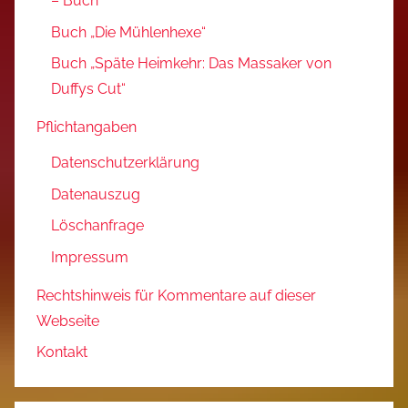
– Buch
Buch „Die Mühlenhexe“
Buch „Späte Heimkehr: Das Massaker von
Duffys Cut“
Pflichtangaben
Datenschutzerklärung
Datenauszug
Löschanfrage
Impressum
Rechtshinweis für Kommentare auf dieser
Webseite
Kontakt