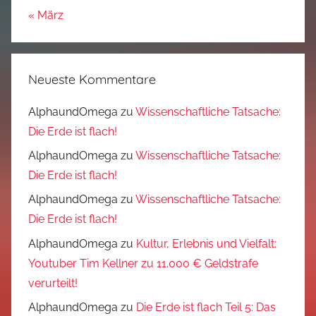
« März
Neueste Kommentare
AlphaundOmega
zu
Wissenschaftliche Tatsache:
Die Erde ist flach!
AlphaundOmega
zu
Wissenschaftliche Tatsache:
Die Erde ist flach!
AlphaundOmega
zu
Wissenschaftliche Tatsache:
Die Erde ist flach!
AlphaundOmega
zu
Kultur, Erlebnis und Vielfalt:
Youtuber Tim Kellner zu 11.000 € Geldstrafe
verurteilt!
AlphaundOmega
zu
Die Erde ist flach Teil 5: Das