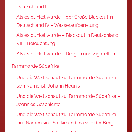
Deutschland III
Als es dunkel wurde – der Große Blackout in
Deutschland IV – Wasseraufbereitung
Als es dunkel wurde – Blackout in Deutschland
VII – Beleuchtung
Als es dunkel wurde – Drogen und Zigaretten
Farmmorde Südafrika
Und die Welt schaut zu: Farmmorde Südafrika –
sein Name ist Johann Heunis
Und die Welt schaut zu: Farmmorde Südafrika –
Jeannies Geschichte
Und die Welt schaut zu: Farmmorde Südafrika –
ihre Namen sind Sakkie und Ina van der Berg