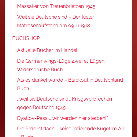
Massaker von Treuenbrietzen 1945
Weil sie Deutsche sind – Der Kieler
Matrosenaufstand am 09.11.1918
BUCHSHOP
Aktuelle Bücher im Handel
Die Germanwings-Lüge Zweifel. Lügen.
Widersprüche Buch
Als es dunkel wurde – Blackout in Deutschland
Buch
…weil sie Deutsche sind… Kriegsverbrechen
gegen Deutsche 1945
Dyatlov-Pass „…wir werden hier sterben!“
Die Erde ist flach – keine rotierende Kugel im All