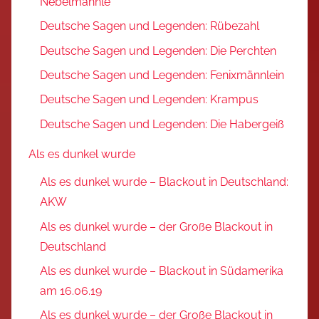
Nebelmännle
Deutsche Sagen und Legenden: Rübezahl
Deutsche Sagen und Legenden: Die Perchten
Deutsche Sagen und Legenden: Fenixmännlein
Deutsche Sagen und Legenden: Krampus
Deutsche Sagen und Legenden: Die Habergeiß
Als es dunkel wurde
Als es dunkel wurde – Blackout in Deutschland:
AKW
Als es dunkel wurde – der Große Blackout in
Deutschland
Als es dunkel wurde – Blackout in Südamerika
am 16.06.19
Als es dunkel wurde – der Große Blackout in