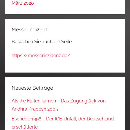
März 2020
Messerindizenz
Besuchen Sie auch die Seite
https://messerinzidenz.de/
Neueste Beiträge
Als die Fluten kamen – Das Zugunglück von
Andhra Pradesh 2005
Eschede 1998 – Der ICE‑Unfall, der Deutschland
erschütterte