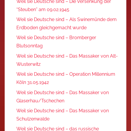
Weil sie Deutsche sind – Die Versenkung der
“Steuben” am 09.02.1945
Weil sie Deutsche sind – Als Swinemünde dem
Erdboden gleichgemacht wurde
Weil sie Deutsche sind – Bromberger
Blutsonntag
Weil sie Deutsche sind – Das Massaker von Alt-
Wusterwitz
Weil sie Deutsche sind – Operation Millennium
Köln 31.05.1942
Weil sie Deutsche sind – Das Massaker von
Glaserhau/Tschechen
Weil sie Deutsche sind – Das Massaker von
Schulzenwalde
Weil sie Deutsche sind – das russische