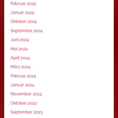
Februar 2025
Januar 2025
Oktober 2024
September 2024
Juni 2024
Mai 2024
April 2024
März 2024
Februar 2024
Januar 2024
November 2023
Oktober 2023
September 2023