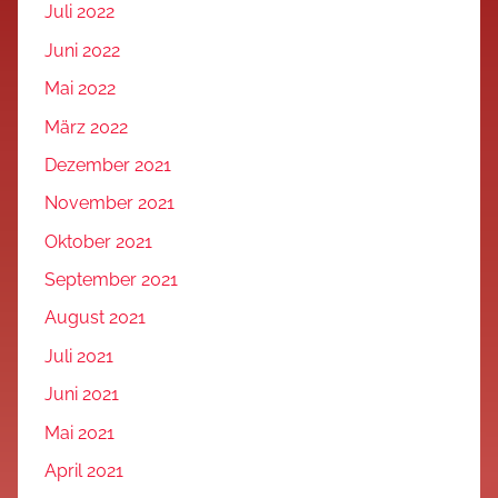
Juli 2022
Juni 2022
Mai 2022
März 2022
Dezember 2021
November 2021
Oktober 2021
September 2021
August 2021
Juli 2021
Juni 2021
Mai 2021
April 2021