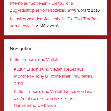
Inferno auf Schienen – Die tödliche
Zugkatastrophe von Firozabad 1995
3. März 2026
Katastrophen der Menschheit – Die Zug-Tragödie
von Al Ayyat
2. März 2026
Navigation
Kultur, Erlebnis und Vielfalt
Kultur, Erlebnis und Vielfalt: Neues aus
München – Tony B. wollte einer Frau helfen,
blind
Kultur, Erlebnis und Vielfalt: Neues von Lina E. –
die Anführerin einer linksextremen
Hammermörderbande