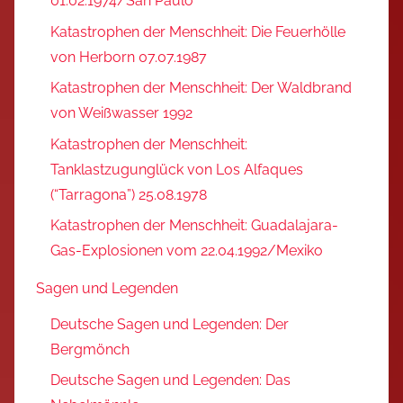
01.02.1974/San Paulo
Katastrophen der Menschheit: Die Feuerhölle
von Herborn 07.07.1987
Katastrophen der Menschheit: Der Waldbrand
von Weißwasser 1992
Katastrophen der Menschheit:
Tanklastzugunglück von Los Alfaques
(“Tarragona”) 25.08.1978
Katastrophen der Menschheit: Guadalajara-
Gas-Explosionen vom 22.04.1992/Mexiko
Sagen und Legenden
Deutsche Sagen und Legenden: Der
Bergmönch
Deutsche Sagen und Legenden: Das