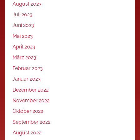
August 2023
Juli 2023
Juni 2023
Mai 2023
April 2023
März 2023
Februar 2023
Januar 2023
Dezember 2022
November 2022
Oktober 2022
September 2022
August 2022