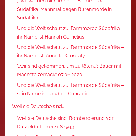
„…wir werden Dich töten…!“- Farmmorde
Südafrika: Mahnmal gegen Burenmorde in
Südafrika
Und die Welt schaut zu: Farmmorde Südafrika –
ihr Name ist Hannah Cornelius
Und die Welt schaut zu: Farmmorde Südafrika –
ihr Name ist Annette Kennealy
“…wir sind gekommen, um zu töten…”: Bauer mit
Machete zerhackt 07.06.2020
Und die Welt schaut zu: Farmmorde Südafrika –
sein Name ist Joubert Conradie
Weil sie Deutsche sind…
Weil sie Deutsche sind: Bombardierung von
Düsseldorf am 12.06.1943