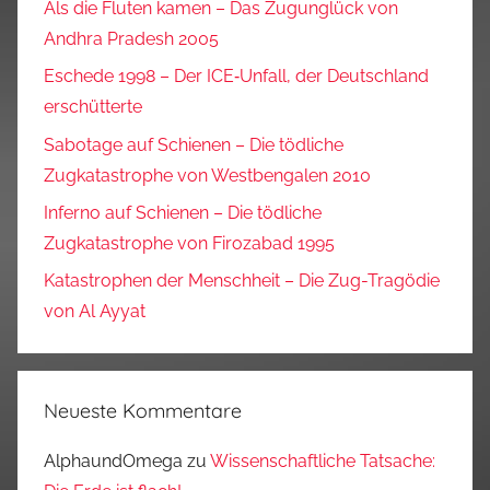
Als die Fluten kamen – Das Zugunglück von
Andhra Pradesh 2005
Eschede 1998 – Der ICE‑Unfall, der Deutschland
erschütterte
Sabotage auf Schienen – Die tödliche
Zugkatastrophe von Westbengalen 2010
Inferno auf Schienen – Die tödliche
Zugkatastrophe von Firozabad 1995
Katastrophen der Menschheit – Die Zug-Tragödie
von Al Ayyat
Neueste Kommentare
AlphaundOmega
zu
Wissenschaftliche Tatsache: