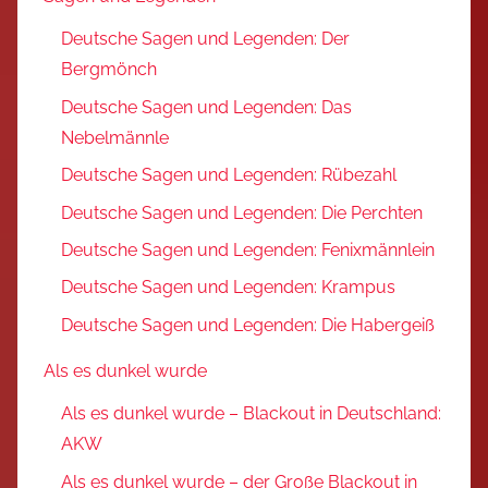
Deutsche Sagen und Legenden: Der
Bergmönch
Deutsche Sagen und Legenden: Das
Nebelmännle
Deutsche Sagen und Legenden: Rübezahl
Deutsche Sagen und Legenden: Die Perchten
Deutsche Sagen und Legenden: Fenixmännlein
Deutsche Sagen und Legenden: Krampus
Deutsche Sagen und Legenden: Die Habergeiß
Als es dunkel wurde
Als es dunkel wurde – Blackout in Deutschland:
AKW
Als es dunkel wurde – der Große Blackout in