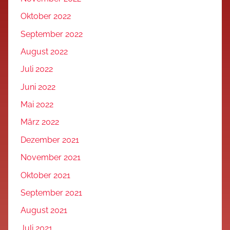
Oktober 2022
September 2022
August 2022
Juli 2022
Juni 2022
Mai 2022
März 2022
Dezember 2021
November 2021
Oktober 2021
September 2021
August 2021
Juli 2021