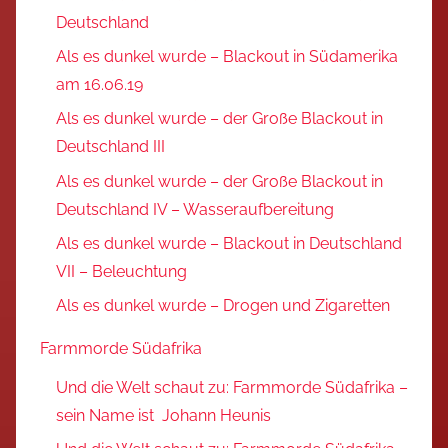
Deutschland
Als es dunkel wurde – Blackout in Südamerika
am 16.06.19
Als es dunkel wurde – der Große Blackout in
Deutschland III
Als es dunkel wurde – der Große Blackout in
Deutschland IV – Wasseraufbereitung
Als es dunkel wurde – Blackout in Deutschland
VII – Beleuchtung
Als es dunkel wurde – Drogen und Zigaretten
Farmmorde Südafrika
Und die Welt schaut zu: Farmmorde Südafrika –
sein Name ist Johann Heunis