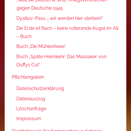
gegen Deutsche 1945
Dyatlov-Pass „…wir werden hier sterben!“
Die Erde ist flach – keine rotierende Kugel im All
– Buch
Buch „Die Mühlenhexe“
Buch „Späte Heimkehr: Das Massaker von
Duffys Cut“
Pflichtangaben
Datenschutzerklärung
Datenauszug
Löschanfrage
Impressum