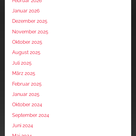
Februar 2026
Januar 2026
Dezember 2025
November 2025
Oktober 2025
August 2025
Juli 2025
März 2025
Februar 2025
Januar 2025
Oktober 2024
September 2024
Juni 2024
Mai 2024