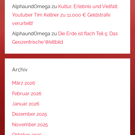
AlphaundOmega
zu
Kultur, Erlebnis und Vielfalt:
Youtuber Tim Kellner zu 11.000 € Geldstrafe
verurteilt!
AlphaundOmega
zu
Die Erde ist flach Teil 5: Das
Geozentrische Weltbild
Archiv
März 2026
Februar 2026
Januar 2026
Dezember 2025
November 2025
Oktober 2025