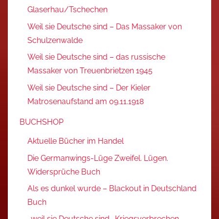
Glaserhau/Tschechen
Weil sie Deutsche sind – Das Massaker von
Schulzenwalde
Weil sie Deutsche sind – das russische
Massaker von Treuenbrietzen 1945
Weil sie Deutsche sind – Der Kieler
Matrosenaufstand am 09.11.1918
BUCHSHOP
Aktuelle Bücher im Handel
Die Germanwings-Lüge Zweifel. Lügen.
Widersprüche Buch
Als es dunkel wurde – Blackout in Deutschland
Buch
…weil sie Deutsche sind… Kriegsverbrechen