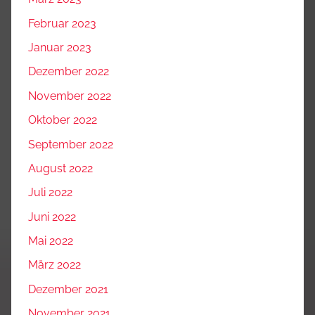
Februar 2023
Januar 2023
Dezember 2022
November 2022
Oktober 2022
September 2022
August 2022
Juli 2022
Juni 2022
Mai 2022
März 2022
Dezember 2021
November 2021