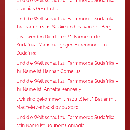
Und die Welt schaut zu: Farmmorde Südafrika –
Jeannies Geschichte
Und die Welt schaut zu: Farmmorde Südafrika –
ihre Namen sind Sakkie und Ina van der Berg
„…wir werden Dich töten…!“- Farmmorde
Südafrika: Mahnmal gegen Burenmorde in
Südafrika
Und die Welt schaut zu: Farmmorde Südafrika –
ihr Name ist Hannah Cornelius
Und die Welt schaut zu: Farmmorde Südafrika –
ihr Name ist Annette Kennealy
“…wir sind gekommen, um zu töten…”: Bauer mit
Machete zerhackt 07.06.2020
Und die Welt schaut zu: Farmmorde Südafrika –
sein Name ist Joubert Conradie