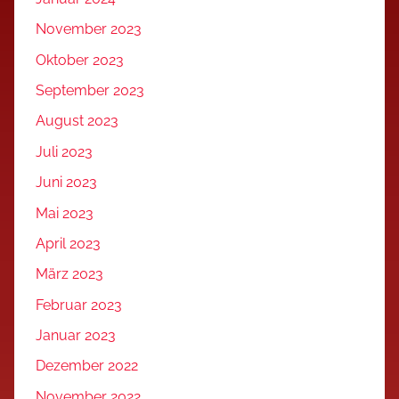
November 2023
Oktober 2023
September 2023
August 2023
Juli 2023
Juni 2023
Mai 2023
April 2023
März 2023
Februar 2023
Januar 2023
Dezember 2022
November 2022