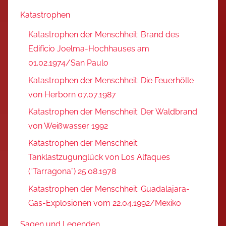
Katastrophen
Katastrophen der Menschheit: Brand des
Edifício Joelma-Hochhauses am
01.02.1974/San Paulo
Katastrophen der Menschheit: Die Feuerhölle
von Herborn 07.07.1987
Katastrophen der Menschheit: Der Waldbrand
von Weißwasser 1992
Katastrophen der Menschheit:
Tanklastzugunglück von Los Alfaques
(“Tarragona”) 25.08.1978
Katastrophen der Menschheit: Guadalajara-
Gas-Explosionen vom 22.04.1992/Mexiko
Sagen und Legenden