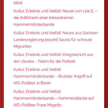
blind
Kultur, Erlebnis und Vielfalt: Neues von Lina E. –
die Anführerin einer linksextremen
Hammermörderbande
Kultur, Erlebnis und Vielfalt: Neues aus Sachsen:
Landesregierung bezahlt Sauna für schwule
Migranten
Kultur, Erlebnis und Vielfalt: Kriegsbericht aus
der Ukraine – Feiern für die Freiheit!
Kultur, Erlebnis und Vielfalt:
Hammermörderbande – Brutaler Angriff auf
AfD-Politiker in Berlin
Kultur, Erlebnis und Vielfalt:
Hammermörderbande – Hammerattacke auf
AfD-Politiker Frank Magnitz