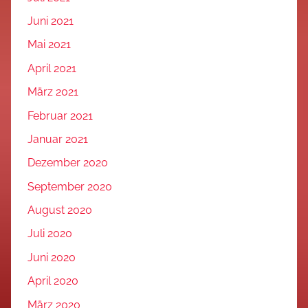
Juni 2021
Mai 2021
April 2021
März 2021
Februar 2021
Januar 2021
Dezember 2020
September 2020
August 2020
Juli 2020
Juni 2020
April 2020
März 2020