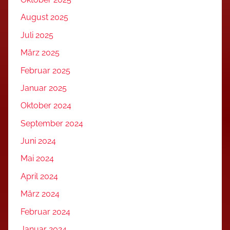
August 2025
Juli 2025
März 2025
Februar 2025
Januar 2025
Oktober 2024
September 2024
Juni 2024
Mai 2024
April 2024
März 2024
Februar 2024
Januar 2024