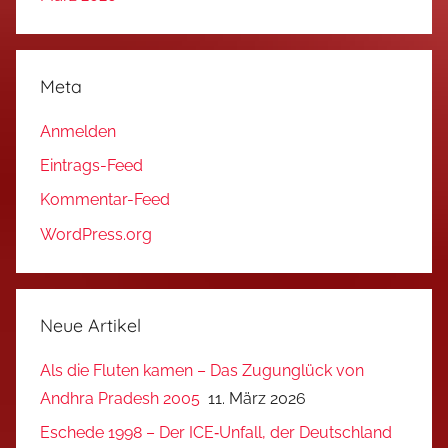
Meta
Anmelden
Eintrags-Feed
Kommentar-Feed
WordPress.org
Neue Artikel
Als die Fluten kamen – Das Zugunglück von
Andhra Pradesh 2005
11. März 2026
Eschede 1998 – Der ICE‑Unfall, der Deutschland