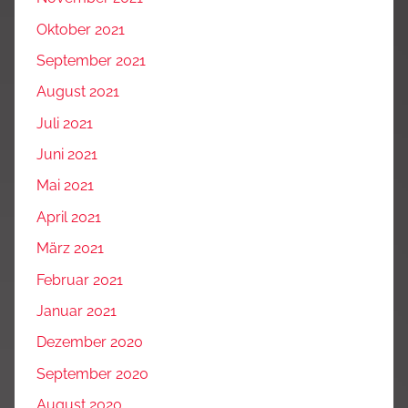
Oktober 2021
September 2021
August 2021
Juli 2021
Juni 2021
Mai 2021
April 2021
März 2021
Februar 2021
Januar 2021
Dezember 2020
September 2020
August 2020