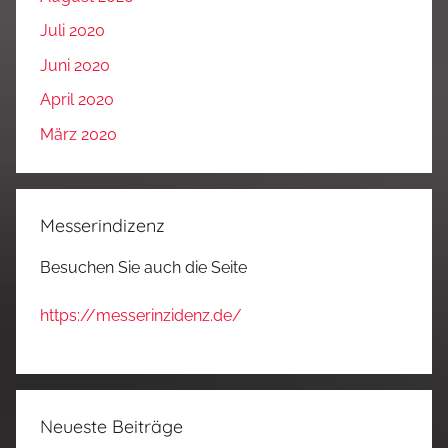
Juli 2020
Juni 2020
April 2020
März 2020
Messerindizenz
Besuchen Sie auch die Seite
https://messerinzidenz.de/
Neueste Beiträge