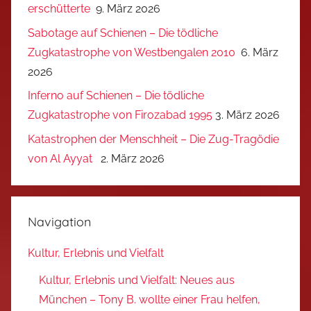
erschütterte
9. März 2026
Sabotage auf Schienen – Die tödliche
Zugkatastrophe von Westbengalen 2010
6. März
2026
Inferno auf Schienen – Die tödliche
Zugkatastrophe von Firozabad 1995
3. März 2026
Katastrophen der Menschheit – Die Zug-Tragödie
von Al Ayyat
2. März 2026
Navigation
Kultur, Erlebnis und Vielfalt
Kultur, Erlebnis und Vielfalt: Neues aus
München – Tony B. wollte einer Frau helfen,