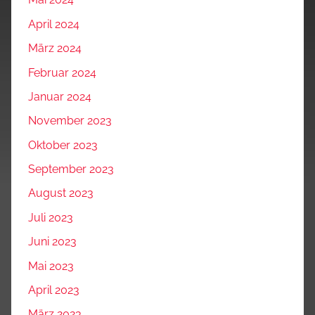
April 2024
März 2024
Februar 2024
Januar 2024
November 2023
Oktober 2023
September 2023
August 2023
Juli 2023
Juni 2023
Mai 2023
April 2023
März 2023