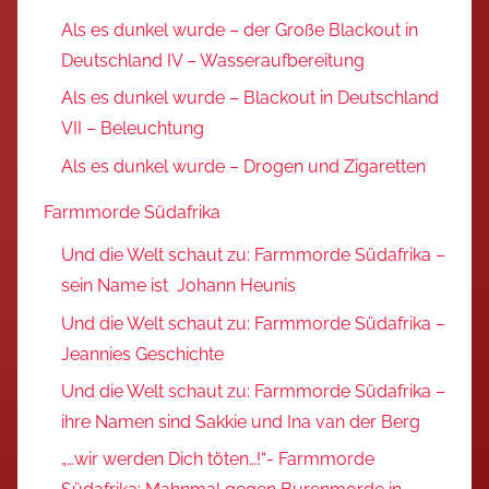
Als es dunkel wurde – der Große Blackout in
Deutschland IV – Wasseraufbereitung
Als es dunkel wurde – Blackout in Deutschland
VII – Beleuchtung
Als es dunkel wurde – Drogen und Zigaretten
Farmmorde Südafrika
Und die Welt schaut zu: Farmmorde Südafrika –
sein Name ist Johann Heunis
Und die Welt schaut zu: Farmmorde Südafrika –
Jeannies Geschichte
Und die Welt schaut zu: Farmmorde Südafrika –
ihre Namen sind Sakkie und Ina van der Berg
„…wir werden Dich töten…!“- Farmmorde