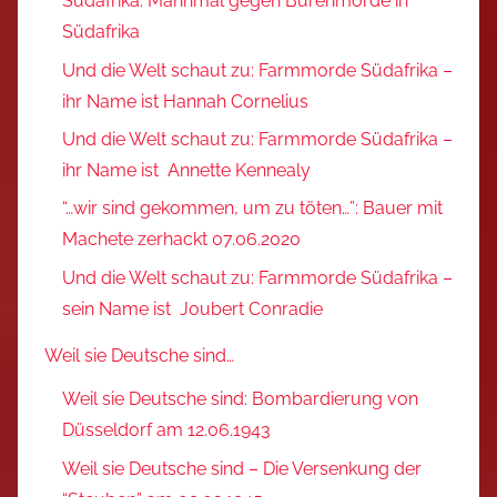
Südafrika: Mahnmal gegen Burenmorde in
Südafrika
Und die Welt schaut zu: Farmmorde Südafrika –
ihr Name ist Hannah Cornelius
Und die Welt schaut zu: Farmmorde Südafrika –
ihr Name ist Annette Kennealy
“…wir sind gekommen, um zu töten…”: Bauer mit
Machete zerhackt 07.06.2020
Und die Welt schaut zu: Farmmorde Südafrika –
sein Name ist Joubert Conradie
Weil sie Deutsche sind…
Weil sie Deutsche sind: Bombardierung von
Düsseldorf am 12.06.1943
Weil sie Deutsche sind – Die Versenkung der