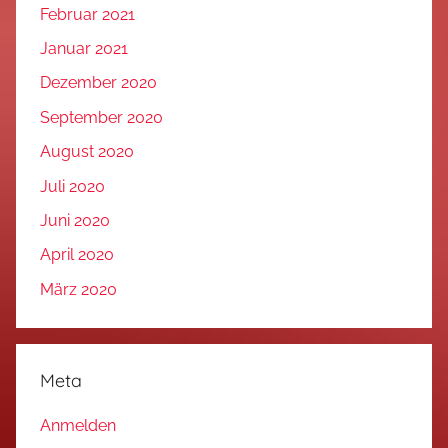
Februar 2021
Januar 2021
Dezember 2020
September 2020
August 2020
Juli 2020
Juni 2020
April 2020
März 2020
Meta
Anmelden