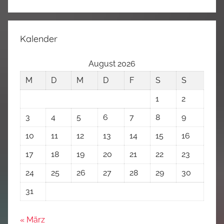
Kalender
August 2026
M
D
M
D
F
S
S
1
2
3
4
5
6
7
8
9
10
11
12
13
14
15
16
17
18
19
20
21
22
23
24
25
26
27
28
29
30
31
« März