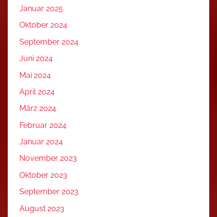
Januar 2025
Oktober 2024
September 2024
Juni 2024
Mai 2024
April 2024
März 2024
Februar 2024
Januar 2024
November 2023
Oktober 2023
September 2023
August 2023