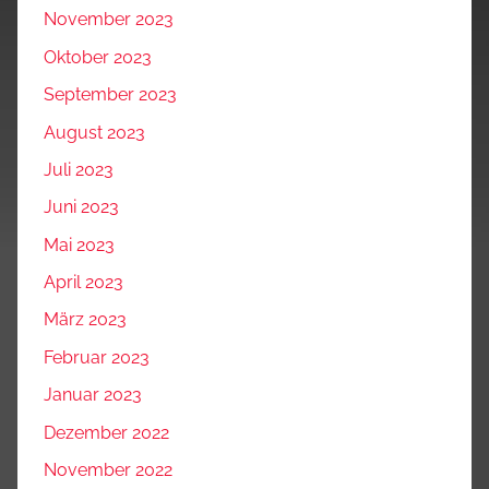
November 2023
Oktober 2023
September 2023
August 2023
Juli 2023
Juni 2023
Mai 2023
April 2023
März 2023
Februar 2023
Januar 2023
Dezember 2022
November 2022