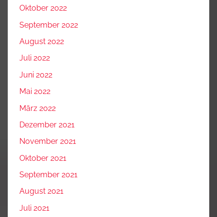
Oktober 2022
September 2022
August 2022
Juli 2022
Juni 2022
Mai 2022
März 2022
Dezember 2021
November 2021
Oktober 2021
September 2021
August 2021
Juli 2021