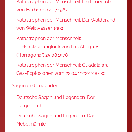
Katastrophen der Menschheit: Die Feuerhölle
von Herborn 07.07.1987
Katastrophen der Menschheit: Der Waldbrand
von Weißwasser 1992
Katastrophen der Menschheit:
Tanklastzugunglück von Los Alfaques
(“Tarragona”) 25.08.1978
Katastrophen der Menschheit: Guadalajara-
Gas-Explosionen vom 22.04.1992/Mexiko
Sagen und Legenden
Deutsche Sagen und Legenden: Der
Bergmönch
Deutsche Sagen und Legenden: Das
Nebelmännle