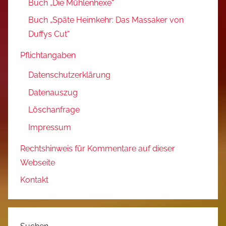
Buch „Die Mühlenhexe“
Buch „Späte Heimkehr: Das Massaker von
Duffys Cut“
Pflichtangaben
Datenschutzerklärung
Datenauszug
Löschanfrage
Impressum
Rechtshinweis für Kommentare auf dieser
Webseite
Kontakt