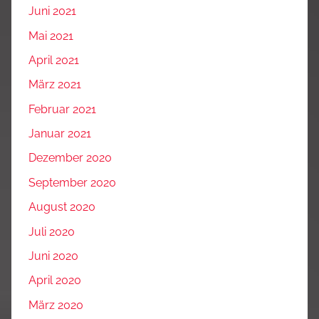
Juni 2021
Mai 2021
April 2021
März 2021
Februar 2021
Januar 2021
Dezember 2020
September 2020
August 2020
Juli 2020
Juni 2020
April 2020
März 2020