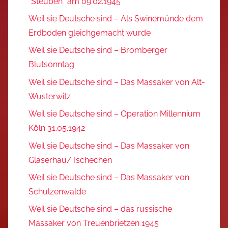
“Steuben” am 09.02.1945
Weil sie Deutsche sind – Als Swinemünde dem
Erdboden gleichgemacht wurde
Weil sie Deutsche sind – Bromberger
Blutsonntag
Weil sie Deutsche sind – Das Massaker von Alt-
Wusterwitz
Weil sie Deutsche sind – Operation Millennium
Köln 31.05.1942
Weil sie Deutsche sind – Das Massaker von
Glaserhau/Tschechen
Weil sie Deutsche sind – Das Massaker von
Schulzenwalde
Weil sie Deutsche sind – das russische
Massaker von Treuenbrietzen 1945