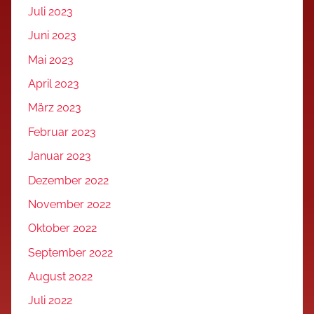
Juli 2023
Juni 2023
Mai 2023
April 2023
März 2023
Februar 2023
Januar 2023
Dezember 2022
November 2022
Oktober 2022
September 2022
August 2022
Juli 2022