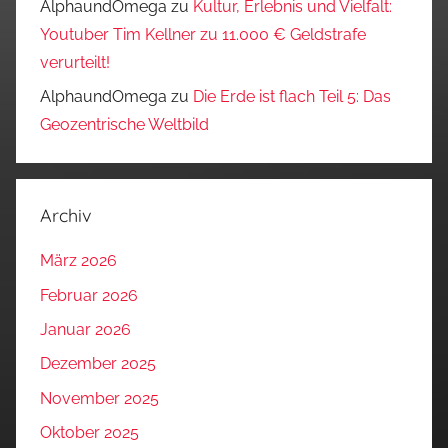
AlphaundOmega
zu
Kultur, Erlebnis und Vielfalt:
Youtuber Tim Kellner zu 11.000 € Geldstrafe
verurteilt!
AlphaundOmega
zu
Die Erde ist flach Teil 5: Das
Geozentrische Weltbild
Archiv
März 2026
Februar 2026
Januar 2026
Dezember 2025
November 2025
Oktober 2025