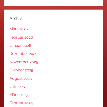
Archiv
März 2026
Februar 2026
Januar 2026
Dezember 2025
November 2025
Oktober 2025
August 2025
Juli 2025
März 2025
Februar 2025