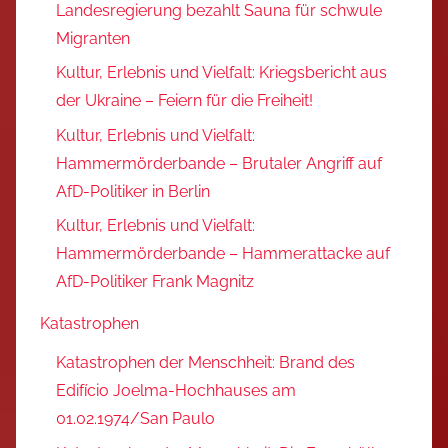
Landesregierung bezahlt Sauna für schwule
Migranten
Kultur, Erlebnis und Vielfalt: Kriegsbericht aus
der Ukraine – Feiern für die Freiheit!
Kultur, Erlebnis und Vielfalt:
Hammermörderbande – Brutaler Angriff auf
AfD-Politiker in Berlin
Kultur, Erlebnis und Vielfalt:
Hammermörderbande – Hammerattacke auf
AfD-Politiker Frank Magnitz
Katastrophen
Katastrophen der Menschheit: Brand des
Edifício Joelma-Hochhauses am
01.02.1974/San Paulo