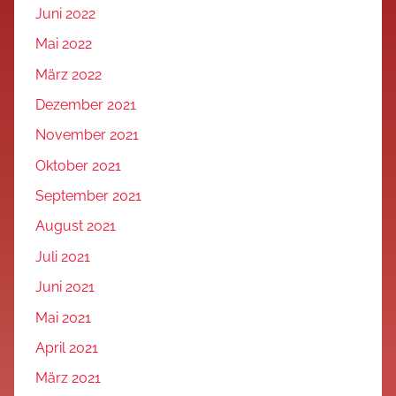
Juni 2022
Mai 2022
März 2022
Dezember 2021
November 2021
Oktober 2021
September 2021
August 2021
Juli 2021
Juni 2021
Mai 2021
April 2021
März 2021