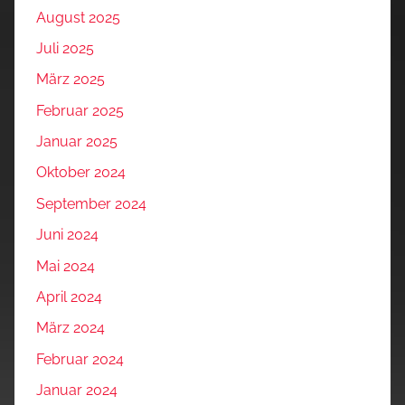
August 2025
Juli 2025
März 2025
Februar 2025
Januar 2025
Oktober 2024
September 2024
Juni 2024
Mai 2024
April 2024
März 2024
Februar 2024
Januar 2024