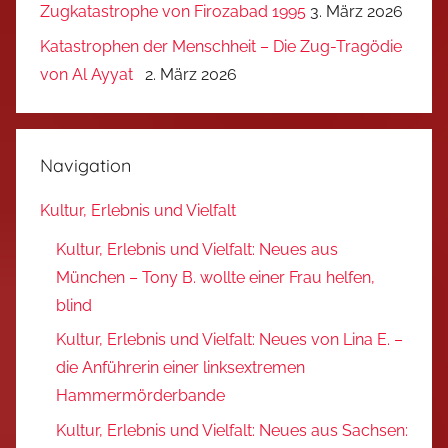
Zugkatastrophe von Firozabad 1995
3. März 2026
Katastrophen der Menschheit – Die Zug-Tragödie
von Al Ayyat
2. März 2026
Navigation
Kultur, Erlebnis und Vielfalt
Kultur, Erlebnis und Vielfalt: Neues aus
München – Tony B. wollte einer Frau helfen,
blind
Kultur, Erlebnis und Vielfalt: Neues von Lina E. –
die Anführerin einer linksextremen
Hammermörderbande
Kultur, Erlebnis und Vielfalt: Neues aus Sachsen: