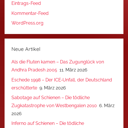
Eintrags-Feed
Kommentar-Feed
WordPress.org
Neue Artikel
Als die Fluten kamen – Das Zugunglück von
Andhra Pradesh 2005
11. März 2026
Eschede 1998 – Der ICE‑Unfall, der Deutschland
erschütterte
9. März 2026
Sabotage auf Schienen – Die tödliche
Zugkatastrophe von Westbengalen 2010
6. März
2026
Inferno auf Schienen – Die tödliche