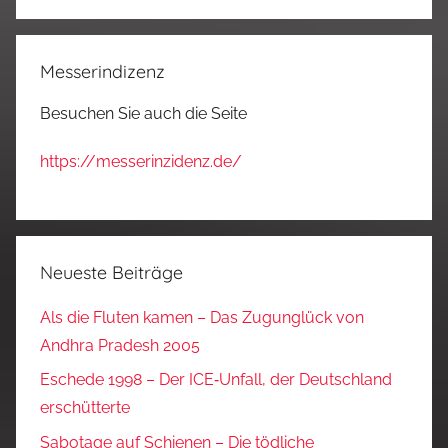
Messerindizenz
Besuchen Sie auch die Seite
https://messerinzidenz.de/
Neueste Beiträge
Als die Fluten kamen – Das Zugunglück von
Andhra Pradesh 2005
Eschede 1998 – Der ICE‑Unfall, der Deutschland
erschütterte
Sabotage auf Schienen – Die tödliche