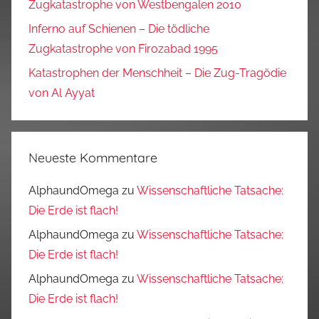
Zugkatastrophe von Westbengalen 2010
Inferno auf Schienen – Die tödliche
Zugkatastrophe von Firozabad 1995
Katastrophen der Menschheit – Die Zug-Tragödie
von Al Ayyat
Neueste Kommentare
AlphaundOmega
zu
Wissenschaftliche Tatsache:
Die Erde ist flach!
AlphaundOmega
zu
Wissenschaftliche Tatsache:
Die Erde ist flach!
AlphaundOmega
zu
Wissenschaftliche Tatsache:
Die Erde ist flach!