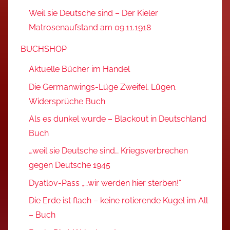
Weil sie Deutsche sind – Der Kieler
Matrosenaufstand am 09.11.1918
BUCHSHOP
Aktuelle Bücher im Handel
Die Germanwings-Lüge Zweifel. Lügen.
Widersprüche Buch
Als es dunkel wurde – Blackout in Deutschland
Buch
…weil sie Deutsche sind… Kriegsverbrechen
gegen Deutsche 1945
Dyatlov-Pass „…wir werden hier sterben!“
Die Erde ist flach – keine rotierende Kugel im All
– Buch