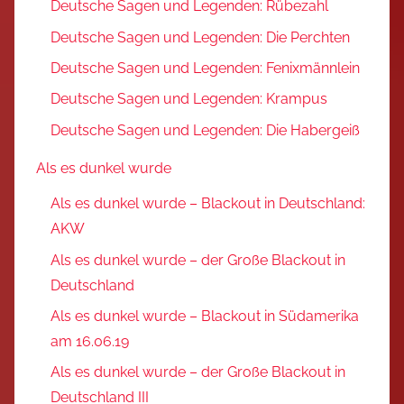
Deutsche Sagen und Legenden: Rübezahl
Deutsche Sagen und Legenden: Die Perchten
Deutsche Sagen und Legenden: Fenixmännlein
Deutsche Sagen und Legenden: Krampus
Deutsche Sagen und Legenden: Die Habergeiß
Als es dunkel wurde
Als es dunkel wurde – Blackout in Deutschland:
AKW
Als es dunkel wurde – der Große Blackout in
Deutschland
Als es dunkel wurde – Blackout in Südamerika
am 16.06.19
Als es dunkel wurde – der Große Blackout in
Deutschland III