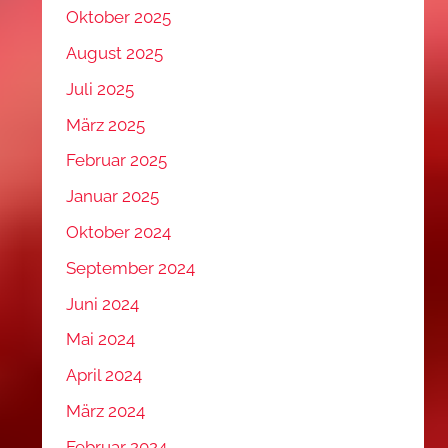
Oktober 2025
August 2025
Juli 2025
März 2025
Februar 2025
Januar 2025
Oktober 2024
September 2024
Juni 2024
Mai 2024
April 2024
März 2024
Februar 2024