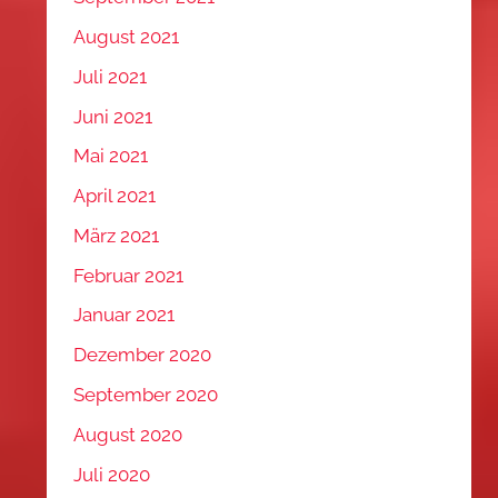
August 2021
Juli 2021
Juni 2021
Mai 2021
April 2021
März 2021
Februar 2021
Januar 2021
Dezember 2020
September 2020
August 2020
Juli 2020