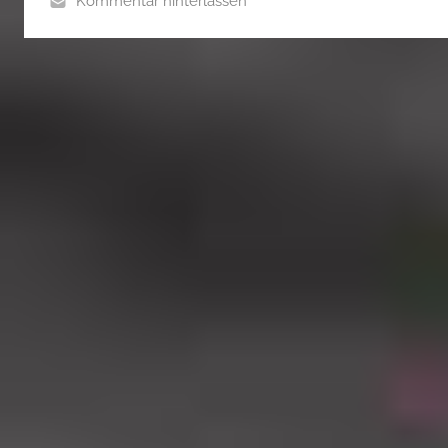
Kommentar hinterlassen