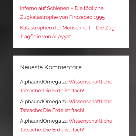
Inferno auf Schienen – Die tödliche
Zugkatastrophe von Firozabad 1995
Katastrophen der Menschheit – Die Zug-
Tragödie von Al Ayyat
Neueste Kommentare
AlphaundOmega
zu
Wissenschaftliche
Tatsache: Die Erde ist flach!
AlphaundOmega
zu
Wissenschaftliche
Tatsache: Die Erde ist flach!
AlphaundOmega
zu
Wissenschaftliche
Tatsache: Die Erde ist flach!