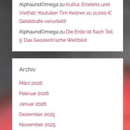
AlphaundOmega
zu
Kultur, Erlebnis und
Vielfalt: Youtuber Tim Kellner zu 11.000 €
Geldstrafe verurteilt!
AlphaundOmega
zu
Die Erde ist flach Teil
5: Das Geozentrische Weltbild
Archiv
März 2026
Februar 2026
Januar 2026
Dezember 2025
November 2025