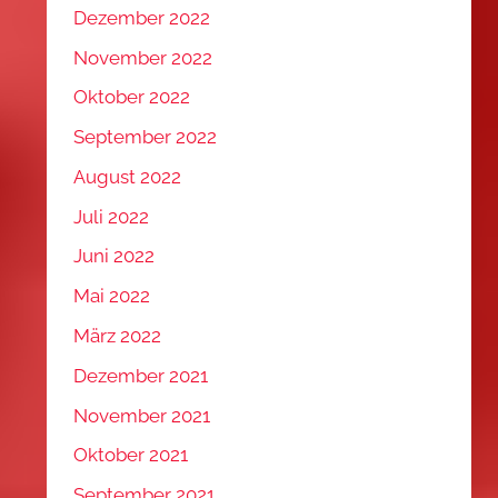
Dezember 2022
November 2022
Oktober 2022
September 2022
August 2022
Juli 2022
Juni 2022
Mai 2022
März 2022
Dezember 2021
November 2021
Oktober 2021
September 2021