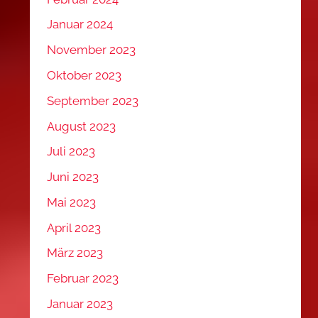
Januar 2024
November 2023
Oktober 2023
September 2023
August 2023
Juli 2023
Juni 2023
Mai 2023
April 2023
März 2023
Februar 2023
Januar 2023