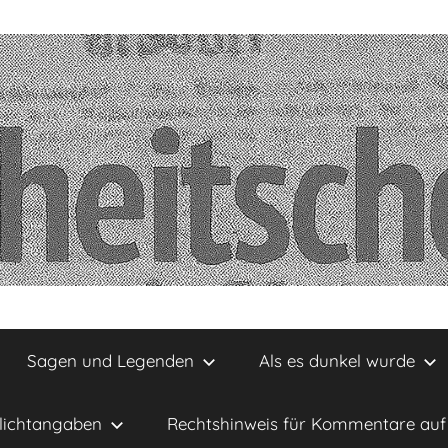
Sagen und Legenden
Als es dunkel wurde
lichtangaben
Rechtshinweis für Kommentare auf 