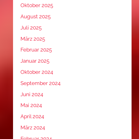
Oktober 2025
August 2025
Juli 2025
März 2025
Februar 2025
Januar 2025
Oktober 2024
September 2024
Juni 2024
Mai 2024
April 2024
März 2024
Februar 2024