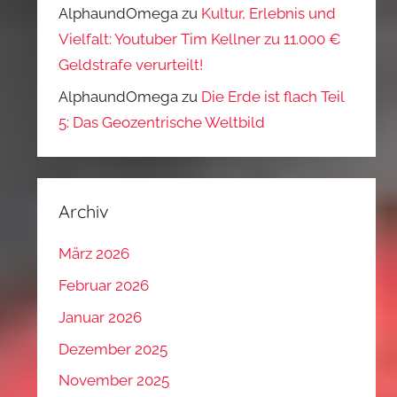
AlphaundOmega
zu
Kultur, Erlebnis und
Vielfalt: Youtuber Tim Kellner zu 11.000 €
Geldstrafe verurteilt!
AlphaundOmega
zu
Die Erde ist flach Teil
5: Das Geozentrische Weltbild
Archiv
März 2026
Februar 2026
Januar 2026
Dezember 2025
November 2025