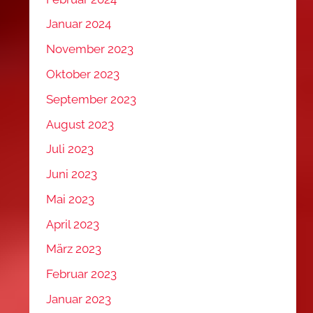
Januar 2024
November 2023
Oktober 2023
September 2023
August 2023
Juli 2023
Juni 2023
Mai 2023
April 2023
März 2023
Februar 2023
Januar 2023