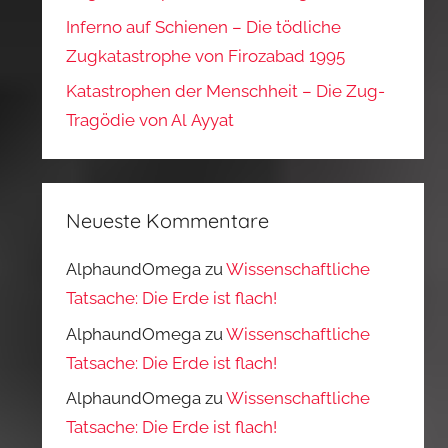
Inferno auf Schienen – Die tödliche
Zugkatastrophe von Firozabad 1995
Katastrophen der Menschheit – Die Zug-
Tragödie von Al Ayyat
Neueste Kommentare
AlphaundOmega
zu
Wissenschaftliche
Tatsache: Die Erde ist flach!
AlphaundOmega
zu
Wissenschaftliche
Tatsache: Die Erde ist flach!
AlphaundOmega
zu
Wissenschaftliche
Tatsache: Die Erde ist flach!