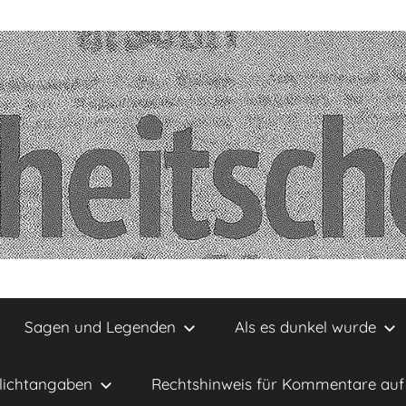
Sagen und Legenden
Als es dunkel wurde
lichtangaben
Rechtshinweis für Kommentare auf 