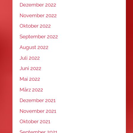
Dezember 2022
November 2022
Oktober 2022
September 2022
August 2022
Juli 2022
Juni 2022
Mai 2022
März 2022
Dezember 2021
November 2021
Oktober 2021
September 2021