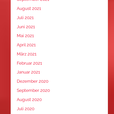
August 2021
Juli 2021
Juni 2021
Mai 2021
April 2021
März 2021
Februar 2021
Januar 2021
Dezember 2020
September 2020
August 2020
Juli 2020