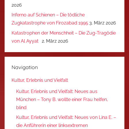
2026
Inferno auf Schienen – Die tödliche
Zugkatastrophe von Firozabad 1995
3. März 2026
Katastrophen der Menschheit – Die Zug-Tragödie
von Al Ayyat
2. März 2026
Navigation
Kultur, Erlebnis und Vielfalt
Kultur, Erlebnis und Vielfalt: Neues aus
München – Tony B. wollte einer Frau helfen,
blind
Kultur, Erlebnis und Vielfalt: Neues von Lina E. –
die Anführerin einer linksextremen