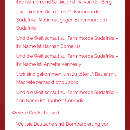
ihre Namen sind Sakkie und Ina van der Berg
„…wir werden Dich töten…!“- Farmmorde
Südafrika: Mahnmal gegen Burenmorde in
Südafrika
Und die Welt schaut zu: Farmmorde Südafrika –
ihr Name ist Hannah Cornelius
Und die Welt schaut zu: Farmmorde Südafrika –
ihr Name ist Annette Kennealy
“…wir sind gekommen, um zu töten…”: Bauer mit
Machete zerhackt 07.06.2020
Und die Welt schaut zu: Farmmorde Südafrika –
sein Name ist Joubert Conradie
Weil sie Deutsche sind…
Weil sie Deutsche sind: Bombardierung von