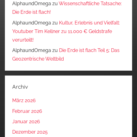
AlphaundOmega
zu
Wissenschaftliche Tatsache:
Die Erde ist flach!
AlphaundOmega
zu
Kultur, Erlebnis und Vielfalt:
Youtuber Tim Kellner zu 11.000 € Geldstrafe
verurteilt!
AlphaundOmega
zu
Die Erde ist flach Teil 5: Das
Geozentrische Weltbild
Archiv
März 2026
Februar 2026
Januar 2026
Dezember 2025