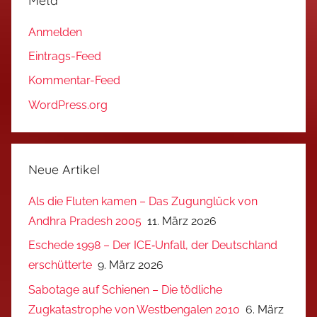
Meta
Anmelden
Eintrags-Feed
Kommentar-Feed
WordPress.org
Neue Artikel
Als die Fluten kamen – Das Zugunglück von
Andhra Pradesh 2005
11. März 2026
Eschede 1998 – Der ICE‑Unfall, der Deutschland
erschütterte
9. März 2026
Sabotage auf Schienen – Die tödliche
Zugkatastrophe von Westbengalen 2010
6. März