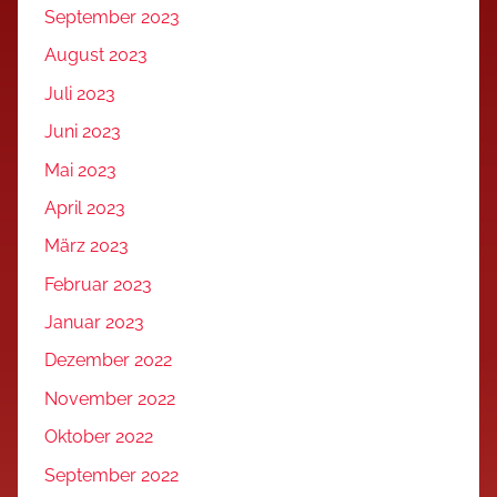
September 2023
August 2023
Juli 2023
Juni 2023
Mai 2023
April 2023
März 2023
Februar 2023
Januar 2023
Dezember 2022
November 2022
Oktober 2022
September 2022