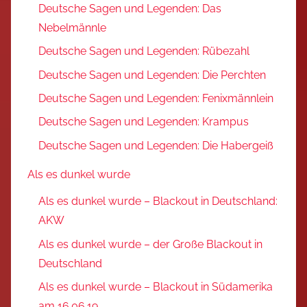
Deutsche Sagen und Legenden: Das
Nebelmännle
Deutsche Sagen und Legenden: Rübezahl
Deutsche Sagen und Legenden: Die Perchten
Deutsche Sagen und Legenden: Fenixmännlein
Deutsche Sagen und Legenden: Krampus
Deutsche Sagen und Legenden: Die Habergeiß
Als es dunkel wurde
Als es dunkel wurde – Blackout in Deutschland:
AKW
Als es dunkel wurde – der Große Blackout in
Deutschland
Als es dunkel wurde – Blackout in Südamerika
am 16.06.19