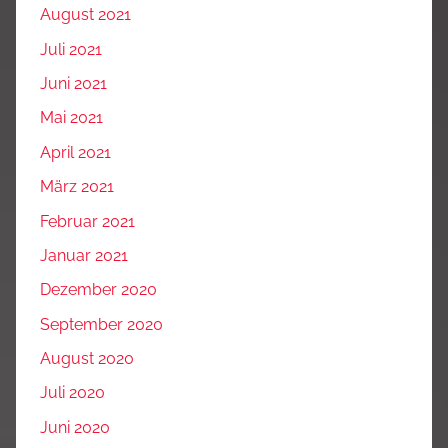
August 2021
Juli 2021
Juni 2021
Mai 2021
April 2021
März 2021
Februar 2021
Januar 2021
Dezember 2020
September 2020
August 2020
Juli 2020
Juni 2020