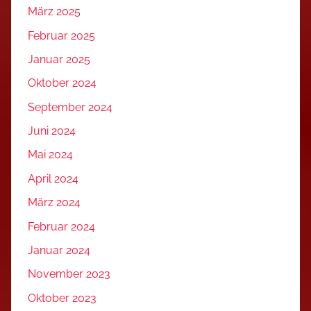
März 2025
Februar 2025
Januar 2025
Oktober 2024
September 2024
Juni 2024
Mai 2024
April 2024
März 2024
Februar 2024
Januar 2024
November 2023
Oktober 2023