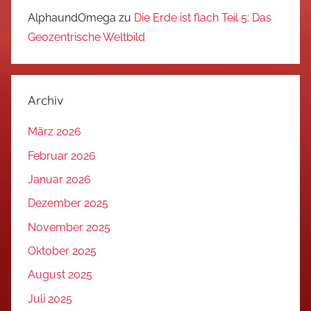
AlphaundOmega
zu
Die Erde ist flach Teil 5: Das
Geozentrische Weltbild
Archiv
März 2026
Februar 2026
Januar 2026
Dezember 2025
November 2025
Oktober 2025
August 2025
Juli 2025