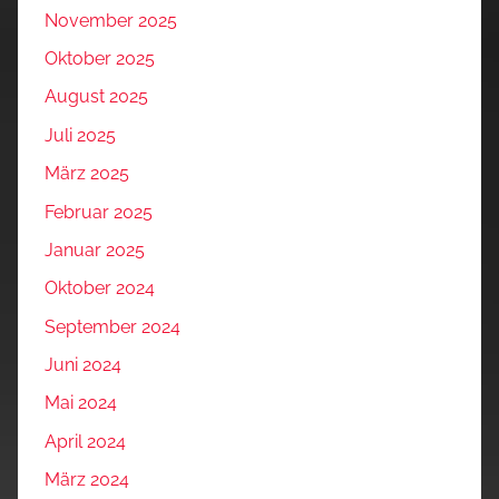
November 2025
Oktober 2025
August 2025
Juli 2025
März 2025
Februar 2025
Januar 2025
Oktober 2024
September 2024
Juni 2024
Mai 2024
April 2024
März 2024