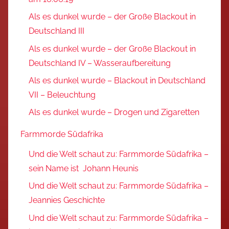
Als es dunkel wurde – der Große Blackout in
Deutschland III
Als es dunkel wurde – der Große Blackout in
Deutschland IV – Wasseraufbereitung
Als es dunkel wurde – Blackout in Deutschland
VII – Beleuchtung
Als es dunkel wurde – Drogen und Zigaretten
Farmmorde Südafrika
Und die Welt schaut zu: Farmmorde Südafrika –
sein Name ist Johann Heunis
Und die Welt schaut zu: Farmmorde Südafrika –
Jeannies Geschichte
Und die Welt schaut zu: Farmmorde Südafrika –