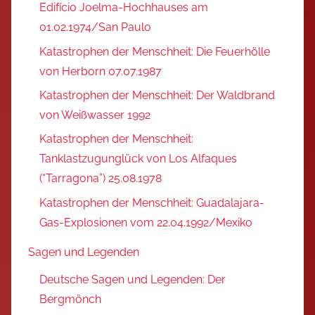
Edifício Joelma-Hochhauses am
01.02.1974/San Paulo
Katastrophen der Menschheit: Die Feuerhölle
von Herborn 07.07.1987
Katastrophen der Menschheit: Der Waldbrand
von Weißwasser 1992
Katastrophen der Menschheit:
Tanklastzugunglück von Los Alfaques
(“Tarragona”) 25.08.1978
Katastrophen der Menschheit: Guadalajara-
Gas-Explosionen vom 22.04.1992/Mexiko
Sagen und Legenden
Deutsche Sagen und Legenden: Der
Bergmönch