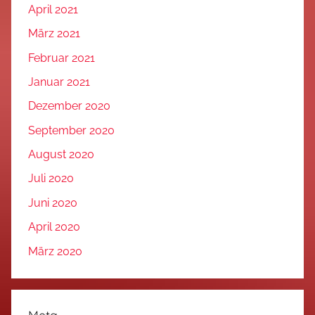
April 2021
März 2021
Februar 2021
Januar 2021
Dezember 2020
September 2020
August 2020
Juli 2020
Juni 2020
April 2020
März 2020