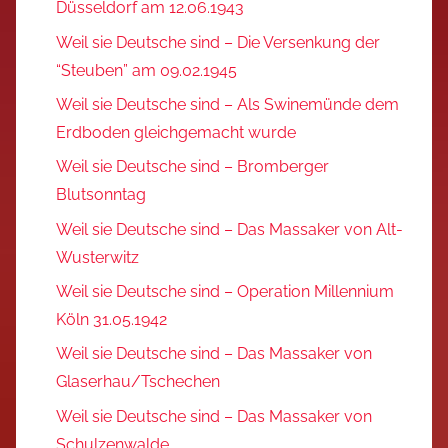
Düsseldorf am 12.06.1943
Weil sie Deutsche sind – Die Versenkung der
“Steuben” am 09.02.1945
Weil sie Deutsche sind – Als Swinemünde dem
Erdboden gleichgemacht wurde
Weil sie Deutsche sind – Bromberger
Blutsonntag
Weil sie Deutsche sind – Das Massaker von Alt-
Wusterwitz
Weil sie Deutsche sind – Operation Millennium
Köln 31.05.1942
Weil sie Deutsche sind – Das Massaker von
Glaserhau/Tschechen
Weil sie Deutsche sind – Das Massaker von
Schulzenwalde