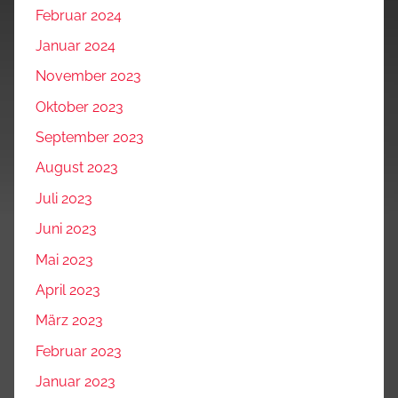
Februar 2024
Januar 2024
November 2023
Oktober 2023
September 2023
August 2023
Juli 2023
Juni 2023
Mai 2023
April 2023
März 2023
Februar 2023
Januar 2023