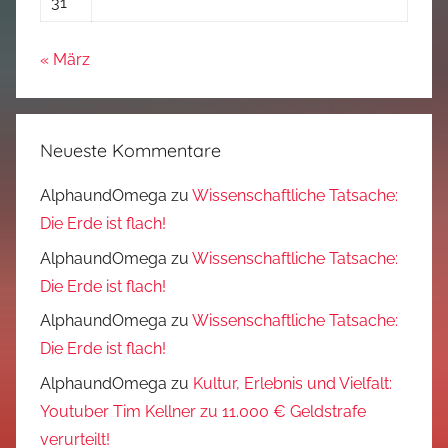
31
« März
Neueste Kommentare
AlphaundOmega
zu
Wissenschaftliche Tatsache:
Die Erde ist flach!
AlphaundOmega
zu
Wissenschaftliche Tatsache:
Die Erde ist flach!
AlphaundOmega
zu
Wissenschaftliche Tatsache:
Die Erde ist flach!
AlphaundOmega
zu
Kultur, Erlebnis und Vielfalt:
Youtuber Tim Kellner zu 11.000 € Geldstrafe
verurteilt!