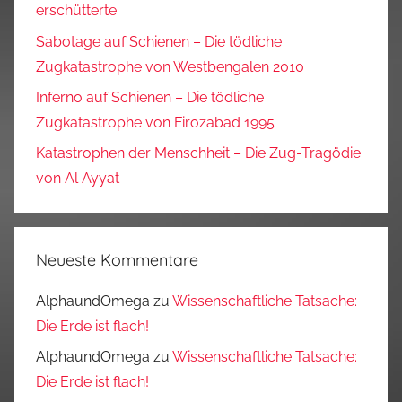
erschütterte
Sabotage auf Schienen – Die tödliche
Zugkatastrophe von Westbengalen 2010
Inferno auf Schienen – Die tödliche
Zugkatastrophe von Firozabad 1995
Katastrophen der Menschheit – Die Zug-Tragödie
von Al Ayyat
Neueste Kommentare
AlphaundOmega
zu
Wissenschaftliche Tatsache:
Die Erde ist flach!
AlphaundOmega
zu
Wissenschaftliche Tatsache:
Die Erde ist flach!