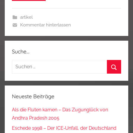
artikel
Kommentar hinterlassen
Suche…
Suchen
nach:
Suchen
Neueste Beiträge
Als die Fluten kamen – Das Zugunglück von
Andhra Pradesh 2005
Eschede 1998 – Der ICE‑Unfall, der Deutschland