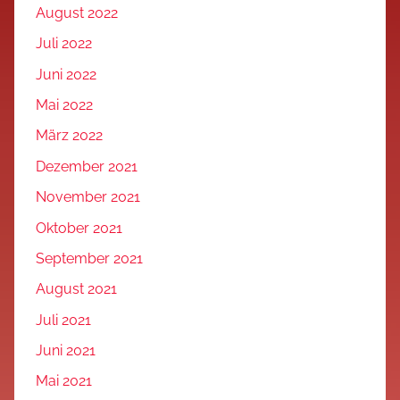
August 2022
Juli 2022
Juni 2022
Mai 2022
März 2022
Dezember 2021
November 2021
Oktober 2021
September 2021
August 2021
Juli 2021
Juni 2021
Mai 2021