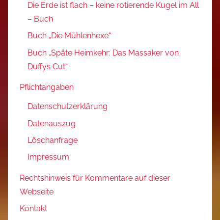
Die Erde ist flach – keine rotierende Kugel im All
– Buch
Buch „Die Mühlenhexe“
Buch „Späte Heimkehr: Das Massaker von
Duffys Cut“
Pflichtangaben
Datenschutzerklärung
Datenauszug
Löschanfrage
Impressum
Rechtshinweis für Kommentare auf dieser
Webseite
Kontakt