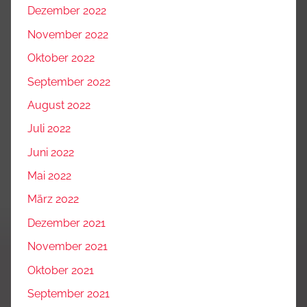
Dezember 2022
November 2022
Oktober 2022
September 2022
August 2022
Juli 2022
Juni 2022
Mai 2022
März 2022
Dezember 2021
November 2021
Oktober 2021
September 2021