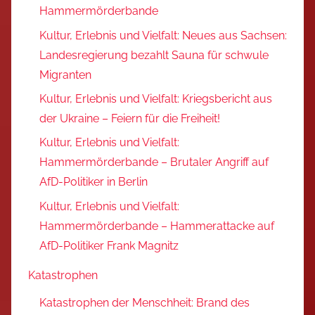
Hammermörderbande
Kultur, Erlebnis und Vielfalt: Neues aus Sachsen:
Landesregierung bezahlt Sauna für schwule
Migranten
Kultur, Erlebnis und Vielfalt: Kriegsbericht aus
der Ukraine – Feiern für die Freiheit!
Kultur, Erlebnis und Vielfalt:
Hammermörderbande – Brutaler Angriff auf
AfD-Politiker in Berlin
Kultur, Erlebnis und Vielfalt:
Hammermörderbande – Hammerattacke auf
AfD-Politiker Frank Magnitz
Katastrophen
Katastrophen der Menschheit: Brand des