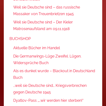
Weil sie Deutsche sind – das russische
Massaker von Treuenbrietzen 1945
Weil sie Deutsche sind – Der Kieler
Matrosenaufstand am 09.11.1918
BUCHSHOP
Aktuelle Bücher im Handel
Die Germanwings-Lüge Zweifel. Lügen.
Widersprüche Buch
Als es dunkel wurde – Blackout in Deutschland
Buch
…weil sie Deutsche sind… Kriegsverbrechen
gegen Deutsche 1945
Dyatlov-Pass „…wir werden hier sterben!“