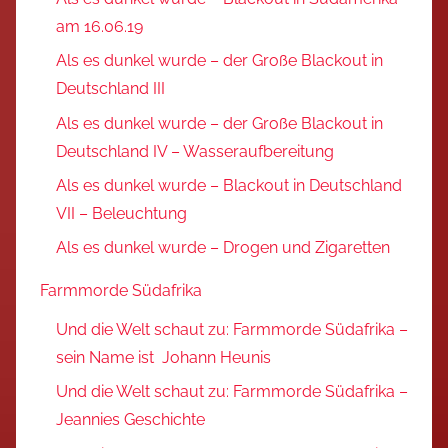
am 16.06.19
Als es dunkel wurde – der Große Blackout in
Deutschland III
Als es dunkel wurde – der Große Blackout in
Deutschland IV – Wasseraufbereitung
Als es dunkel wurde – Blackout in Deutschland
VII – Beleuchtung
Als es dunkel wurde – Drogen und Zigaretten
Farmmorde Südafrika
Und die Welt schaut zu: Farmmorde Südafrika –
sein Name ist Johann Heunis
Und die Welt schaut zu: Farmmorde Südafrika –
Jeannies Geschichte