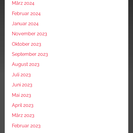
März 2024
Februar 2024
Januar 2024
November 2023
Oktober 2023
September 2023
August 2023
Juli 2023
Juni 2023
Mai 2023
April 2023
März 2023
Februar 2023