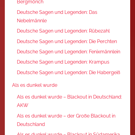
Bergmönch
Deutsche Sagen und Legenden: Das
Nebelmännle
Deutsche Sagen und Legenden: Rübezahl
Deutsche Sagen und Legenden: Die Perchten
Deutsche Sagen und Legenden: Fenixmännlein
Deutsche Sagen und Legenden: Krampus
Deutsche Sagen und Legenden: Die Habergeiß
Als es dunkel wurde
Als es dunkel wurde – Blackout in Deutschland:
AKW
Als es dunkel wurde – der Große Blackout in
Deutschland
Als es dunkel wurde – Blackout in Südamerika