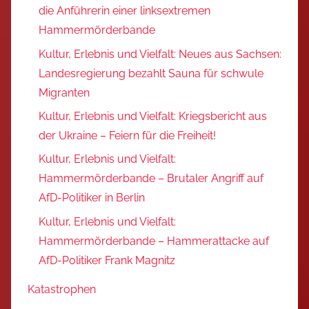
die Anführerin einer linksextremen
Hammermörderbande
Kultur, Erlebnis und Vielfalt: Neues aus Sachsen:
Landesregierung bezahlt Sauna für schwule
Migranten
Kultur, Erlebnis und Vielfalt: Kriegsbericht aus
der Ukraine – Feiern für die Freiheit!
Kultur, Erlebnis und Vielfalt:
Hammermörderbande – Brutaler Angriff auf
AfD-Politiker in Berlin
Kultur, Erlebnis und Vielfalt:
Hammermörderbande – Hammerattacke auf
AfD-Politiker Frank Magnitz
Katastrophen