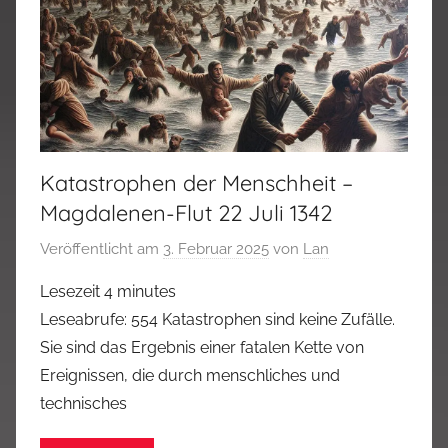
Katastrophen der Menschheit –
Magdalenen-Flut 22 Juli 1342
Veröffentlicht am
3. Februar 2025
von
Lan
Lesezeit
4
minutes
Leseabrufe: 554 Katastrophen sind keine Zufälle.
Sie sind das Ergebnis einer fatalen Kette von
Ereignissen, die durch menschliches und
technisches