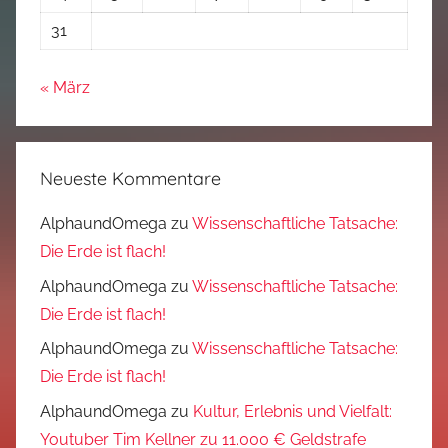
31
« März
Neueste Kommentare
AlphaundOmega
zu
Wissenschaftliche Tatsache:
Die Erde ist flach!
AlphaundOmega
zu
Wissenschaftliche Tatsache:
Die Erde ist flach!
AlphaundOmega
zu
Wissenschaftliche Tatsache:
Die Erde ist flach!
AlphaundOmega
zu
Kultur, Erlebnis und Vielfalt:
Youtuber Tim Kellner zu 11.000 € Geldstrafe