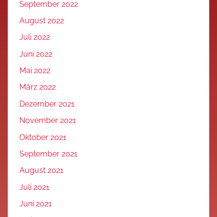
September 2022
August 2022
Juli 2022
Juni 2022
Mai 2022
März 2022
Dezember 2021
November 2021
Oktober 2021
September 2021
August 2021
Juli 2021
Juni 2021