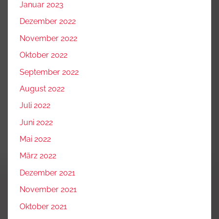
Januar 2023
Dezember 2022
November 2022
Oktober 2022
September 2022
August 2022
Juli 2022
Juni 2022
Mai 2022
März 2022
Dezember 2021
November 2021
Oktober 2021