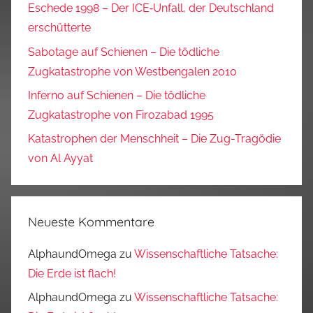
Eschede 1998 – Der ICE‑Unfall, der Deutschland
erschütterte
Sabotage auf Schienen – Die tödliche
Zugkatastrophe von Westbengalen 2010
Inferno auf Schienen – Die tödliche
Zugkatastrophe von Firozabad 1995
Katastrophen der Menschheit – Die Zug-Tragödie
von Al Ayyat
Neueste Kommentare
AlphaundOmega
zu
Wissenschaftliche Tatsache:
Die Erde ist flach!
AlphaundOmega
zu
Wissenschaftliche Tatsache: