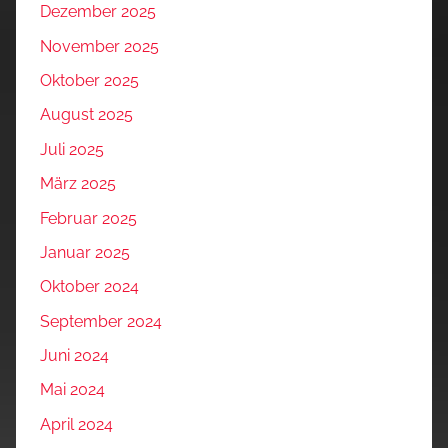
Dezember 2025
November 2025
Oktober 2025
August 2025
Juli 2025
März 2025
Februar 2025
Januar 2025
Oktober 2024
September 2024
Juni 2024
Mai 2024
April 2024