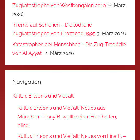
Zugkatastrophe von Westbengalen 2010
6. März
2026
Inferno auf Schienen – Die tödliche
Zugkatastrophe von Firozabad 1995
3. März 2026
Katastrophen der Menschheit – Die Zug-Tragödie
von Al Ayyat
2. März 2026
Navigation
Kultur, Erlebnis und Vielfalt
Kultur, Erlebnis und Vielfalt: Neues aus
München – Tony B. wollte einer Frau helfen,
blind
Kultur, Erlebnis und Vielfalt: Neues von Lina E. –