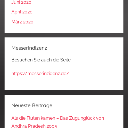
Juni 2020
April 2020
März 2020
Messerindizenz
Besuchen Sie auch die Seite
https://messerinzidenz.de/
Neueste Beiträge
Als die Fluten kamen – Das Zugunglück von
Andhra Pradesh 2005