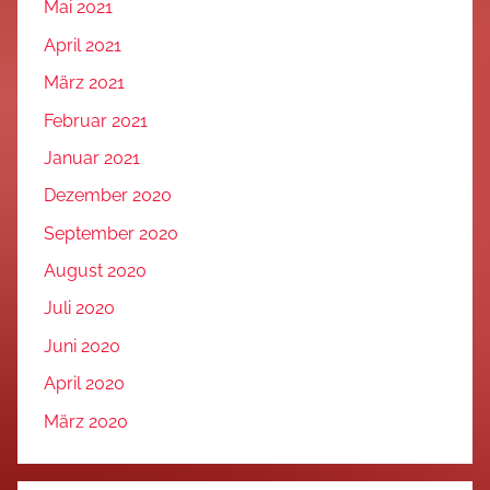
Mai 2021
April 2021
März 2021
Februar 2021
Januar 2021
Dezember 2020
September 2020
August 2020
Juli 2020
Juni 2020
April 2020
März 2020