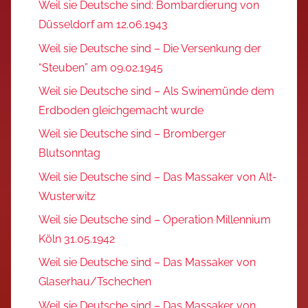
Weil sie Deutsche sind: Bombardierung von
Düsseldorf am 12.06.1943
Weil sie Deutsche sind – Die Versenkung der
“Steuben” am 09.02.1945
Weil sie Deutsche sind – Als Swinemünde dem
Erdboden gleichgemacht wurde
Weil sie Deutsche sind – Bromberger
Blutsonntag
Weil sie Deutsche sind – Das Massaker von Alt-
Wusterwitz
Weil sie Deutsche sind – Operation Millennium
Köln 31.05.1942
Weil sie Deutsche sind – Das Massaker von
Glaserhau/Tschechen
Weil sie Deutsche sind – Das Massaker von