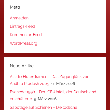
Meta
Anmelden
Eintrags-Feed
Kommentar-Feed
WordPress.org
Neue Artikel
Als die Fluten kamen – Das Zugunglück von
Andhra Pradesh 2005
11. März 2026
Eschede 1998 – Der ICE‑Unfall, der Deutschland
erschütterte
9. März 2026
Sabotage auf Schienen – Die tödliche