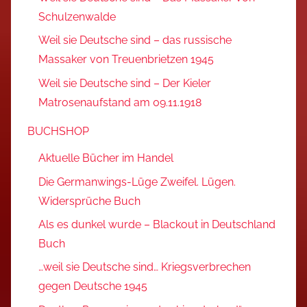
Schulzenwalde
Weil sie Deutsche sind – das russische
Massaker von Treuenbrietzen 1945
Weil sie Deutsche sind – Der Kieler
Matrosenaufstand am 09.11.1918
BUCHSHOP
Aktuelle Bücher im Handel
Die Germanwings-Lüge Zweifel. Lügen.
Widersprüche Buch
Als es dunkel wurde – Blackout in Deutschland
Buch
…weil sie Deutsche sind… Kriegsverbrechen
gegen Deutsche 1945