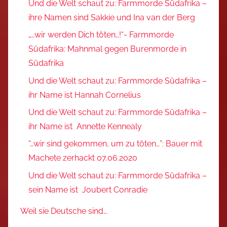
Und die Welt schaut zu: Farmmorde Südafrika –
ihre Namen sind Sakkie und Ina van der Berg
„…wir werden Dich töten…!“- Farmmorde
Südafrika: Mahnmal gegen Burenmorde in
Südafrika
Und die Welt schaut zu: Farmmorde Südafrika –
ihr Name ist Hannah Cornelius
Und die Welt schaut zu: Farmmorde Südafrika –
ihr Name ist Annette Kennealy
“…wir sind gekommen, um zu töten…”: Bauer mit
Machete zerhackt 07.06.2020
Und die Welt schaut zu: Farmmorde Südafrika –
sein Name ist Joubert Conradie
Weil sie Deutsche sind…