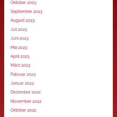
Oktober 2023
September 2023
August 2023
Juli 2023
Juni 2023
Mai 2023
April 2023
März 2023
Februar 2023
Januar 2023
Dezember 2022
November 2022
Oktober 2022