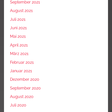
September 2021
August 2021
Juli 2021
Juni 2021
Mai 2021
April 2021
März 2021
Februar 2021
Januar 2021
Dezember 2020
September 2020
August 2020
Juli 2020