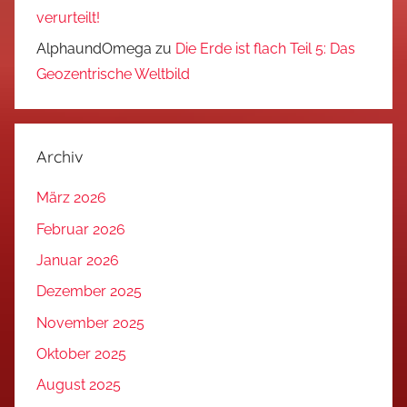
verurteilt!
AlphaundOmega
zu
Die Erde ist flach Teil 5: Das
Geozentrische Weltbild
Archiv
März 2026
Februar 2026
Januar 2026
Dezember 2025
November 2025
Oktober 2025
August 2025