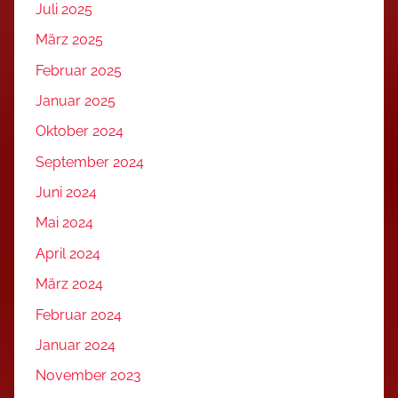
Juli 2025
März 2025
Februar 2025
Januar 2025
Oktober 2024
September 2024
Juni 2024
Mai 2024
April 2024
März 2024
Februar 2024
Januar 2024
November 2023