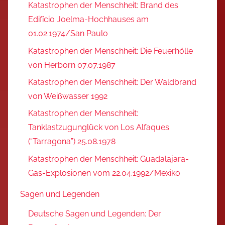
Katastrophen der Menschheit: Brand des
Edifício Joelma-Hochhauses am
01.02.1974/San Paulo
Katastrophen der Menschheit: Die Feuerhölle
von Herborn 07.07.1987
Katastrophen der Menschheit: Der Waldbrand
von Weißwasser 1992
Katastrophen der Menschheit:
Tanklastzugunglück von Los Alfaques
(“Tarragona”) 25.08.1978
Katastrophen der Menschheit: Guadalajara-
Gas-Explosionen vom 22.04.1992/Mexiko
Sagen und Legenden
Deutsche Sagen und Legenden: Der