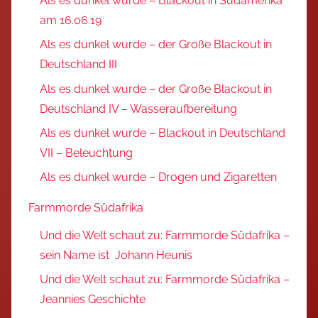
Als es dunkel wurde – Blackout in Südamerika
am 16.06.19
Als es dunkel wurde – der Große Blackout in
Deutschland III
Als es dunkel wurde – der Große Blackout in
Deutschland IV – Wasseraufbereitung
Als es dunkel wurde – Blackout in Deutschland
VII – Beleuchtung
Als es dunkel wurde – Drogen und Zigaretten
Farmmorde Südafrika
Und die Welt schaut zu: Farmmorde Südafrika –
sein Name ist Johann Heunis
Und die Welt schaut zu: Farmmorde Südafrika –
Jeannies Geschichte