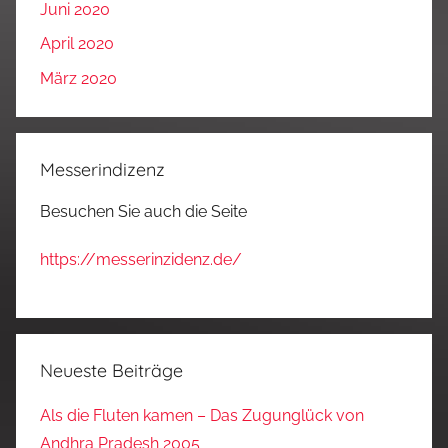
Juni 2020
April 2020
März 2020
Messerindizenz
Besuchen Sie auch die Seite
https://messerinzidenz.de/
Neueste Beiträge
Als die Fluten kamen – Das Zugunglück von
Andhra Pradesh 2005