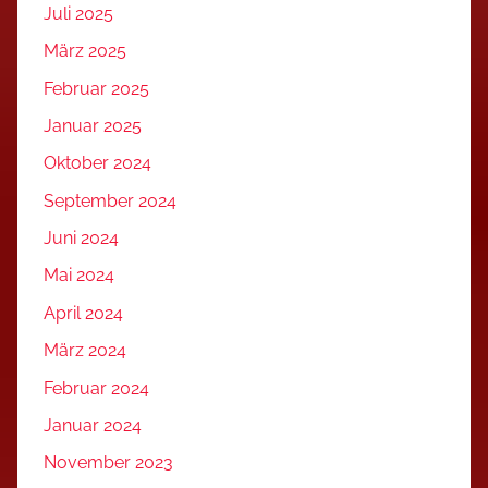
Juli 2025
März 2025
Februar 2025
Januar 2025
Oktober 2024
September 2024
Juni 2024
Mai 2024
April 2024
März 2024
Februar 2024
Januar 2024
November 2023