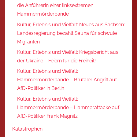
die Anführerin einer linksextremen
Hammermörderbande
Kultur, Erlebnis und Vielfalt: Neues aus Sachsen:
Landesregierung bezahlt Sauna für schwule
Migranten
Kultur, Erlebnis und Vielfalt: Kriegsbericht aus
der Ukraine – Feiern für die Freiheit!
Kultur, Erlebnis und Vielfalt:
Hammermörderbande – Brutaler Angriff auf
AfD-Politiker in Berlin
Kultur, Erlebnis und Vielfalt:
Hammermörderbande – Hammerattacke auf
AfD-Politiker Frank Magnitz
Katastrophen