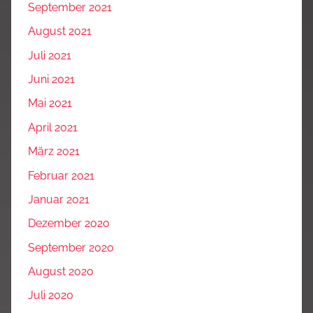
September 2021
August 2021
Juli 2021
Juni 2021
Mai 2021
April 2021
März 2021
Februar 2021
Januar 2021
Dezember 2020
September 2020
August 2020
Juli 2020