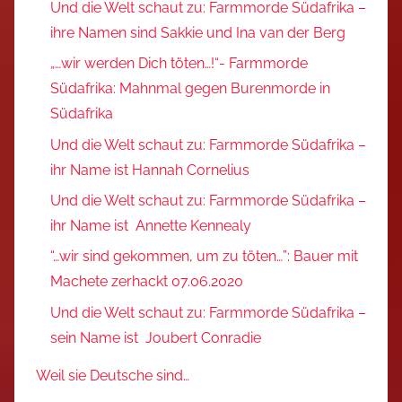
Und die Welt schaut zu: Farmmorde Südafrika –
ihre Namen sind Sakkie und Ina van der Berg
„…wir werden Dich töten…!“- Farmmorde
Südafrika: Mahnmal gegen Burenmorde in
Südafrika
Und die Welt schaut zu: Farmmorde Südafrika –
ihr Name ist Hannah Cornelius
Und die Welt schaut zu: Farmmorde Südafrika –
ihr Name ist Annette Kennealy
“…wir sind gekommen, um zu töten…”: Bauer mit
Machete zerhackt 07.06.2020
Und die Welt schaut zu: Farmmorde Südafrika –
sein Name ist Joubert Conradie
Weil sie Deutsche sind…