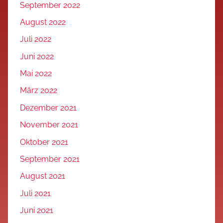
September 2022
August 2022
Juli 2022
Juni 2022
Mai 2022
März 2022
Dezember 2021
November 2021
Oktober 2021
September 2021
August 2021
Juli 2021
Juni 2021