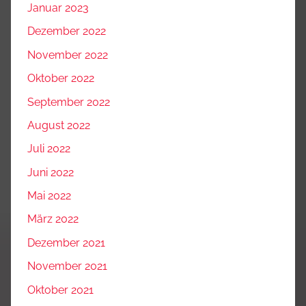
Januar 2023
Dezember 2022
November 2022
Oktober 2022
September 2022
August 2022
Juli 2022
Juni 2022
Mai 2022
März 2022
Dezember 2021
November 2021
Oktober 2021