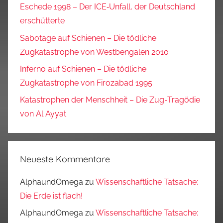
Eschede 1998 – Der ICE‑Unfall, der Deutschland
erschütterte
Sabotage auf Schienen – Die tödliche
Zugkatastrophe von Westbengalen 2010
Inferno auf Schienen – Die tödliche
Zugkatastrophe von Firozabad 1995
Katastrophen der Menschheit – Die Zug-Tragödie
von Al Ayyat
Neueste Kommentare
AlphaundOmega
zu
Wissenschaftliche Tatsache:
Die Erde ist flach!
AlphaundOmega
zu
Wissenschaftliche Tatsache: