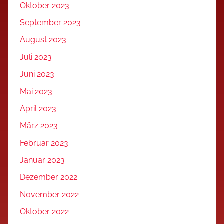
Oktober 2023
September 2023
August 2023
Juli 2023
Juni 2023
Mai 2023
April 2023
März 2023
Februar 2023
Januar 2023
Dezember 2022
November 2022
Oktober 2022