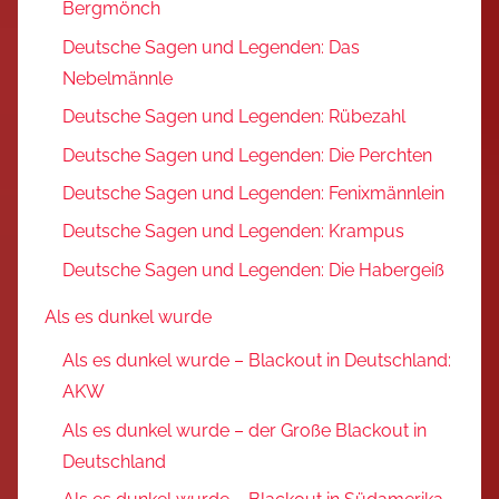
Bergmönch
Deutsche Sagen und Legenden: Das
Nebelmännle
Deutsche Sagen und Legenden: Rübezahl
Deutsche Sagen und Legenden: Die Perchten
Deutsche Sagen und Legenden: Fenixmännlein
Deutsche Sagen und Legenden: Krampus
Deutsche Sagen und Legenden: Die Habergeiß
Als es dunkel wurde
Als es dunkel wurde – Blackout in Deutschland:
AKW
Als es dunkel wurde – der Große Blackout in
Deutschland