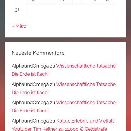
31
« März
Neueste Kommentare
AlphaundOmega
zu
Wissenschaftliche Tatsache:
Die Erde ist flach!
AlphaundOmega
zu
Wissenschaftliche Tatsache:
Die Erde ist flach!
AlphaundOmega
zu
Wissenschaftliche Tatsache:
Die Erde ist flach!
AlphaundOmega
zu
Kultur, Erlebnis und Vielfalt:
Youtuber Tim Kellner zu 11.000 € Geldstrafe