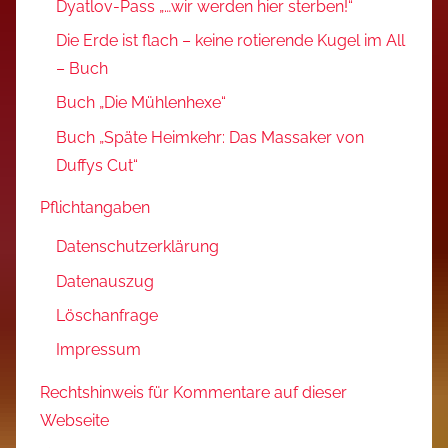
Dyatlov-Pass „…wir werden hier sterben!“
Die Erde ist flach – keine rotierende Kugel im All
– Buch
Buch „Die Mühlenhexe“
Buch „Späte Heimkehr: Das Massaker von
Duffys Cut“
Pflichtangaben
Datenschutzerklärung
Datenauszug
Löschanfrage
Impressum
Rechtshinweis für Kommentare auf dieser
Webseite