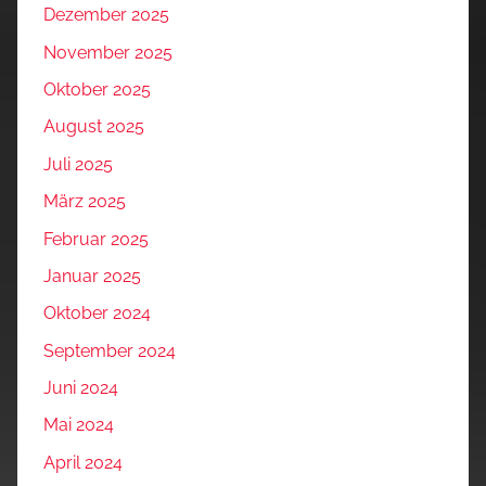
Dezember 2025
November 2025
Oktober 2025
August 2025
Juli 2025
März 2025
Februar 2025
Januar 2025
Oktober 2024
September 2024
Juni 2024
Mai 2024
April 2024