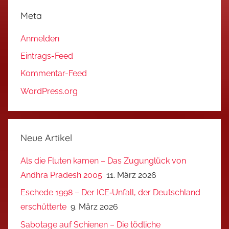
Meta
Anmelden
Eintrags-Feed
Kommentar-Feed
WordPress.org
Neue Artikel
Als die Fluten kamen – Das Zugunglück von
Andhra Pradesh 2005
11. März 2026
Eschede 1998 – Der ICE‑Unfall, der Deutschland
erschütterte
9. März 2026
Sabotage auf Schienen – Die tödliche