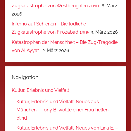
Zugkatastrophe von Westbengalen 2010
6. März
2026
Inferno auf Schienen – Die tödliche
Zugkatastrophe von Firozabad 1995
3. März 2026
Katastrophen der Menschheit – Die Zug-Tragödie
von Al Ayyat
2. März 2026
Navigation
Kultur, Erlebnis und Vielfalt
Kultur, Erlebnis und Vielfalt: Neues aus
München – Tony B. wollte einer Frau helfen,
blind
Kultur, Erlebnis und Vielfalt: Neues von Lina E. –