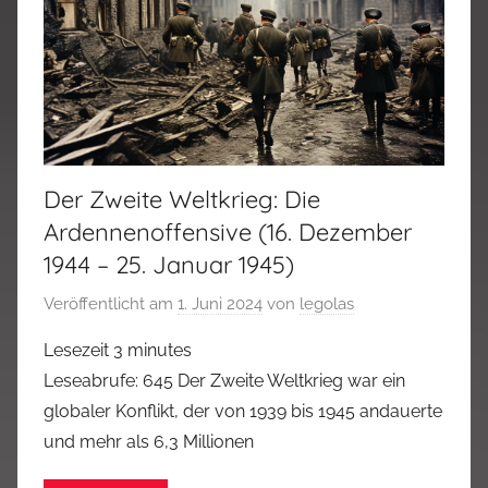
Der Zweite Weltkrieg: Die
Ardennenoffensive (16. Dezember
1944 – 25. Januar 1945)
Veröffentlicht am
1. Juni 2024
von
legolas
Lesezeit
3
minutes
Leseabrufe: 645 Der Zweite Weltkrieg war ein
globaler Konflikt, der von 1939 bis 1945 andauerte
und mehr als 6,3 Millionen