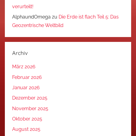
verurteilt!
AlphaundOmega
zu
Die Erde ist flach Teil 5: Das
Geozentrische Weltbild
Archiv
März 2026
Februar 2026
Januar 2026
Dezember 2025
November 2025
Oktober 2025
August 2025