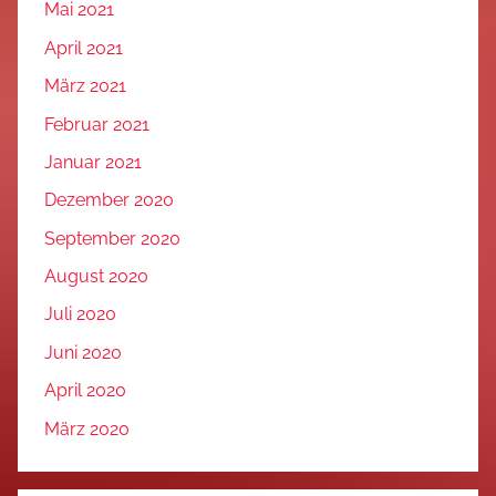
Mai 2021
April 2021
März 2021
Februar 2021
Januar 2021
Dezember 2020
September 2020
August 2020
Juli 2020
Juni 2020
April 2020
März 2020