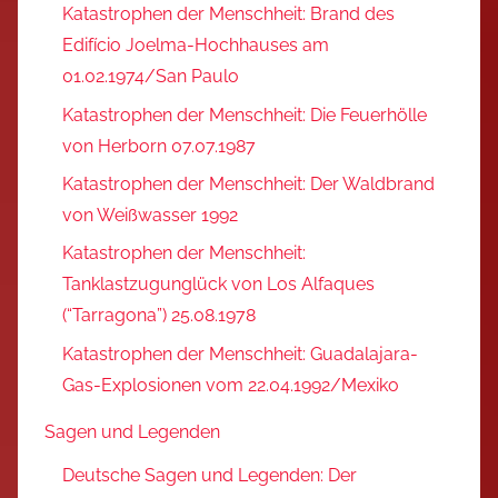
Katastrophen der Menschheit: Brand des
Edifício Joelma-Hochhauses am
01.02.1974/San Paulo
Katastrophen der Menschheit: Die Feuerhölle
von Herborn 07.07.1987
Katastrophen der Menschheit: Der Waldbrand
von Weißwasser 1992
Katastrophen der Menschheit:
Tanklastzugunglück von Los Alfaques
(“Tarragona”) 25.08.1978
Katastrophen der Menschheit: Guadalajara-
Gas-Explosionen vom 22.04.1992/Mexiko
Sagen und Legenden
Deutsche Sagen und Legenden: Der