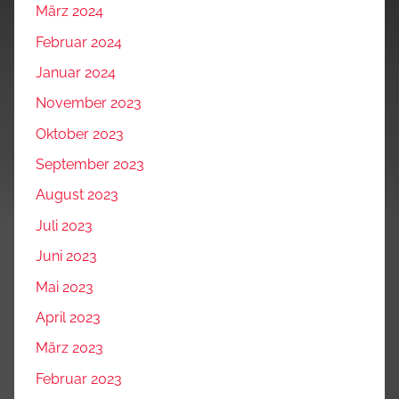
März 2024
Februar 2024
Januar 2024
November 2023
Oktober 2023
September 2023
August 2023
Juli 2023
Juni 2023
Mai 2023
April 2023
März 2023
Februar 2023