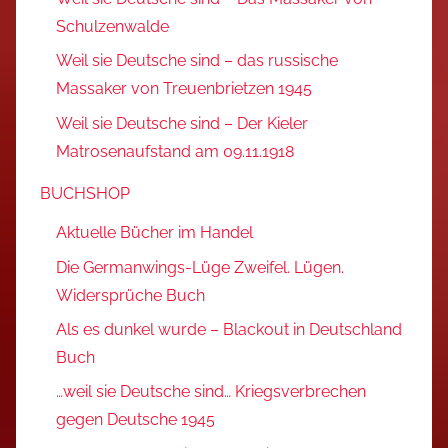
Schulzenwalde
Weil sie Deutsche sind – das russische
Massaker von Treuenbrietzen 1945
Weil sie Deutsche sind – Der Kieler
Matrosenaufstand am 09.11.1918
BUCHSHOP
Aktuelle Bücher im Handel
Die Germanwings-Lüge Zweifel. Lügen.
Widersprüche Buch
Als es dunkel wurde – Blackout in Deutschland
Buch
…weil sie Deutsche sind… Kriegsverbrechen
gegen Deutsche 1945