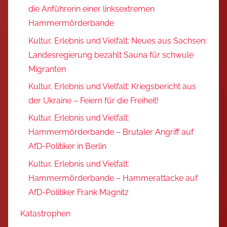
die Anführerin einer linksextremen
Hammermörderbande
Kultur, Erlebnis und Vielfalt: Neues aus Sachsen:
Landesregierung bezahlt Sauna für schwule
Migranten
Kultur, Erlebnis und Vielfalt: Kriegsbericht aus
der Ukraine – Feiern für die Freiheit!
Kultur, Erlebnis und Vielfalt:
Hammermörderbande – Brutaler Angriff auf
AfD-Politiker in Berlin
Kultur, Erlebnis und Vielfalt:
Hammermörderbande – Hammerattacke auf
AfD-Politiker Frank Magnitz
Katastrophen