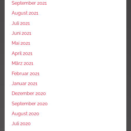
September 2021
August 2021
Juli 2021
Juni 2021
Mai 2021
April 2021
März 2021
Februar 2021
Januar 2021
Dezember 2020
September 2020
August 2020
Juli 2020