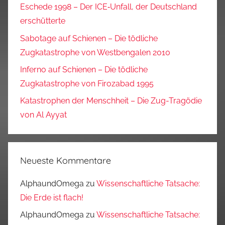
Eschede 1998 – Der ICE‑Unfall, der Deutschland
erschütterte
Sabotage auf Schienen – Die tödliche
Zugkatastrophe von Westbengalen 2010
Inferno auf Schienen – Die tödliche
Zugkatastrophe von Firozabad 1995
Katastrophen der Menschheit – Die Zug-Tragödie
von Al Ayyat
Neueste Kommentare
AlphaundOmega
zu
Wissenschaftliche Tatsache:
Die Erde ist flach!
AlphaundOmega
zu
Wissenschaftliche Tatsache: