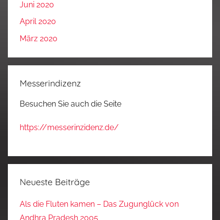
Juni 2020
April 2020
März 2020
Messerindizenz
Besuchen Sie auch die Seite
https://messerinzidenz.de/
Neueste Beiträge
Als die Fluten kamen – Das Zugunglück von
Andhra Pradesh 2005