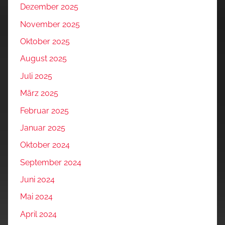
Dezember 2025
November 2025
Oktober 2025
August 2025
Juli 2025
März 2025
Februar 2025
Januar 2025
Oktober 2024
September 2024
Juni 2024
Mai 2024
April 2024