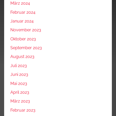
März 2024
Februar 2024
Januar 2024
November 2023
Oktober 2023
September 2023
August 2023
Juli 2023
Juni 2023
Mai 2023
April 2023
März 2023
Februar 2023