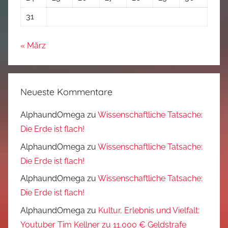
31
« März
Neueste Kommentare
AlphaundOmega
zu
Wissenschaftliche Tatsache:
Die Erde ist flach!
AlphaundOmega
zu
Wissenschaftliche Tatsache:
Die Erde ist flach!
AlphaundOmega
zu
Wissenschaftliche Tatsache:
Die Erde ist flach!
AlphaundOmega
zu
Kultur, Erlebnis und Vielfalt:
Youtuber Tim Kellner zu 11.000 € Geldstrafe