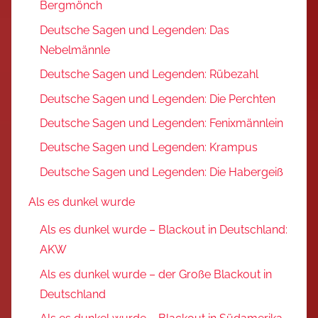
Bergmönch
Deutsche Sagen und Legenden: Das
Nebelmännle
Deutsche Sagen und Legenden: Rübezahl
Deutsche Sagen und Legenden: Die Perchten
Deutsche Sagen und Legenden: Fenixmännlein
Deutsche Sagen und Legenden: Krampus
Deutsche Sagen und Legenden: Die Habergeiß
Als es dunkel wurde
Als es dunkel wurde – Blackout in Deutschland:
AKW
Als es dunkel wurde – der Große Blackout in
Deutschland