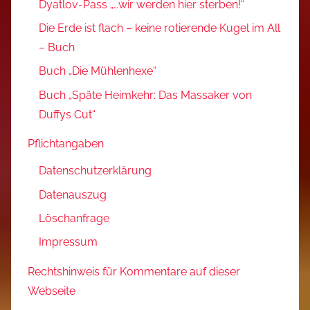
Dyatlov-Pass „…wir werden hier sterben!“
Die Erde ist flach – keine rotierende Kugel im All
– Buch
Buch „Die Mühlenhexe“
Buch „Späte Heimkehr: Das Massaker von
Duffys Cut“
Pflichtangaben
Datenschutzerklärung
Datenauszug
Löschanfrage
Impressum
Rechtshinweis für Kommentare auf dieser
Webseite