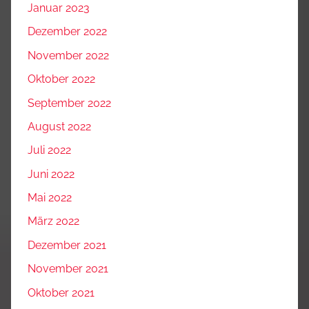
Januar 2023
Dezember 2022
November 2022
Oktober 2022
September 2022
August 2022
Juli 2022
Juni 2022
Mai 2022
März 2022
Dezember 2021
November 2021
Oktober 2021