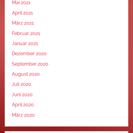
Mai 2021
April 2021
März 2021
Februar 2021
Januar 2021
Dezember 2020
September 2020
August 2020
Juli 2020
Juni 2020
April 2020
März 2020