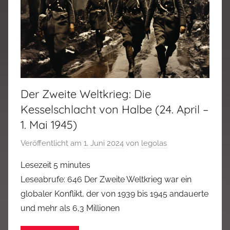
Der Zweite Weltkrieg: Die
Kesselschlacht von Halbe (24. April –
1. Mai 1945)
Veröffentlicht am
1. Juni 2024
von
legolas
Lesezeit
5
minutes
Leseabrufe: 646 Der Zweite Weltkrieg war ein
globaler Konflikt, der von 1939 bis 1945 andauerte
und mehr als 6,3 Millionen