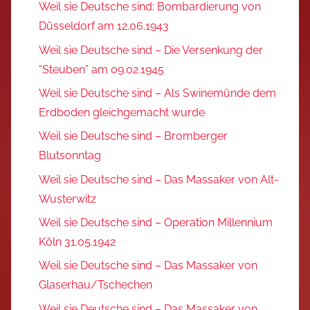
Weil sie Deutsche sind: Bombardierung von
Düsseldorf am 12.06.1943
Weil sie Deutsche sind – Die Versenkung der
“Steuben” am 09.02.1945
Weil sie Deutsche sind – Als Swinemünde dem
Erdboden gleichgemacht wurde
Weil sie Deutsche sind – Bromberger
Blutsonntag
Weil sie Deutsche sind – Das Massaker von Alt-
Wusterwitz
Weil sie Deutsche sind – Operation Millennium
Köln 31.05.1942
Weil sie Deutsche sind – Das Massaker von
Glaserhau/Tschechen
Weil sie Deutsche sind – Das Massaker von