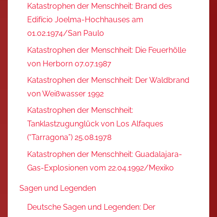
Katastrophen der Menschheit: Brand des
Edifício Joelma-Hochhauses am
01.02.1974/San Paulo
Katastrophen der Menschheit: Die Feuerhölle
von Herborn 07.07.1987
Katastrophen der Menschheit: Der Waldbrand
von Weißwasser 1992
Katastrophen der Menschheit:
Tanklastzugunglück von Los Alfaques
(“Tarragona”) 25.08.1978
Katastrophen der Menschheit: Guadalajara-
Gas-Explosionen vom 22.04.1992/Mexiko
Sagen und Legenden
Deutsche Sagen und Legenden: Der