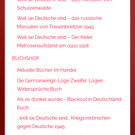
Schulzenwalde
Weil sie Deutsche sind – das russische
Massaker von Treuenbrietzen 1945
Weil sie Deutsche sind – Der Kieler
Matrosenaufstand am 09.11.1918
BUCHSHOP
Aktuelle Bücher im Handel
Die Germanwings-Lüge Zweifel. Lügen.
Widersprüche Buch
Als es dunkel wurde – Blackout in Deutschland
Buch
…weil sie Deutsche sind… Kriegsverbrechen
gegen Deutsche 1945