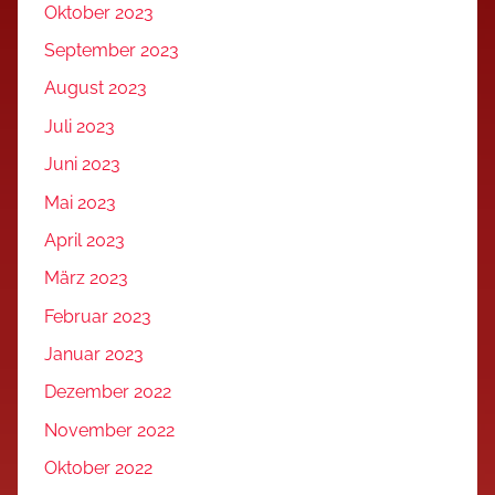
Oktober 2023
September 2023
August 2023
Juli 2023
Juni 2023
Mai 2023
April 2023
März 2023
Februar 2023
Januar 2023
Dezember 2022
November 2022
Oktober 2022