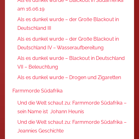
Als es dunkel wurde – Blackout in Südamerika
am 16.06.19
Als es dunkel wurde – der Große Blackout in
Deutschland III
Als es dunkel wurde – der Große Blackout in
Deutschland IV – Wasseraufbereitung
Als es dunkel wurde – Blackout in Deutschland
VII – Beleuchtung
Als es dunkel wurde – Drogen und Zigaretten
Farmmorde Südafrika
Und die Welt schaut zu: Farmmorde Südafrika –
sein Name ist Johann Heunis
Und die Welt schaut zu: Farmmorde Südafrika –
Jeannies Geschichte