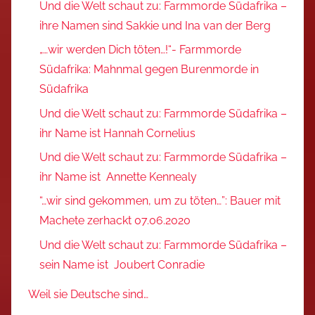
Und die Welt schaut zu: Farmmorde Südafrika –
ihre Namen sind Sakkie und Ina van der Berg
„…wir werden Dich töten…!“- Farmmorde
Südafrika: Mahnmal gegen Burenmorde in
Südafrika
Und die Welt schaut zu: Farmmorde Südafrika –
ihr Name ist Hannah Cornelius
Und die Welt schaut zu: Farmmorde Südafrika –
ihr Name ist Annette Kennealy
“…wir sind gekommen, um zu töten…”: Bauer mit
Machete zerhackt 07.06.2020
Und die Welt schaut zu: Farmmorde Südafrika –
sein Name ist Joubert Conradie
Weil sie Deutsche sind…