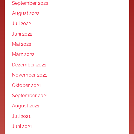
September 2022
August 2022
Juli 2022
Juni 2022
Mai 2022
März 2022
Dezember 2021
November 2021
Oktober 2021
September 2021
August 2021
Juli 2021
Juni 2021