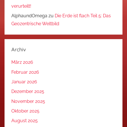
verurteilt!
AlphaundOmega
zu
Die Erde ist flach Teil 5: Das
Geozentrische Weltbild
Archiv
März 2026
Februar 2026
Januar 2026
Dezember 2025
November 2025
Oktober 2025
August 2025