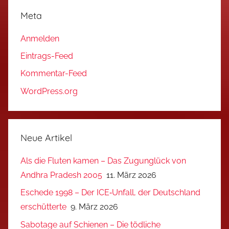
Meta
Anmelden
Eintrags-Feed
Kommentar-Feed
WordPress.org
Neue Artikel
Als die Fluten kamen – Das Zugunglück von
Andhra Pradesh 2005
11. März 2026
Eschede 1998 – Der ICE‑Unfall, der Deutschland
erschütterte
9. März 2026
Sabotage auf Schienen – Die tödliche