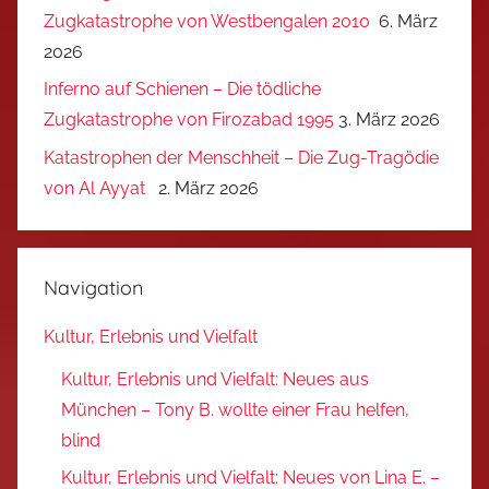
Zugkatastrophe von Westbengalen 2010
6. März
2026
Inferno auf Schienen – Die tödliche
Zugkatastrophe von Firozabad 1995
3. März 2026
Katastrophen der Menschheit – Die Zug-Tragödie
von Al Ayyat
2. März 2026
Navigation
Kultur, Erlebnis und Vielfalt
Kultur, Erlebnis und Vielfalt: Neues aus
München – Tony B. wollte einer Frau helfen,
blind
Kultur, Erlebnis und Vielfalt: Neues von Lina E. –