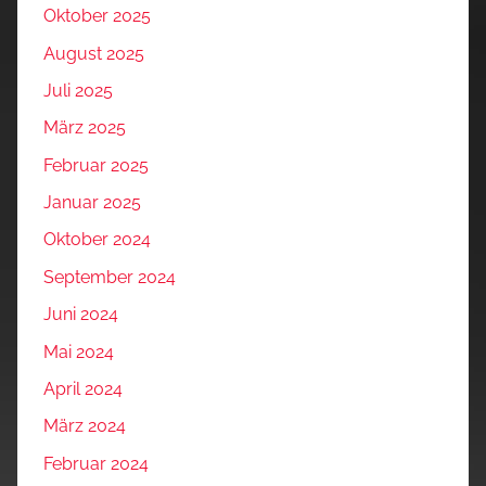
Oktober 2025
August 2025
Juli 2025
März 2025
Februar 2025
Januar 2025
Oktober 2024
September 2024
Juni 2024
Mai 2024
April 2024
März 2024
Februar 2024