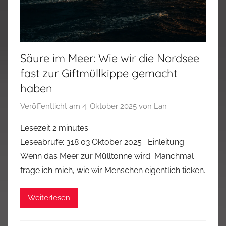
Säure im Meer: Wie wir die Nordsee
fast zur Giftmüllkippe gemacht
haben
Veröffentlicht am
4. Oktober 2025
von
Lan
Lesezeit
2
minutes
Leseabrufe: 318 03.Oktober 2025 Einleitung:
Wenn das Meer zur Mülltonne wird Manchmal
frage ich mich, wie wir Menschen eigentlich ticken.
Weiterlesen