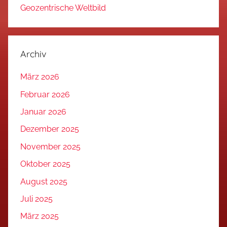
Geozentrische Weltbild
Archiv
März 2026
Februar 2026
Januar 2026
Dezember 2025
November 2025
Oktober 2025
August 2025
Juli 2025
März 2025