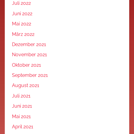
Juli 2022
Juni 2022
Mai 2022
März 2022
Dezember 2021
November 2021
Oktober 2021
September 2021
August 2021
Juli 2021
Juni 2021
Mai 2021
April 2021