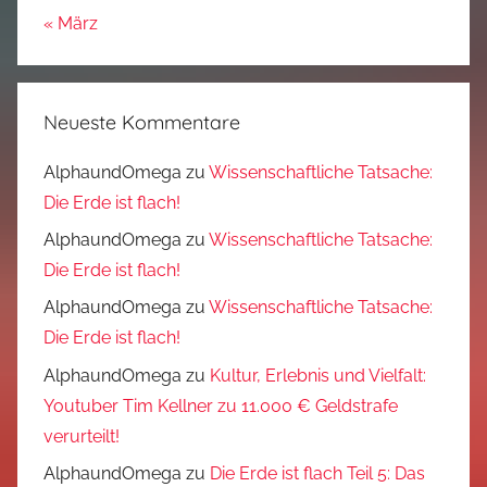
« März
Neueste Kommentare
AlphaundOmega
zu
Wissenschaftliche Tatsache:
Die Erde ist flach!
AlphaundOmega
zu
Wissenschaftliche Tatsache:
Die Erde ist flach!
AlphaundOmega
zu
Wissenschaftliche Tatsache:
Die Erde ist flach!
AlphaundOmega
zu
Kultur, Erlebnis und Vielfalt:
Youtuber Tim Kellner zu 11.000 € Geldstrafe
verurteilt!
AlphaundOmega
zu
Die Erde ist flach Teil 5: Das