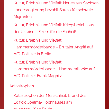
Kultur, Erlebnis und Vielfalt: Neues aus Sachsen:
Landesregierung bezahlt Sauna für schwule
Migranten
Kultur, Erlebnis und Vielfalt: Kriegsbericht aus
der Ukraine – Feiern für die Freiheit!
Kultur, Erlebnis und Vielfalt:
Hammermörderbande – Brutaler Angriff auf
AfD-Politiker in Berlin
Kultur, Erlebnis und Vielfalt:
Hammermörderbande – Hammerattacke auf
AfD-Politiker Frank Magnitz
Katastrophen
Katastrophen der Menschheit: Brand des
Edifício Joelma-Hochhauses am