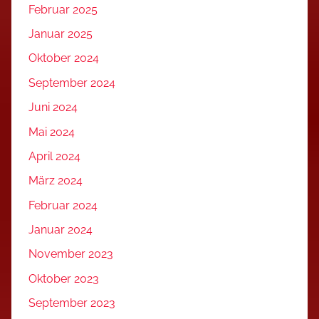
Februar 2025
Januar 2025
Oktober 2024
September 2024
Juni 2024
Mai 2024
April 2024
März 2024
Februar 2024
Januar 2024
November 2023
Oktober 2023
September 2023