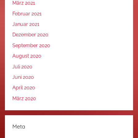
März 2021
Februar 2021
Januar 2021
Dezember 2020
September 2020
August 2020
Juli 2020
Juni 2020
April 2020
März 2020
Meta