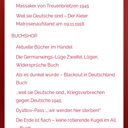
Massaker von Treuenbrietzen 1945
Weil sie Deutsche sind – Der Kieler
Matrosenaufstand am 09.11.1918
BUCHSHOP
Aktuelle Bücher im Handel
Die Germanwings-Lüge Zweifel. Lügen.
Widersprüche Buch
Als es dunkel wurde – Blackout in Deutschland
Buch
…weil sie Deutsche sind… Kriegsverbrechen
gegen Deutsche 1945
Dyatlov-Pass „…wir werden hier sterben!“
Die Erde ist flach – keine rotierende Kugel im All