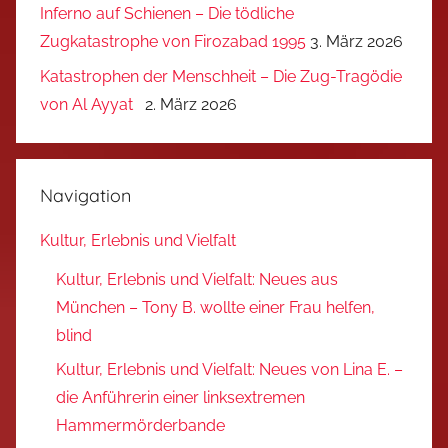
Inferno auf Schienen – Die tödliche
Zugkatastrophe von Firozabad 1995
3. März 2026
Katastrophen der Menschheit – Die Zug-Tragödie
von Al Ayyat
2. März 2026
Navigation
Kultur, Erlebnis und Vielfalt
Kultur, Erlebnis und Vielfalt: Neues aus
München – Tony B. wollte einer Frau helfen,
blind
Kultur, Erlebnis und Vielfalt: Neues von Lina E. –
die Anführerin einer linksextremen
Hammermörderbande