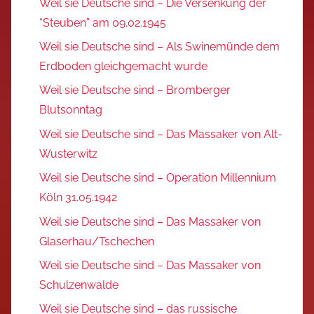
Weil sie Deutsche sind – Die Versenkung der
“Steuben” am 09.02.1945
Weil sie Deutsche sind – Als Swinemünde dem
Erdboden gleichgemacht wurde
Weil sie Deutsche sind – Bromberger
Blutsonntag
Weil sie Deutsche sind – Das Massaker von Alt-
Wusterwitz
Weil sie Deutsche sind – Operation Millennium
Köln 31.05.1942
Weil sie Deutsche sind – Das Massaker von
Glaserhau/Tschechen
Weil sie Deutsche sind – Das Massaker von
Schulzenwalde
Weil sie Deutsche sind – das russische