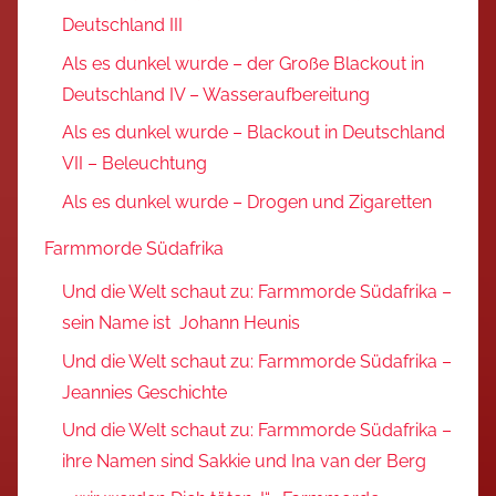
Deutschland III
Als es dunkel wurde – der Große Blackout in
Deutschland IV – Wasseraufbereitung
Als es dunkel wurde – Blackout in Deutschland
VII – Beleuchtung
Als es dunkel wurde – Drogen und Zigaretten
Farmmorde Südafrika
Und die Welt schaut zu: Farmmorde Südafrika –
sein Name ist Johann Heunis
Und die Welt schaut zu: Farmmorde Südafrika –
Jeannies Geschichte
Und die Welt schaut zu: Farmmorde Südafrika –
ihre Namen sind Sakkie und Ina van der Berg