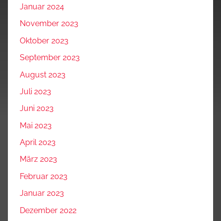
Januar 2024
November 2023
Oktober 2023
September 2023
August 2023
Juli 2023
Juni 2023
Mai 2023
April 2023
März 2023
Februar 2023
Januar 2023
Dezember 2022