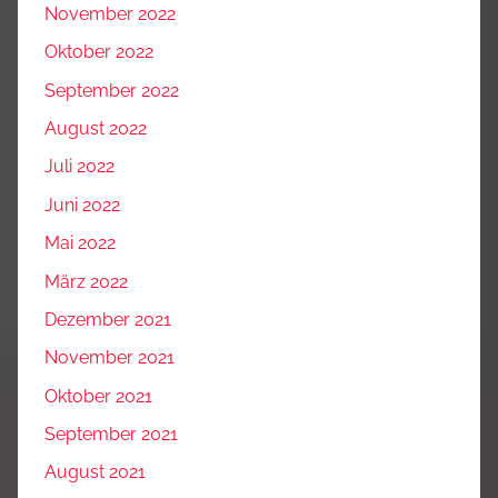
November 2022
Oktober 2022
September 2022
August 2022
Juli 2022
Juni 2022
Mai 2022
März 2022
Dezember 2021
November 2021
Oktober 2021
September 2021
August 2021