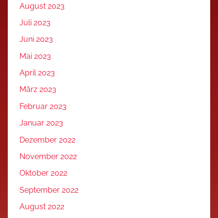
August 2023
Juli 2023
Juni 2023
Mai 2023
April 2023
März 2023
Februar 2023
Januar 2023
Dezember 2022
November 2022
Oktober 2022
September 2022
August 2022