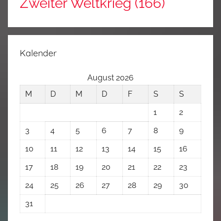
Zweiter Weltkrieg
(166)
Kalender
August 2026
M
D
M
D
F
S
S
1
2
3
4
5
6
7
8
9
10
11
12
13
14
15
16
17
18
19
20
21
22
23
24
25
26
27
28
29
30
31