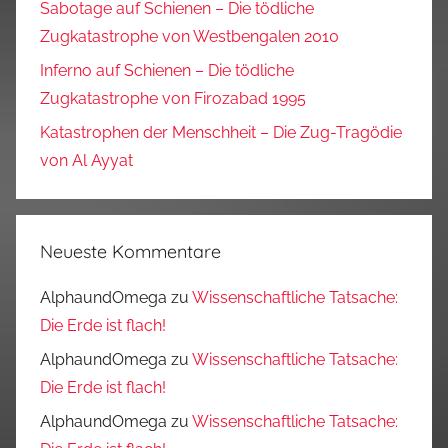
Sabotage auf Schienen – Die tödliche
Zugkatastrophe von Westbengalen 2010
Inferno auf Schienen – Die tödliche
Zugkatastrophe von Firozabad 1995
Katastrophen der Menschheit – Die Zug-Tragödie
von Al Ayyat
Neueste Kommentare
AlphaundOmega
zu
Wissenschaftliche Tatsache:
Die Erde ist flach!
AlphaundOmega
zu
Wissenschaftliche Tatsache:
Die Erde ist flach!
AlphaundOmega
zu
Wissenschaftliche Tatsache: