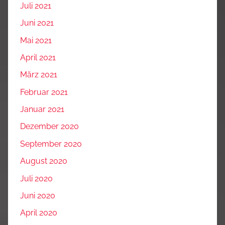
Juli 2021
Juni 2021
Mai 2021
April 2021
März 2021
Februar 2021
Januar 2021
Dezember 2020
September 2020
August 2020
Juli 2020
Juni 2020
April 2020