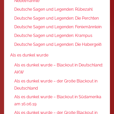
Nebelmännle
Deutsche Sagen und Legenden: Rübezahl
Deutsche Sagen und Legenden: Die Perchten
Deutsche Sagen und Legenden: Fenixmännlein
Deutsche Sagen und Legenden: Krampus
Deutsche Sagen und Legenden: Die Habergeiß
Als es dunkel wurde
Als es dunkel wurde – Blackout in Deutschland:
AKW
Als es dunkel wurde – der Große Blackout in
Deutschland
Als es dunkel wurde – Blackout in Südamerika
am 16.06.19
Als es dunkel wurde – der Große Blackout in