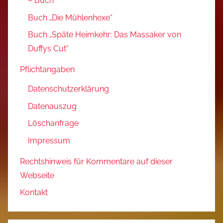
– Buch
Buch „Die Mühlenhexe“
Buch „Späte Heimkehr: Das Massaker von
Duffys Cut“
Pflichtangaben
Datenschutzerklärung
Datenauszug
Löschanfrage
Impressum
Rechtshinweis für Kommentare auf dieser
Webseite
Kontakt