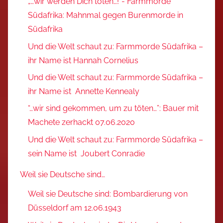
„…wir werden Dich töten…!“- Farmmorde
Südafrika: Mahnmal gegen Burenmorde in
Südafrika
Und die Welt schaut zu: Farmmorde Südafrika –
ihr Name ist Hannah Cornelius
Und die Welt schaut zu: Farmmorde Südafrika –
ihr Name ist Annette Kennealy
“…wir sind gekommen, um zu töten…”: Bauer mit
Machete zerhackt 07.06.2020
Und die Welt schaut zu: Farmmorde Südafrika –
sein Name ist Joubert Conradie
Weil sie Deutsche sind…
Weil sie Deutsche sind: Bombardierung von
Düsseldorf am 12.06.1943