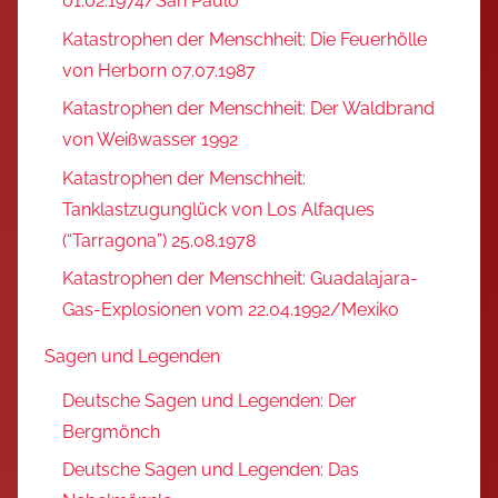
01.02.1974/San Paulo
Katastrophen der Menschheit: Die Feuerhölle
von Herborn 07.07.1987
Katastrophen der Menschheit: Der Waldbrand
von Weißwasser 1992
Katastrophen der Menschheit:
Tanklastzugunglück von Los Alfaques
(“Tarragona”) 25.08.1978
Katastrophen der Menschheit: Guadalajara-
Gas-Explosionen vom 22.04.1992/Mexiko
Sagen und Legenden
Deutsche Sagen und Legenden: Der
Bergmönch
Deutsche Sagen und Legenden: Das