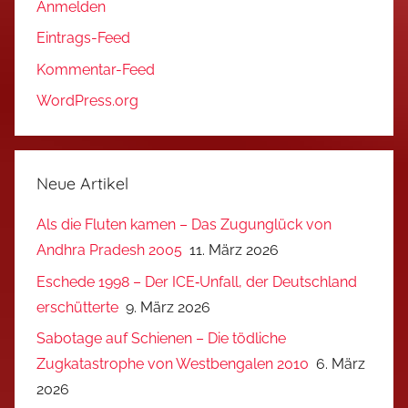
Anmelden
Eintrags-Feed
Kommentar-Feed
WordPress.org
Neue Artikel
Als die Fluten kamen – Das Zugunglück von
Andhra Pradesh 2005
11. März 2026
Eschede 1998 – Der ICE‑Unfall, der Deutschland
erschütterte
9. März 2026
Sabotage auf Schienen – Die tödliche
Zugkatastrophe von Westbengalen 2010
6. März
2026