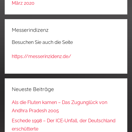
März 2020
Messerindizenz
Besuchen Sie auch die Seite
https://messerinzidenz.de/
Neueste Beiträge
Als die Fluten kamen – Das Zugunglück von
Andhra Pradesh 2005
Eschede 1998 – Der ICE‑Unfall, der Deutschland
erschütterte