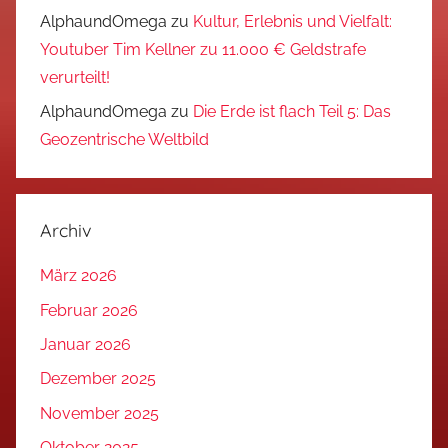
AlphaundOmega
zu
Kultur, Erlebnis und Vielfalt:
Youtuber Tim Kellner zu 11.000 € Geldstrafe
verurteilt!
AlphaundOmega
zu
Die Erde ist flach Teil 5: Das
Geozentrische Weltbild
Archiv
März 2026
Februar 2026
Januar 2026
Dezember 2025
November 2025
Oktober 2025