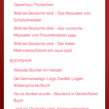
Glaserhau/Tschechen
Weil sie Deutsche sind – Das Massaker von
Schulzenwalde
Weil sie Deutsche sind – das russische
Massaker von Treuenbrietzen 1945
Weil sie Deutsche sind – Der Kieler
Matrosenaufstand am 09.11.1918
BUCHSHOP
Aktuelle Bücher im Handel
Die Germanwings-Lüge Zweifel. Lügen.
Widersprüche Buch
Als es dunkel wurde – Blackout in Deutschland
Buch
…weil sie Deutsche sind… Kriegsverbrechen