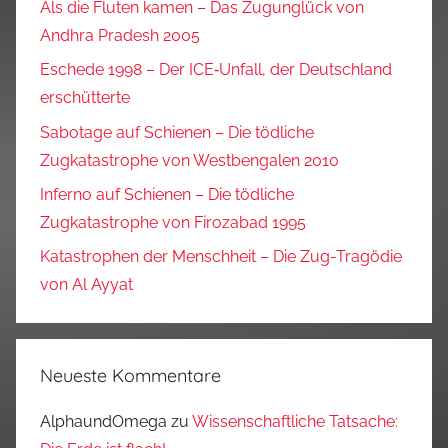
Als die Fluten kamen – Das Zugunglück von
Andhra Pradesh 2005
Eschede 1998 – Der ICE‑Unfall, der Deutschland
erschütterte
Sabotage auf Schienen – Die tödliche
Zugkatastrophe von Westbengalen 2010
Inferno auf Schienen – Die tödliche
Zugkatastrophe von Firozabad 1995
Katastrophen der Menschheit – Die Zug-Tragödie
von Al Ayyat
Neueste Kommentare
AlphaundOmega
zu
Wissenschaftliche Tatsache: