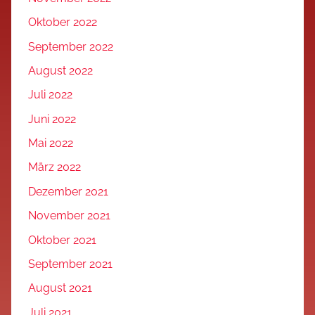
Oktober 2022
September 2022
August 2022
Juli 2022
Juni 2022
Mai 2022
März 2022
Dezember 2021
November 2021
Oktober 2021
September 2021
August 2021
Juli 2021