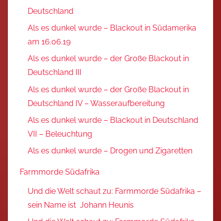
Deutschland
Als es dunkel wurde – Blackout in Südamerika
am 16.06.19
Als es dunkel wurde – der Große Blackout in
Deutschland III
Als es dunkel wurde – der Große Blackout in
Deutschland IV – Wasseraufbereitung
Als es dunkel wurde – Blackout in Deutschland
VII – Beleuchtung
Als es dunkel wurde – Drogen und Zigaretten
Farmmorde Südafrika
Und die Welt schaut zu: Farmmorde Südafrika –
sein Name ist Johann Heunis