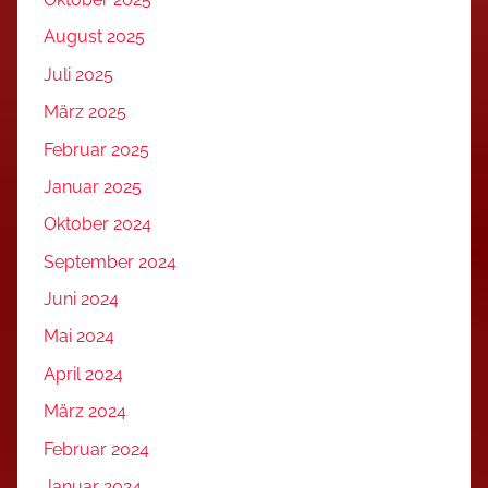
August 2025
Juli 2025
März 2025
Februar 2025
Januar 2025
Oktober 2024
September 2024
Juni 2024
Mai 2024
April 2024
März 2024
Februar 2024
Januar 2024