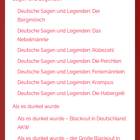
Deutsche Sagen und Legenden: Der
Bergmönch
Deutsche Sagen und Legenden: Das
Nebelmännle
Deutsche Sagen und Legenden: Rübezahl
Deutsche Sagen und Legenden: Die Perchten
Deutsche Sagen und Legenden: Fenixmännlein
Deutsche Sagen und Legenden: Krampus
Deutsche Sagen und Legenden: Die Habergeiß
Als es dunkel wurde
Als es dunkel wurde – Blackout in Deutschland:
AKW
Als es dunkel wurde – der Große Blackout in