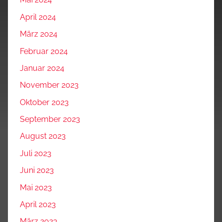
April 2024
März 2024
Februar 2024
Januar 2024
November 2023
Oktober 2023
September 2023
August 2023
Juli 2023
Juni 2023
Mai 2023
April 2023
März 2023