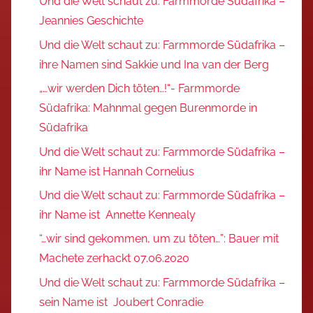
Und die Welt schaut zu: Farmmorde Südafrika –
Jeannies Geschichte
Und die Welt schaut zu: Farmmorde Südafrika –
ihre Namen sind Sakkie und Ina van der Berg
„…wir werden Dich töten…!“- Farmmorde
Südafrika: Mahnmal gegen Burenmorde in
Südafrika
Und die Welt schaut zu: Farmmorde Südafrika –
ihr Name ist Hannah Cornelius
Und die Welt schaut zu: Farmmorde Südafrika –
ihr Name ist Annette Kennealy
“…wir sind gekommen, um zu töten…”: Bauer mit
Machete zerhackt 07.06.2020
Und die Welt schaut zu: Farmmorde Südafrika –
sein Name ist Joubert Conradie