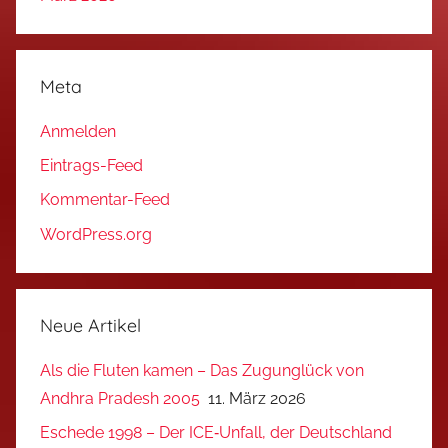
Meta
Anmelden
Eintrags-Feed
Kommentar-Feed
WordPress.org
Neue Artikel
Als die Fluten kamen – Das Zugunglück von
Andhra Pradesh 2005
11. März 2026
Eschede 1998 – Der ICE‑Unfall, der Deutschland