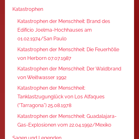
Katastrophen
Katastrophen der Menschheit: Brand des
Edifício Joelma-Hochhauses am
01.02.1974/San Paulo
Katastrophen der Menschheit: Die Feuerhölle
von Herborn 07.07.1987
Katastrophen der Menschheit: Der Waldbrand
von Weißwasser 1992
Katastrophen der Menschheit:
Tanklastzugunglück von Los Alfaques
(“Tarragona”) 25.08.1978
Katastrophen der Menschheit: Guadalajara-
Gas-Explosionen vom 22.04.1992/Mexiko
Sagen und Legenden