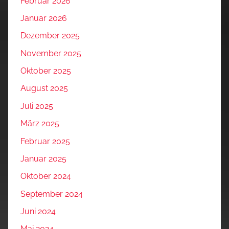
Februar 2026
Januar 2026
Dezember 2025
November 2025
Oktober 2025
August 2025
Juli 2025
März 2025
Februar 2025
Januar 2025
Oktober 2024
September 2024
Juni 2024
Mai 2024