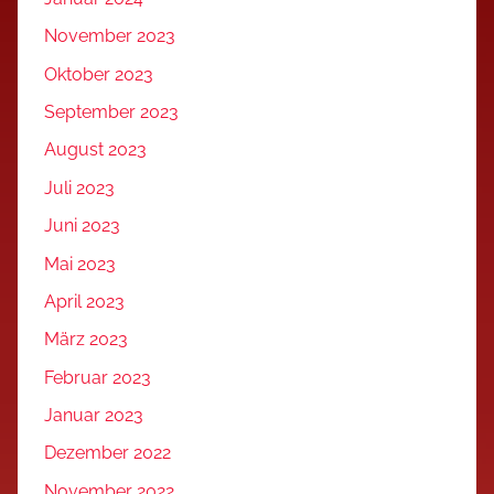
November 2023
Oktober 2023
September 2023
August 2023
Juli 2023
Juni 2023
Mai 2023
April 2023
März 2023
Februar 2023
Januar 2023
Dezember 2022
November 2022