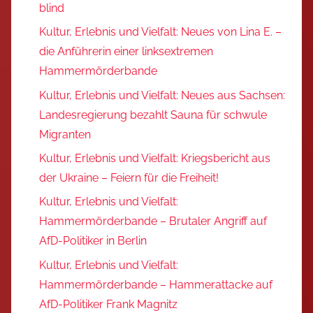
blind
Kultur, Erlebnis und Vielfalt: Neues von Lina E. –
die Anführerin einer linksextremen
Hammermörderbande
Kultur, Erlebnis und Vielfalt: Neues aus Sachsen:
Landesregierung bezahlt Sauna für schwule
Migranten
Kultur, Erlebnis und Vielfalt: Kriegsbericht aus
der Ukraine – Feiern für die Freiheit!
Kultur, Erlebnis und Vielfalt:
Hammermörderbande – Brutaler Angriff auf
AfD-Politiker in Berlin
Kultur, Erlebnis und Vielfalt:
Hammermörderbande – Hammerattacke auf
AfD-Politiker Frank Magnitz