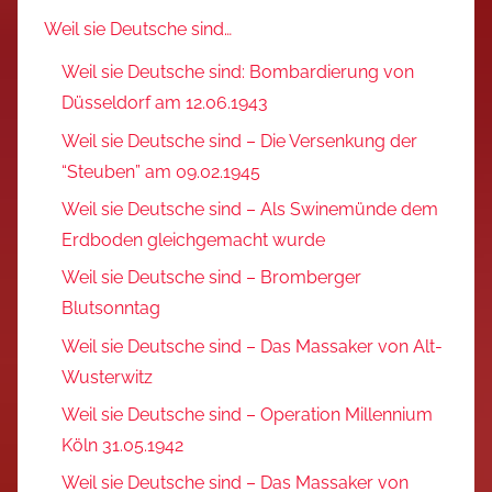
Weil sie Deutsche sind…
Weil sie Deutsche sind: Bombardierung von
Düsseldorf am 12.06.1943
Weil sie Deutsche sind – Die Versenkung der
“Steuben” am 09.02.1945
Weil sie Deutsche sind – Als Swinemünde dem
Erdboden gleichgemacht wurde
Weil sie Deutsche sind – Bromberger
Blutsonntag
Weil sie Deutsche sind – Das Massaker von Alt-
Wusterwitz
Weil sie Deutsche sind – Operation Millennium
Köln 31.05.1942
Weil sie Deutsche sind – Das Massaker von