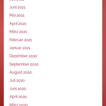
Juni 2021
Mai 2021
April 2021
März 2021
Februar 2021
Januar 2021
Dezember 2020
September 2020
August 2020
Juli 2020
Juni 2020
April 2020
März 2020