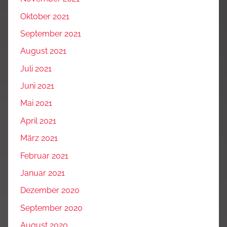
Oktober 2021
September 2021
August 2021
Juli 2021
Juni 2021
Mai 2021
April 2021
März 2021
Februar 2021
Januar 2021
Dezember 2020
September 2020
August 2020