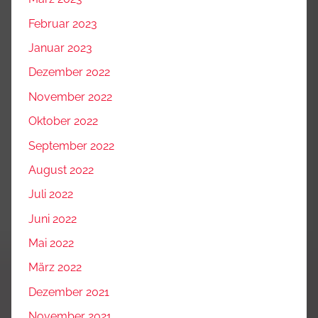
Februar 2023
Januar 2023
Dezember 2022
November 2022
Oktober 2022
September 2022
August 2022
Juli 2022
Juni 2022
Mai 2022
März 2022
Dezember 2021
November 2021