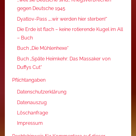
gegen Deutsche 1945
Dyatlov-Pass „…wir werden hier sterben!“
Die Erde ist flach – keine rotierende Kugel im All
– Buch
Buch „Die Mühlenhexe“
Buch „Späte Heimkehr: Das Massaker von
Duffys Cut“
Pflichtangaben
Datenschutzerklärung
Datenauszug
Löschanfrage
Impressum