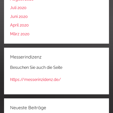
Juli 2020
Juni 2020
April 2020
März 2020
Messerindizenz
Besuchen Sie auch die Seite
https://messerinzidenz.de/
Neueste Beiträge