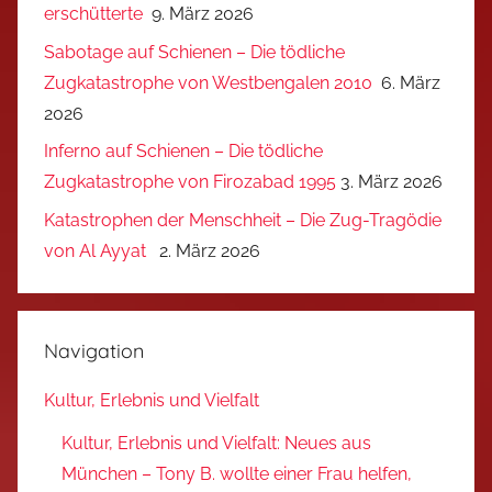
erschütterte
9. März 2026
Sabotage auf Schienen – Die tödliche
Zugkatastrophe von Westbengalen 2010
6. März
2026
Inferno auf Schienen – Die tödliche
Zugkatastrophe von Firozabad 1995
3. März 2026
Katastrophen der Menschheit – Die Zug-Tragödie
von Al Ayyat
2. März 2026
Navigation
Kultur, Erlebnis und Vielfalt
Kultur, Erlebnis und Vielfalt: Neues aus
München – Tony B. wollte einer Frau helfen,