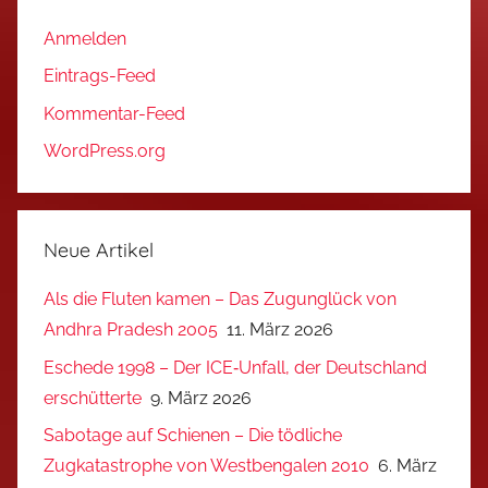
Anmelden
Eintrags-Feed
Kommentar-Feed
WordPress.org
Neue Artikel
Als die Fluten kamen – Das Zugunglück von
Andhra Pradesh 2005
11. März 2026
Eschede 1998 – Der ICE‑Unfall, der Deutschland
erschütterte
9. März 2026
Sabotage auf Schienen – Die tödliche
Zugkatastrophe von Westbengalen 2010
6. März