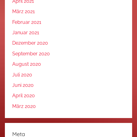
April 2021
März 2021
Februar 2021
Januar 2021
Dezember 2020
September 2020
August 2020
Juli 2020
Juni 2020
April 2020
März 2020
Meta