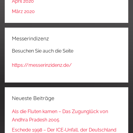
April 2020
März 2020
Messerindizenz
Besuchen Sie auch die Seite
https://messerinzidenz.de/
Neueste Beiträge
Als die Fluten kamen – Das Zugunglück von
Andhra Pradesh 2005
Eschede 1998 – Der ICE‑Unfall, der Deutschland