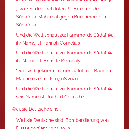
„…wir werden Dich töten…!“- Farmmorde
Südafrika: Mahnmal gegen Burenmorde in
Südafrika
Und die Welt schaut zu: Farmmorde Südafrika –
ihr Name ist Hannah Cornelius
Und die Welt schaut zu: Farmmorde Südafrika –
ihr Name ist Annette Kennealy
“…wir sind gekommen, um zu töten…”: Bauer mit
Machete zerhackt 07.06.2020
Und die Welt schaut zu: Farmmorde Südafrika –
sein Name ist Joubert Conradie
Weil sie Deutsche sind…
Weil sie Deutsche sind: Bombardierung von
Düsseldorf am 12.06.1943