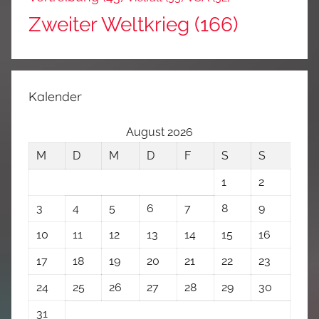
Zweiter Weltkrieg
(166)
Kalender
August 2026
M
D
M
D
F
S
S
1
2
3
4
5
6
7
8
9
10
11
12
13
14
15
16
17
18
19
20
21
22
23
24
25
26
27
28
29
30
31