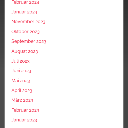
Februar 2024
Januar 2024
November 2023
Oktober 2023
September 2023
August 2023
Juli 2023
Juni 2023
Mai 2023
April 2023
März 2023
Februar 2023
Januar 2023