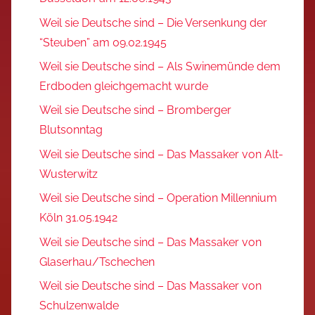
Weil sie Deutsche sind – Die Versenkung der
“Steuben” am 09.02.1945
Weil sie Deutsche sind – Als Swinemünde dem
Erdboden gleichgemacht wurde
Weil sie Deutsche sind – Bromberger
Blutsonntag
Weil sie Deutsche sind – Das Massaker von Alt-
Wusterwitz
Weil sie Deutsche sind – Operation Millennium
Köln 31.05.1942
Weil sie Deutsche sind – Das Massaker von
Glaserhau/Tschechen
Weil sie Deutsche sind – Das Massaker von
Schulzenwalde