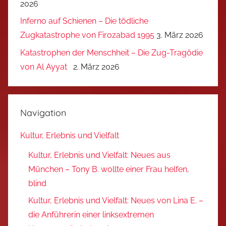
2026
Inferno auf Schienen – Die tödliche
Zugkatastrophe von Firozabad 1995
3. März 2026
Katastrophen der Menschheit – Die Zug-Tragödie
von Al Ayyat
2. März 2026
Navigation
Kultur, Erlebnis und Vielfalt
Kultur, Erlebnis und Vielfalt: Neues aus
München – Tony B. wollte einer Frau helfen,
blind
Kultur, Erlebnis und Vielfalt: Neues von Lina E. –
die Anführerin einer linksextremen