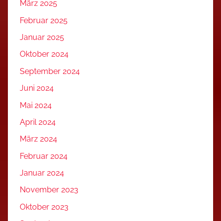
März 2025
Februar 2025
Januar 2025
Oktober 2024
September 2024
Juni 2024
Mai 2024
April 2024
März 2024
Februar 2024
Januar 2024
November 2023
Oktober 2023