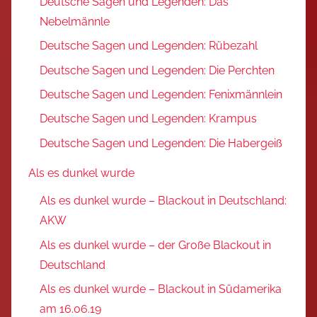
Deutsche Sagen und Legenden: Das
Nebelmännle
Deutsche Sagen und Legenden: Rübezahl
Deutsche Sagen und Legenden: Die Perchten
Deutsche Sagen und Legenden: Fenixmännlein
Deutsche Sagen und Legenden: Krampus
Deutsche Sagen und Legenden: Die Habergeiß
Als es dunkel wurde
Als es dunkel wurde – Blackout in Deutschland:
AKW
Als es dunkel wurde – der Große Blackout in
Deutschland
Als es dunkel wurde – Blackout in Südamerika
am 16.06.19