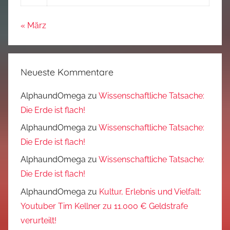
« März
Neueste Kommentare
AlphaundOmega
zu
Wissenschaftliche Tatsache:
Die Erde ist flach!
AlphaundOmega
zu
Wissenschaftliche Tatsache:
Die Erde ist flach!
AlphaundOmega
zu
Wissenschaftliche Tatsache:
Die Erde ist flach!
AlphaundOmega
zu
Kultur, Erlebnis und Vielfalt:
Youtuber Tim Kellner zu 11.000 € Geldstrafe
verurteilt!