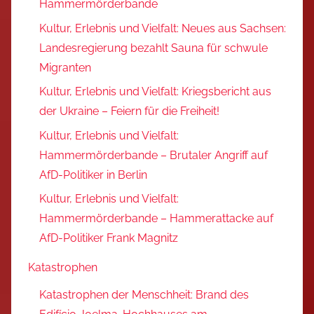
Hammermörderbande
Kultur, Erlebnis und Vielfalt: Neues aus Sachsen:
Landesregierung bezahlt Sauna für schwule
Migranten
Kultur, Erlebnis und Vielfalt: Kriegsbericht aus
der Ukraine – Feiern für die Freiheit!
Kultur, Erlebnis und Vielfalt:
Hammermörderbande – Brutaler Angriff auf
AfD-Politiker in Berlin
Kultur, Erlebnis und Vielfalt:
Hammermörderbande – Hammerattacke auf
AfD-Politiker Frank Magnitz
Katastrophen
Katastrophen der Menschheit: Brand des