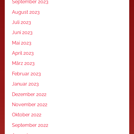
September 2023
August 2023
Juli 2023
Juni 2023
Mai 2023
April 2023
März 2023
Februar 2023
Januar 2023
Dezember 2022
November 2022
Oktober 2022
September 2022