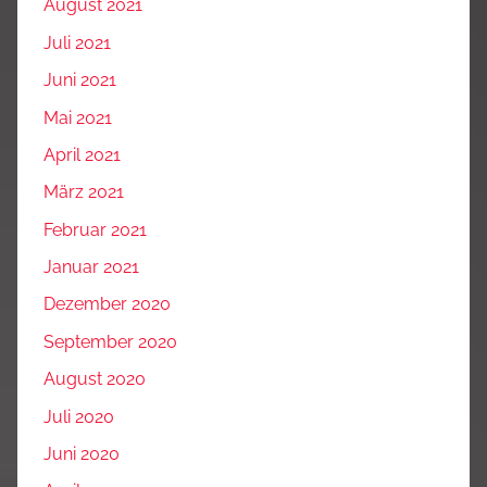
August 2021
Juli 2021
Juni 2021
Mai 2021
April 2021
März 2021
Februar 2021
Januar 2021
Dezember 2020
September 2020
August 2020
Juli 2020
Juni 2020