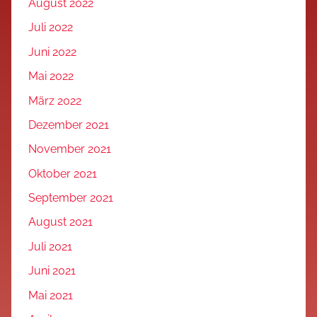
August 2022
Juli 2022
Juni 2022
Mai 2022
März 2022
Dezember 2021
November 2021
Oktober 2021
September 2021
August 2021
Juli 2021
Juni 2021
Mai 2021