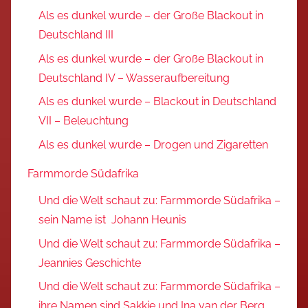
Als es dunkel wurde – der Große Blackout in
Deutschland III
Als es dunkel wurde – der Große Blackout in
Deutschland IV – Wasseraufbereitung
Als es dunkel wurde – Blackout in Deutschland
VII – Beleuchtung
Als es dunkel wurde – Drogen und Zigaretten
Farmmorde Südafrika
Und die Welt schaut zu: Farmmorde Südafrika –
sein Name ist Johann Heunis
Und die Welt schaut zu: Farmmorde Südafrika –
Jeannies Geschichte
Und die Welt schaut zu: Farmmorde Südafrika –
ihre Namen sind Sakkie und Ina van der Berg