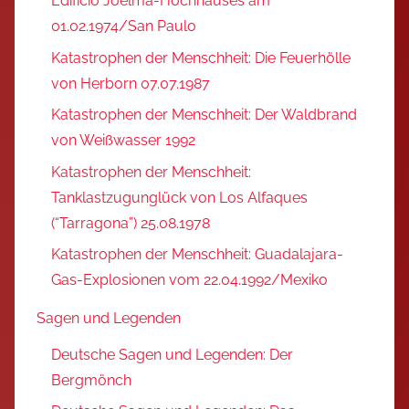
Edifício Joelma-Hochhauses am
01.02.1974/San Paulo
Katastrophen der Menschheit: Die Feuerhölle
von Herborn 07.07.1987
Katastrophen der Menschheit: Der Waldbrand
von Weißwasser 1992
Katastrophen der Menschheit:
Tanklastzugunglück von Los Alfaques
(“Tarragona”) 25.08.1978
Katastrophen der Menschheit: Guadalajara-
Gas-Explosionen vom 22.04.1992/Mexiko
Sagen und Legenden
Deutsche Sagen und Legenden: Der
Bergmönch