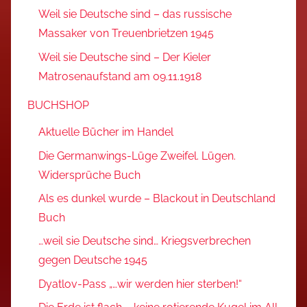
Weil sie Deutsche sind – das russische
Massaker von Treuenbrietzen 1945
Weil sie Deutsche sind – Der Kieler
Matrosenaufstand am 09.11.1918
BUCHSHOP
Aktuelle Bücher im Handel
Die Germanwings-Lüge Zweifel. Lügen.
Widersprüche Buch
Als es dunkel wurde – Blackout in Deutschland
Buch
…weil sie Deutsche sind… Kriegsverbrechen
gegen Deutsche 1945
Dyatlov-Pass „…wir werden hier sterben!“