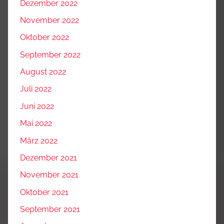
Dezember 2022
November 2022
Oktober 2022
September 2022
August 2022
Juli 2022
Juni 2022
Mai 2022
März 2022
Dezember 2021
November 2021
Oktober 2021
September 2021