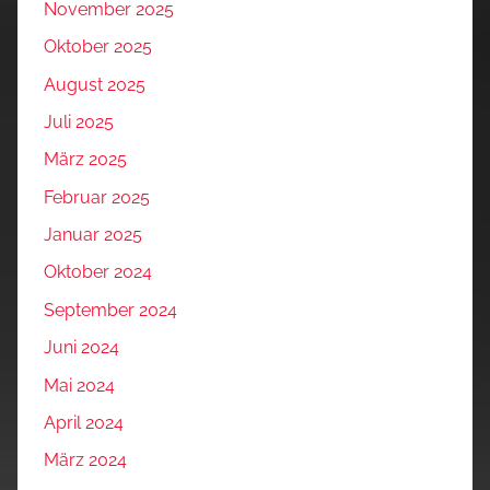
November 2025
Oktober 2025
August 2025
Juli 2025
März 2025
Februar 2025
Januar 2025
Oktober 2024
September 2024
Juni 2024
Mai 2024
April 2024
März 2024