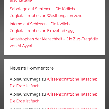
erschütterte
Sabotage auf Schienen – Die tödliche
Zugkatastrophe von Westbengalen 2010
Inferno auf Schienen – Die tödliche
Zugkatastrophe von Firozabad 1995
Katastrophen der Menschheit – Die Zug-Tragödie
von Al Ayyat
Neueste Kommentare
AlphaundOmega
zu
Wissenschaftliche Tatsache:
Die Erde ist flach!
AlphaundOmega
zu
Wissenschaftliche Tatsache:
Die Erde ist flach!