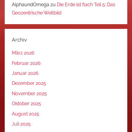
AlphaundOmega
zu
Die Erde ist flach Teil 5: Das
Geozentrische Weltbild
Archiv
März 2026
Februar 2026
Januar 2026
Dezember 2025
November 2025
Oktober 2025
August 2025
Juli 2025