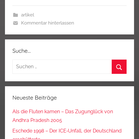
artikel
Kommentar hinterlassen
Suche…
Suchen
nach:
Suchen
Neueste Beiträge
Als die Fluten kamen – Das Zugunglück von
Andhra Pradesh 2005
Eschede 1998 – Der ICE‑Unfall, der Deutschland