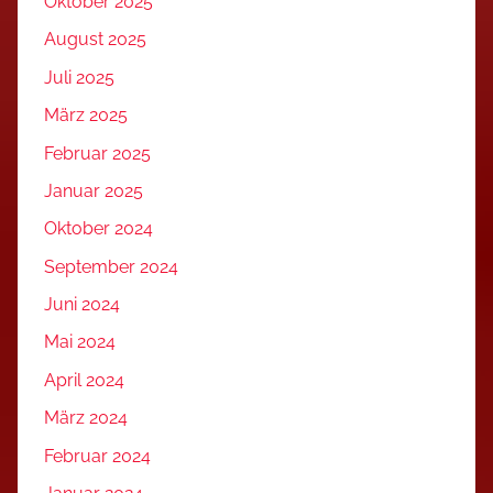
Oktober 2025
August 2025
Juli 2025
März 2025
Februar 2025
Januar 2025
Oktober 2024
September 2024
Juni 2024
Mai 2024
April 2024
März 2024
Februar 2024