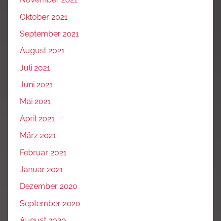
Oktober 2021
September 2021
August 2021
Juli 2021
Juni 2021
Mai 2021
April 2021
März 2021
Februar 2021
Januar 2021
Dezember 2020
September 2020
August 2020