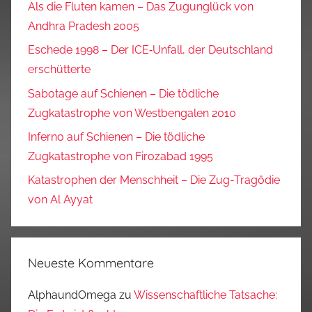
Als die Fluten kamen – Das Zugunglück von
Andhra Pradesh 2005
Eschede 1998 – Der ICE‑Unfall, der Deutschland
erschütterte
Sabotage auf Schienen – Die tödliche
Zugkatastrophe von Westbengalen 2010
Inferno auf Schienen – Die tödliche
Zugkatastrophe von Firozabad 1995
Katastrophen der Menschheit – Die Zug-Tragödie
von Al Ayyat
Neueste Kommentare
AlphaundOmega
zu
Wissenschaftliche Tatsache: