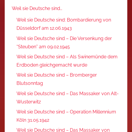
Weil sie Deutsche sind…
Weil sie Deutsche sind: Bombardierung von
Düsseldorf am 12.06.1943
Weil sie Deutsche sind – Die Versenkung der
“Steuben” am 09.02.1945
Weil sie Deutsche sind – Als Swinemünde dem
Erdboden gleichgemacht wurde
Weil sie Deutsche sind – Bromberger
Blutsonntag
Weil sie Deutsche sind – Das Massaker von Alt-
Wusterwitz
Weil sie Deutsche sind – Operation Millennium
Köln 31.05.1942
Weil sie Deutsche sind – Das Massaker von