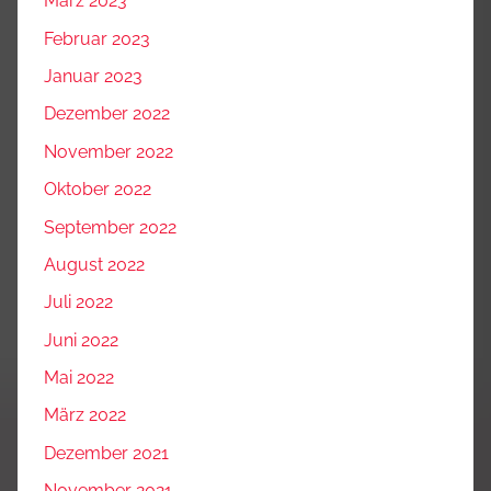
März 2023
Februar 2023
Januar 2023
Dezember 2022
November 2022
Oktober 2022
September 2022
August 2022
Juli 2022
Juni 2022
Mai 2022
März 2022
Dezember 2021
November 2021