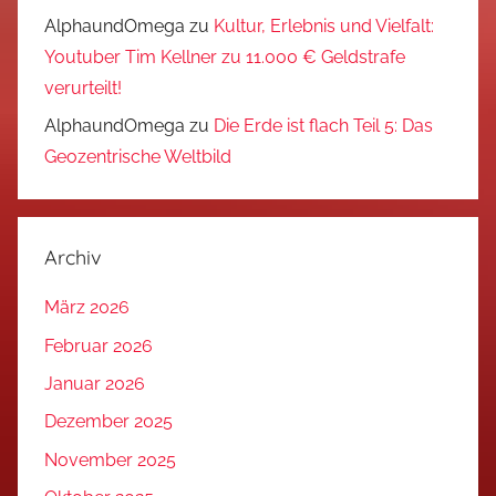
AlphaundOmega
zu
Kultur, Erlebnis und Vielfalt:
Youtuber Tim Kellner zu 11.000 € Geldstrafe
verurteilt!
AlphaundOmega
zu
Die Erde ist flach Teil 5: Das
Geozentrische Weltbild
Archiv
März 2026
Februar 2026
Januar 2026
Dezember 2025
November 2025