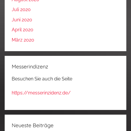
Juli 2020
Juni 2020
April 2020
März 2020
Messerindizenz
Besuchen Sie auch die Seite
https://messerinzidenz.de/
Neueste Beiträge