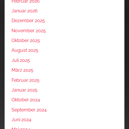
Februar 2026
Januar 2026
Dezember 2025
November 2025
Oktober 2025
August 2025
Juli 2025
März 2025
Februar 2025
Januar 2025
Oktober 2024
September 2024
Juni 2024