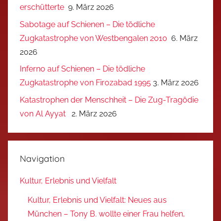
erschütterte
9. März 2026
Sabotage auf Schienen – Die tödliche
Zugkatastrophe von Westbengalen 2010
6. März
2026
Inferno auf Schienen – Die tödliche
Zugkatastrophe von Firozabad 1995
3. März 2026
Katastrophen der Menschheit – Die Zug-Tragödie
von Al Ayyat
2. März 2026
Navigation
Kultur, Erlebnis und Vielfalt
Kultur, Erlebnis und Vielfalt: Neues aus
München – Tony B. wollte einer Frau helfen,