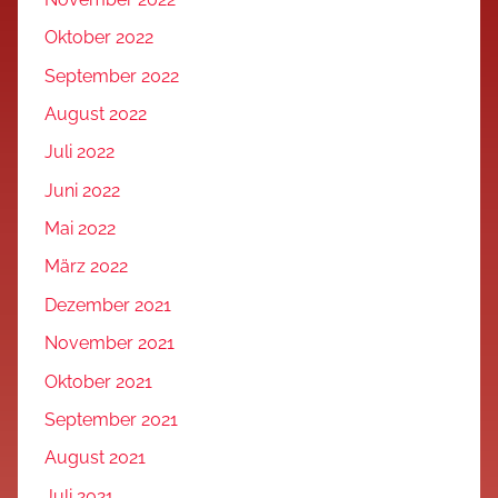
Oktober 2022
September 2022
August 2022
Juli 2022
Juni 2022
Mai 2022
März 2022
Dezember 2021
November 2021
Oktober 2021
September 2021
August 2021
Juli 2021