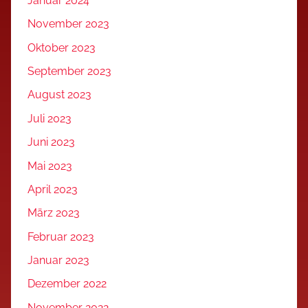
Januar 2024
November 2023
Oktober 2023
September 2023
August 2023
Juli 2023
Juni 2023
Mai 2023
April 2023
März 2023
Februar 2023
Januar 2023
Dezember 2022
November 2022