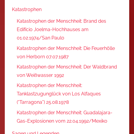
Katastrophen
Katastrophen der Menschheit: Brand des
Edifício Joelma-Hochhauses am
01.02.1974/San Paulo
Katastrophen der Menschheit: Die Feuerhölle
von Herborn 07.07.1987
Katastrophen der Menschheit: Der Waldbrand
von Weißwasser 1992
Katastrophen der Menschheit:
Tanklastzugunglück von Los Alfaques
(“Tarragona”) 25.08.1978
Katastrophen der Menschheit: Guadalajara-
Gas-Explosionen vom 22.04.1992/Mexiko
Sagen und Legenden