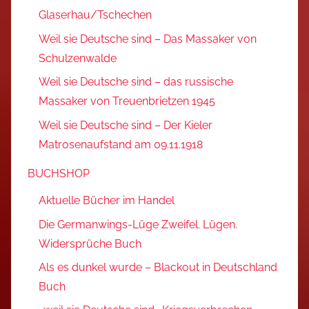
Glaserhau/Tschechen
Weil sie Deutsche sind – Das Massaker von
Schulzenwalde
Weil sie Deutsche sind – das russische
Massaker von Treuenbrietzen 1945
Weil sie Deutsche sind – Der Kieler
Matrosenaufstand am 09.11.1918
BUCHSHOP
Aktuelle Bücher im Handel
Die Germanwings-Lüge Zweifel. Lügen.
Widersprüche Buch
Als es dunkel wurde – Blackout in Deutschland
Buch