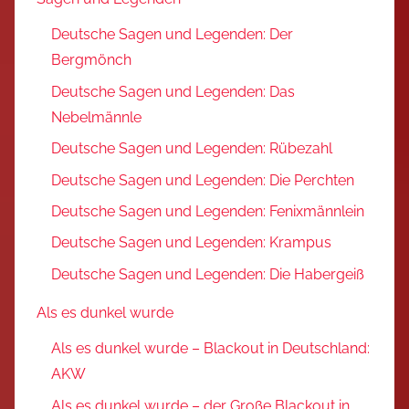
Deutsche Sagen und Legenden: Der
Bergmönch
Deutsche Sagen und Legenden: Das
Nebelmännle
Deutsche Sagen und Legenden: Rübezahl
Deutsche Sagen und Legenden: Die Perchten
Deutsche Sagen und Legenden: Fenixmännlein
Deutsche Sagen und Legenden: Krampus
Deutsche Sagen und Legenden: Die Habergeiß
Als es dunkel wurde
Als es dunkel wurde – Blackout in Deutschland:
AKW
Als es dunkel wurde – der Große Blackout in