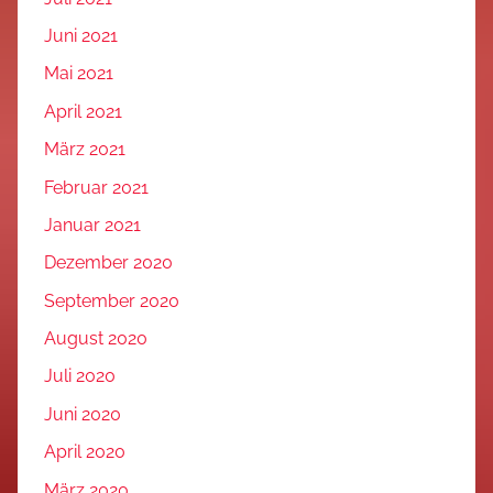
Juni 2021
Mai 2021
April 2021
März 2021
Februar 2021
Januar 2021
Dezember 2020
September 2020
August 2020
Juli 2020
Juni 2020
April 2020
März 2020