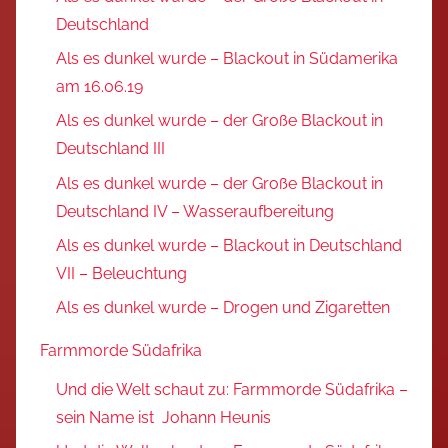
Deutschland
Als es dunkel wurde – Blackout in Südamerika
am 16.06.19
Als es dunkel wurde – der Große Blackout in
Deutschland III
Als es dunkel wurde – der Große Blackout in
Deutschland IV – Wasseraufbereitung
Als es dunkel wurde – Blackout in Deutschland
VII – Beleuchtung
Als es dunkel wurde – Drogen und Zigaretten
Farmmorde Südafrika
Und die Welt schaut zu: Farmmorde Südafrika –
sein Name ist Johann Heunis