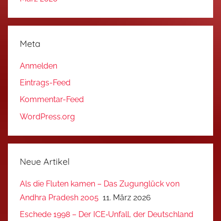
Meta
Anmelden
Eintrags-Feed
Kommentar-Feed
WordPress.org
Neue Artikel
Als die Fluten kamen – Das Zugunglück von
Andhra Pradesh 2005
11. März 2026
Eschede 1998 – Der ICE‑Unfall, der Deutschland