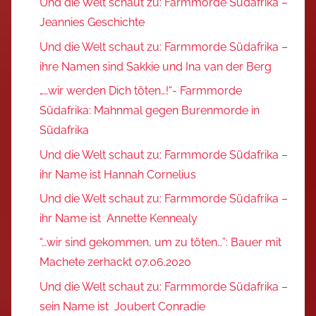
Und die Welt schaut zu: Farmmorde Südafrika –
Jeannies Geschichte
Und die Welt schaut zu: Farmmorde Südafrika –
ihre Namen sind Sakkie und Ina van der Berg
„…wir werden Dich töten…!“- Farmmorde
Südafrika: Mahnmal gegen Burenmorde in
Südafrika
Und die Welt schaut zu: Farmmorde Südafrika –
ihr Name ist Hannah Cornelius
Und die Welt schaut zu: Farmmorde Südafrika –
ihr Name ist Annette Kennealy
“…wir sind gekommen, um zu töten…”: Bauer mit
Machete zerhackt 07.06.2020
Und die Welt schaut zu: Farmmorde Südafrika –
sein Name ist Joubert Conradie