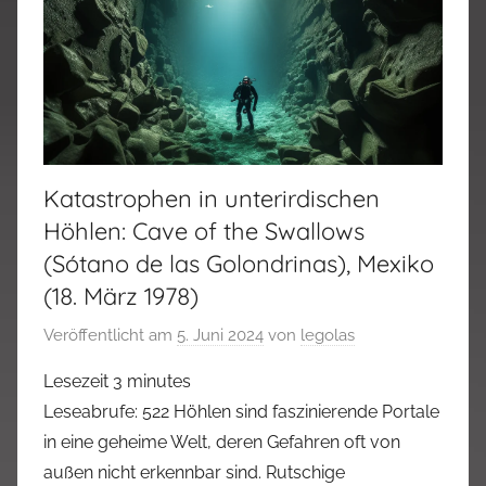
Katastrophen in unterirdischen
Höhlen: Cave of the Swallows
(Sótano de las Golondrinas), Mexiko
(18. März 1978)
Veröffentlicht am
5. Juni 2024
von
legolas
Lesezeit
3
minutes
Leseabrufe: 522 Höhlen sind faszinierende Portale
in eine geheime Welt, deren Gefahren oft von
außen nicht erkennbar sind. Rutschige