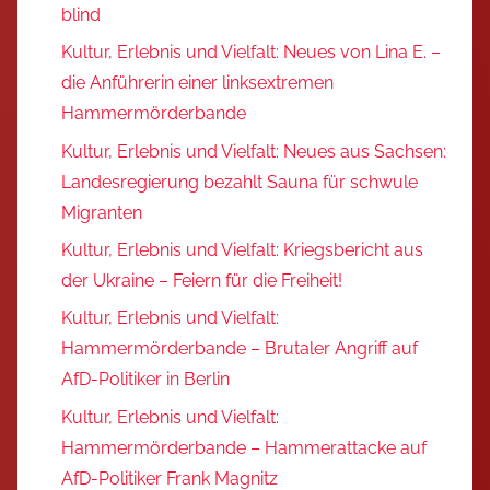
blind
Kultur, Erlebnis und Vielfalt: Neues von Lina E. –
die Anführerin einer linksextremen
Hammermörderbande
Kultur, Erlebnis und Vielfalt: Neues aus Sachsen:
Landesregierung bezahlt Sauna für schwule
Migranten
Kultur, Erlebnis und Vielfalt: Kriegsbericht aus
der Ukraine – Feiern für die Freiheit!
Kultur, Erlebnis und Vielfalt:
Hammermörderbande – Brutaler Angriff auf
AfD-Politiker in Berlin
Kultur, Erlebnis und Vielfalt:
Hammermörderbande – Hammerattacke auf
AfD-Politiker Frank Magnitz