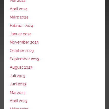
Mai 2024
April 2024
März 2024
Februar 2024
Januar 2024
November 2023
Oktober 2023
September 2023
August 2023
Juli 2023
Juni 2023
Mai 2023
April 2023